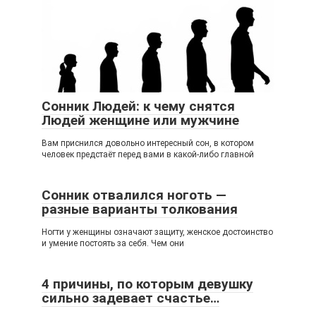
Сонник Людей: к чему снятся
Людей женщине или мужчине
Вам приснился довольно интересный сон, в котором
человек предстаёт перед вами в какой-либо главной
Сонник отвалился ноготь —
разные варианты толкования
Ногти у женщины означают защиту, женское достоинство
и умение постоять за себя. Чем они
4 причины, по которым девушку
сильно задевает счастье…