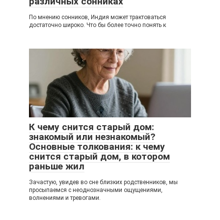
различных сонниках
По мнению сонников, Индия может трактоваться
достаточно широко. Что бы более точно понять к
К чему снится старый дом:
знакомый или незнакомый?
Основные толкования: к чему
снится старый дом, в котором
раньше жил
Зачастую, увидев во сне близких родственников, мы
просыпаемся с неоднозначными ощущениями,
волнениями и тревогами.