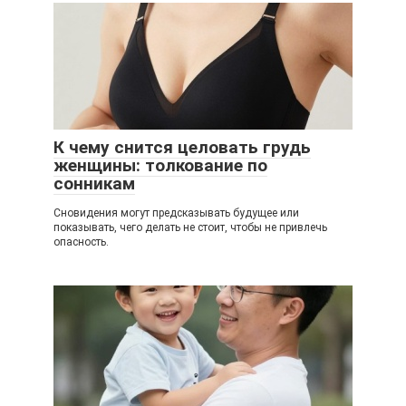
К чему снится целовать грудь
женщины: толкование по
сонникам
Сновидения могут предсказывать будущее или
показывать, чего делать не стоит, чтобы не привлечь
опасность.