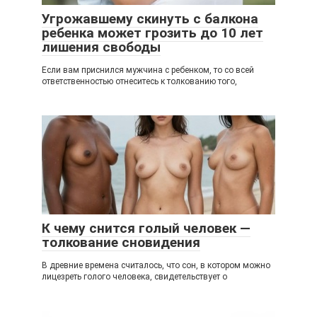
Угрожавшему скинуть с балкона
ребенка может грозить до 10 лет
лишения свободы
Если вам приснился мужчина с ребенком, то со всей
ответственностью отнеситесь к толкованию того,
К чему снится голый человек —
толкование сновидения
В древние времена считалось, что сон, в котором можно
лицезреть голого человека, свидетельствует о