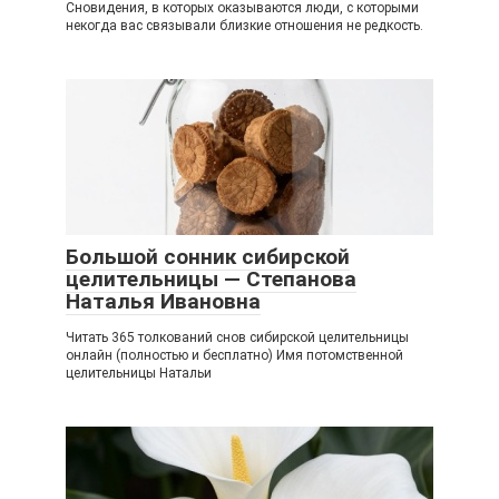
Сновидения, в которых оказываются люди, с которыми
некогда вас связывали близкие отношения не редкость.
Большой сонник сибирской
целительницы — Степанова
Наталья Ивановна
Читать 365 толкований снов сибирской целительницы
онлайн (полностью и бесплатно) Имя потомственной
целительницы Натальи