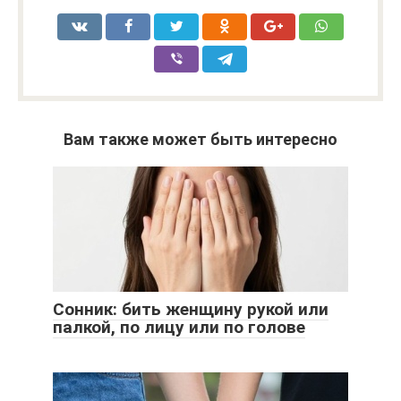
Вам также может быть интересно
Сонник: бить женщину рукой или
палкой, по лицу или по голове