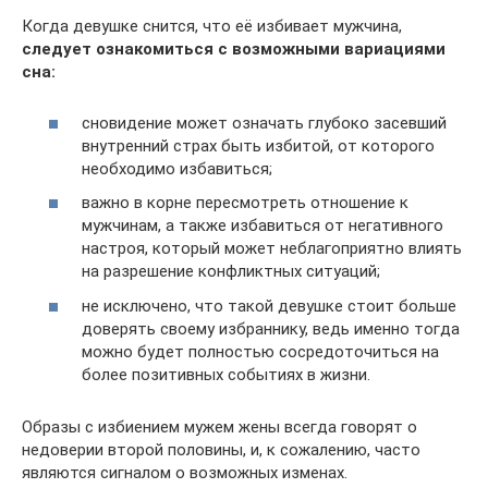
Когда девушке снится, что её избивает мужчина,
следует ознакомиться с возможными вариациями
сна:
сновидение может означать глубоко засевший
внутренний страх быть избитой, от которого
необходимо избавиться;
важно в корне пересмотреть отношение к
мужчинам, а также избавиться от негативного
настроя, который может неблагоприятно влиять
на разрешение конфликтных ситуаций;
не исключено, что такой девушке стоит больше
доверять своему избраннику, ведь именно тогда
можно будет полностью сосредоточиться на
более позитивных событиях в жизни.
Образы с избиением мужем жены всегда говорят о
недоверии второй половины, и, к сожалению, часто
являются сигналом о возможных изменах.