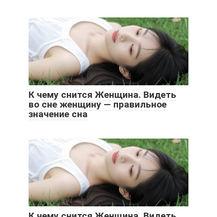
К чему снится Женщина. Видеть
во сне женщину — правильное
значение сна
К чему снится Женщина. Видеть