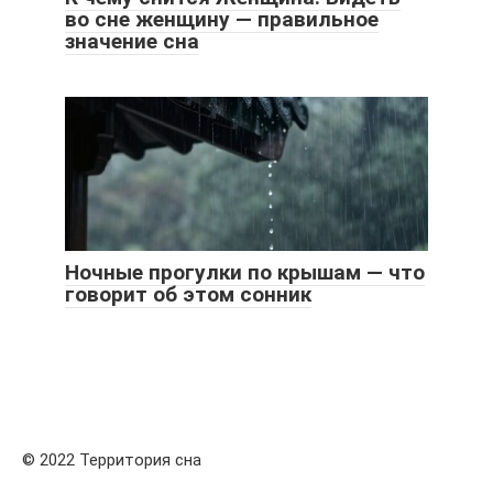
во сне женщину — правильное
значение сна
Ночные прогулки по крышам — что
говорит об этом сонник
© 2022 Территория сна