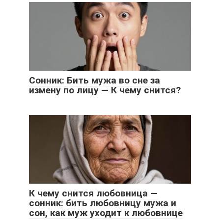
Сонник: Бить мужа во сне за
измену по лицу — К чему снится?
К чему снится любовница —
сонник: бить любовницу мужа и
сон, как муж уходит к любовнице