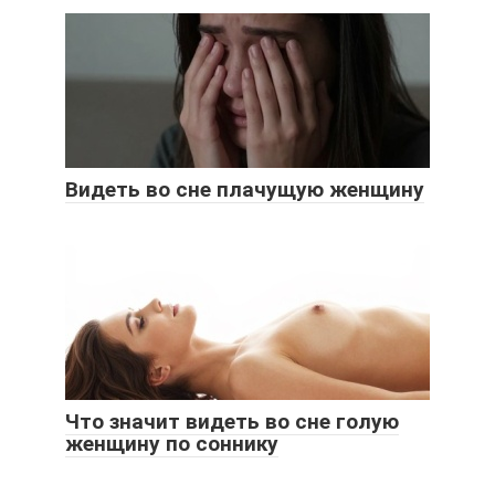
Видеть во сне плачущую женщину
Что значит видеть во сне голую
женщину по соннику