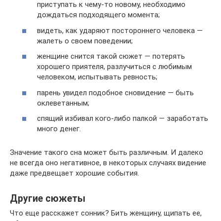
приступать к чему-то новому, необходимо
дождаться подходящего момента;
видеть, как ударяют постороннего человека —
жалеть о своем поведении;
женщине снится такой сюжет — потерять
хорошего приятеля, разлучиться с любимым
человеком, испытывать ревность;
парень увидел подобное сновидение — быть
оклеветанным;
спящий избивал кого-либо палкой — заработать
много денег.
Значение такого сна может быть различным. И далеко
не всегда оно негативное, в некоторых случаях видение
даже предвещает хорошие события.
Другие сюжеты
Что еще расскажет сонник? Бить женщину, щипать ее,