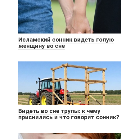
Исламский сонник видеть голую
женщину во сне
Видеть во сне трупы: к чему
приснились и что говорит сонник?