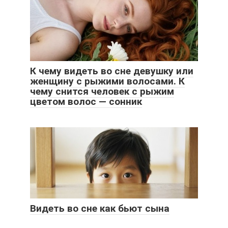
К чему видеть во сне девушку или
женщину с рыжими волосами. К
чему снится человек с рыжим
цветом волос — сонник
Видеть во сне как бьют сына