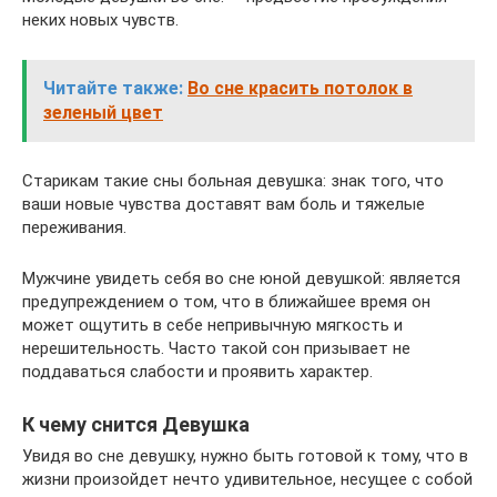
неких новых чувств.
Читайте также:
Во сне красить потолок в
зеленый цвет
Старикам такие сны больная девушка: знак того, что
ваши новые чувства доставят вам боль и тяжелые
переживания.
Мужчине увидеть себя во сне юной девушкой: является
предупреждением о том, что в ближайшее время он
может ощутить в себе непривычную мягкость и
нерешительность. Часто такой сон призывает не
поддаваться слабости и проявить характер.
К чему снится Девушка
Увидя во сне девушку, нужно быть готовой к тому, что в
жизни произойдет нечто удивительное, несущее с собой