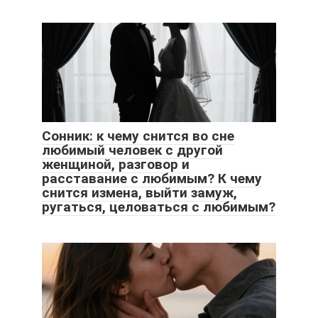
Сонник: к чему снится во сне
любимый человек с другой
женщиной, разговор и
расставание с любимым? К чему
снится измена, выйти замуж,
ругаться, целоваться с любимым?