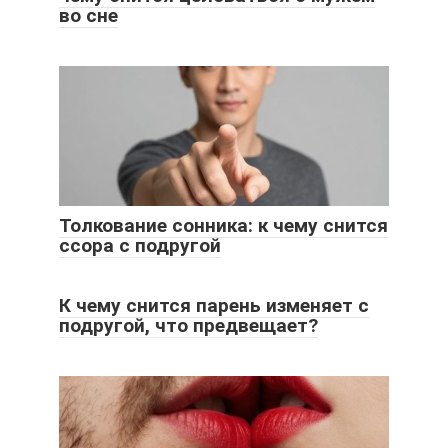
во сне
Толкование сонника: к чему снится
ссора с подругой
К чему снится парень изменяет с
подругой, что предвещает?