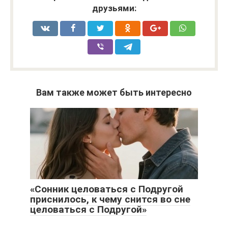
друзьями:
Вам также может быть интересно
«Сонник целоваться с Подругой
приснилось, к чему снится во сне
целоваться с Подругой»