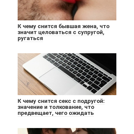
К чему снится бывшая жена, что
значит целоваться с супругой,
ругаться
К чему снится секс с подругой:
значение и толкование, что
предвещает, чего ожидать