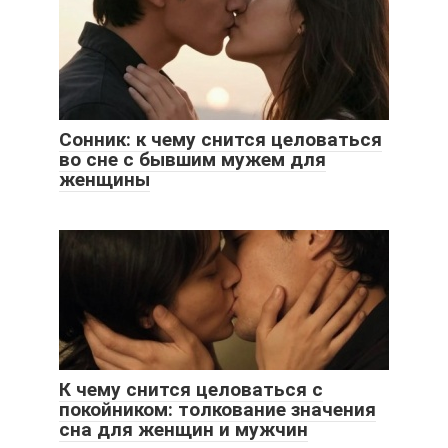
Сонник: к чему снится целоваться
во сне с бывшим мужем для
женщины
К чему снится целоваться с
покойником: толкование значения
сна для женщин и мужчин