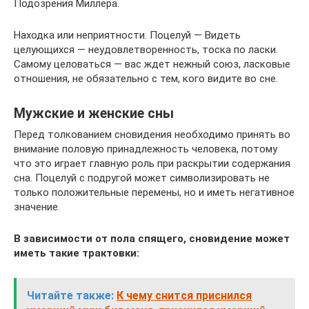
Подозрения Миллера.
Находка или неприятности. Поцелуй — Видеть
целующихся — неудовлетворенность, тоска по ласки.
Самому целоваться — вас ждет нежный союз, ласковые
отношения, не обязательно с тем, кого видите во сне.
Мужские и женские сны
Перед толкованием сновидения необходимо принять во
внимание половую принадлежность человека, потому
что это играет главную роль при раскрытии содержания
сна. Поцелуй с подругой может символизировать не
только положительные перемены, но и иметь негативное
значение.
В зависимости от пола спящего, сновидение может
иметь такие трактовки:
Читайте также:
К чему снится приснился