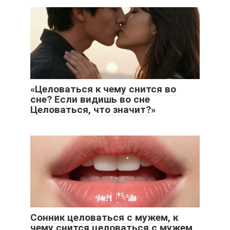
«Целоваться к чему снится во
сне? Если видишь во сне
Целоваться, что значит?»
Сонник целоваться с мужем, к
чему снится целоваться с мужем