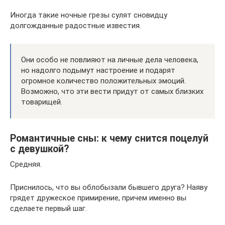
Иногда такие ночные грезы сулят сновидцу
долгожданные радостные известия.
Они особо не повлияют на личные дела человека,
но надолго подымут настроение и подарят
огромное количество положительных эмоций.
Возможно, что эти вести придут от самых близких
товарищей.
Романтичные сны: к чему снится поцелуй
с девушкой?
Средняя.
Приснилось, что вы облобызали бывшего друга? Наяву
грядет дружеское примирение, причем именно вы
сделаете первый шаг.