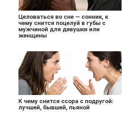
Целоваться во сне — сонник, к
чему снится поцелуй в губы с
мужчиной для девушки или
женщины
К чему снится ссора с подругой:
лучшей, бывшей, пьяной