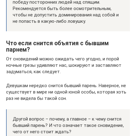
победу посторонних людей над спящим.
Рекомендуется быть более осмотрительным,
чтобы не допустить доминирования над собой и
не попасть в какую-либо ловушку.
Что если снится объятия с бывшим
парнем?
От сновидений можно ожидать чего угодно, и порой
ночные грезы удивляют нас, шокируют и заставляют
задуматься, как следует.
Девушкам нередко снится бывший парень. Наверное, не
существует в мире ни одной юной особы, которая хоть
раз не видела бы такой сон.
Другой вопрос – почему, а главное – к чему снится
бывший парень? И что означает такое сновидение,
чего от него стоит ждать?