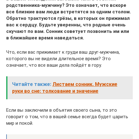
родственника-мужчину? Это означает, что вскоре
все близкие вам люди встретятся за одним столом.
Обратно трактуются грёзы, в которых он прижимал
вас к сердцу. Будьте уверенны, что родные очень
скучают по вам. Сонник советует позвонить им или
в ближайшее время наведаться.
Что, если вас прижимает к груди ваш друг-мужчина,
которого вы не видели длительное время? Это
означает, что все ваши дела пойдёт в гору.
Читайте также:
Листаем сонник. Мужские
руки во сне: толкование и значение
Если вы заключили в объятия своего сына, то это
говорит о том, что в вашей семье всегда будет царить
мир и покой.