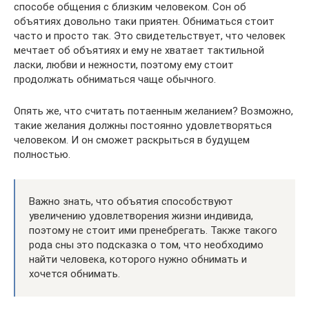
способе общения с близким человеком. Сон об
объятиях довольно таки приятен. Обниматься стоит
часто и просто так. Это свидетельствует, что человек
мечтает об объятиях и ему не хватает тактильной
ласки, любви и нежности, поэтому ему стоит
продолжать обниматься чаще обычного.
Опять же, что считать потаенным желанием? Возможно,
такие желания должны постоянно удовлетворяться
человеком. И он сможет раскрыться в будущем
полностью.
Важно знать, что объятия способствуют
увеличению удовлетворения жизни индивида,
поэтому не стоит ими пренебрегать. Также такого
рода сны это подсказка о том, что необходимо
найти человека, которого нужно обнимать и
хочется обнимать.