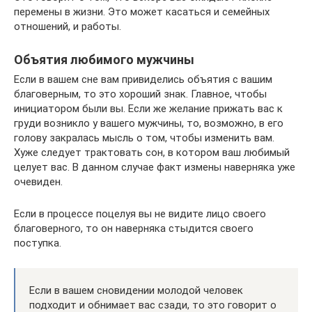
перемены в жизни. Это может касаться и семейных
отношений, и работы.
Объятия любимого мужчины
Если в вашем сне вам привиделись объятия с вашим
благоверным, то это хороший знак. Главное, чтобы
инициатором были вы. Если же желание прижать вас к
груди возникло у вашего мужчины, то, возможно, в его
голову закралась мысль о том, чтобы изменить вам.
Хуже следует трактовать сон, в котором ваш любимый
целует вас. В данном случае факт измены наверняка уже
очевиден.
Если в процессе поцелуя вы не видите лицо своего
благоверного, то он наверняка стыдится своего
поступка.
Если в вашем сновидении молодой человек
подходит и обнимает вас сзади, то это говорит о