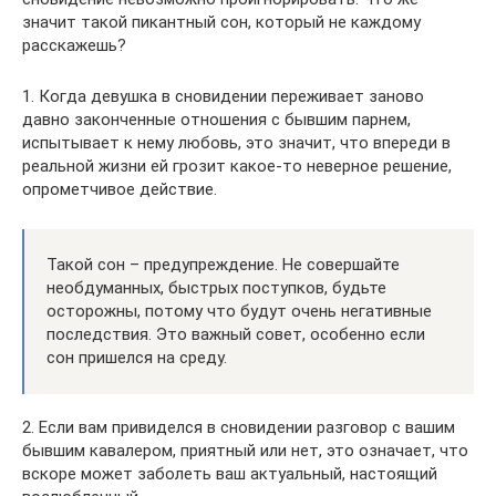
значит такой пикантный сон, который не каждому
расскажешь?
1. Когда девушка в сновидении переживает заново
давно законченные отношения с бывшим парнем,
испытывает к нему любовь, это значит, что впереди в
реальной жизни ей грозит какое-то неверное решение,
опрометчивое действие.
Такой сон – предупреждение. Не совершайте
необдуманных, быстрых поступков, будьте
осторожны, потому что будут очень негативные
последствия. Это важный совет, особенно если
сон пришелся на среду.
2. Если вам привиделся в сновидении разговор с вашим
бывшим кавалером, приятный или нет, это означает, что
вскоре может заболеть ваш актуальный, настоящий