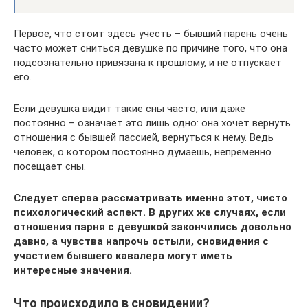
Первое, что стоит здесь учесть – бывший парень очень
часто может сниться девушке по причине того, что она
подсознательно привязана к прошлому, и не отпускает
его.
Если девушка видит такие сны часто, или даже
постоянно – означает это лишь одно: она хочет вернуть
отношения с бывшей пассией, вернуться к нему. Ведь
человек, о котором постоянно думаешь, непременно
посещает сны.
Следует сперва рассматривать именно этот, чисто
психологический аспект. В других же случаях, если
отношения парня с девушкой закончились довольно
давно, а чувства напрочь остыли, сновидения с
участием бывшего кавалера могут иметь
интересные значения.
Что происходило в сновидении?