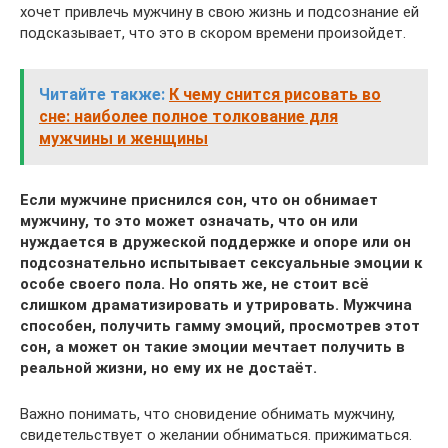
хочет привлечь мужчину в свою жизнь и подсознание ей
подсказывает, что это в скором времени произойдет.
Читайте также:
К чему снится рисовать во
сне: наиболее полное толкование для
мужчины и женщины
Если мужчине приснился сон, что он обнимает
мужчину, то это может означать, что он или
нуждается в дружеской поддержке и опоре или он
подсознательно испытывает сексуальные эмоции к
особе своего пола. Но опять же, не стоит всё
слишком драматизировать и утрировать. Мужчина
способен, получить гамму эмоций, просмотрев этот
сон, а может он такие эмоции мечтает получить в
реальной жизни, но ему их не достаёт.
Важно понимать, что сновидение обнимать мужчину,
свидетельствует о желании обниматься. прижиматься.