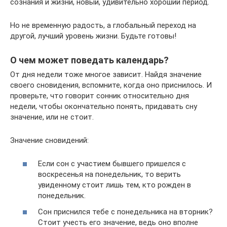
сознания и жизни, новый, удивительно хороший период.
Но не временную радость, а глобальный переход на
другой, лучший уровень жизни. Будьте готовы!
О чем может поведать календарь?
От дня недели тоже многое зависит. Найдя значение
своего сновидения, вспомните, когда оно приснилось. И
проверьте, что говорит сонник относительно дня
недели, чтобы окончательно понять, придавать сну
значение, или не стоит.
Значение сновидений:
Если сон с участием бывшего пришелся с
воскресенья на понедельник, то верить
увиденному стоит лишь тем, кто рожден в
понедельник.
Сон приснился тебе с понедельника на вторник?
Стоит учесть его значение, ведь оно вполне