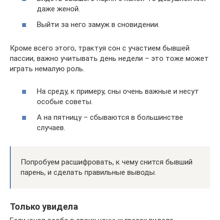
даже женой.
Выйти за него замуж в сновидении.
Кроме всего этого, трактуя сон с участием бывшей
пассии, важно учитывать день недели – это тоже может
играть немалую роль.
На среду, к примеру, сны очень важные и несут
особые советы.
А на пятницу – сбываются в большинстве
случаев.
Попробуем расшифровать, к чему снится бывший
парень, и сделать правильные выводы.
Только увидела