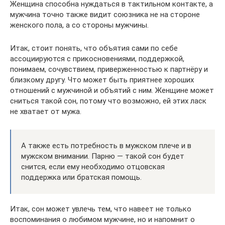
Женщина способна нуждаться в тактильном контакте, а
мужчина точно также видит союзника не на стороне
женского пола, а со стороны мужчины.
Итак, стоит понять, что объятия сами по себе
ассоциируются с прикосновениями, поддержкой,
понимаем, сочувствием, приверженностью к партнёру и
близкому другу. Что может быть приятнее хороших
отношений с мужчиной и объятий с ним. Женщине может
сниться такой сон, потому что возможно, ей этих ласк
не хватает от мужа.
А также есть потребность в мужском плече и в
мужском внимании. Парню — такой сон будет
снится, если ему необходимо отцовская
поддержка или братская помощь.
Итак, сон может увлечь тем, что навеет не только
воспоминания о любимом мужчине, но и напомнит о