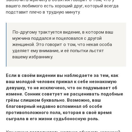
вашего любимого есть хороший друг, который всегда
подставит плечо в трудную минуту.
По-другому трактуется видение, в котором ваш
мужчина поддался и поцеловался с другой
женщиной. Это говорит о том, что некая особа
уделяет ему внимание, и её попытки льстят
вашему избраннику.
Если в своём видении вы наблюдаете за тем, как
ваш молодой человек прижал к себе незнакомую
девушку, то не исключено, что он подумывает об
измене. Сонник советует не расценивать подобные
грёзы слишком буквально. Возможно, ваш
благоверный недавно вспоминал об особе
противоположного пола, которая в своё время
сыграла в его жизни судьбоносную роль.