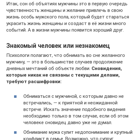
Итак, сон об объятиях мужчины это в первую очередь
чувственность женщины и желание привлечь в свою
жизнь особь мужского пола, который будет стараться
украсить жизнь женщины и создаст в её жизни много
событий. А в жизни мужчины появится хороший друг.
Знакомый человек или незнакомец
Психологи полагают, что обнимать во сне желанного
мужчину, — это в большинстве случаев продолжение
дневных мечтаний об объекте любви.
Сновидения,
которые никак не связаны с текущими делами,
требуют расшифровки:
Обниматься с мужчиной, с которым давно не
встречались, — к приятной и неожиданной
встрече. Искать значение подобного видения
необходимо только в том случае, если об этом
человеке сновидец давно уже не думал.
Обнимание мужа сулит недопонимание и крупный
конфликт в семье. Возможно, что супруг