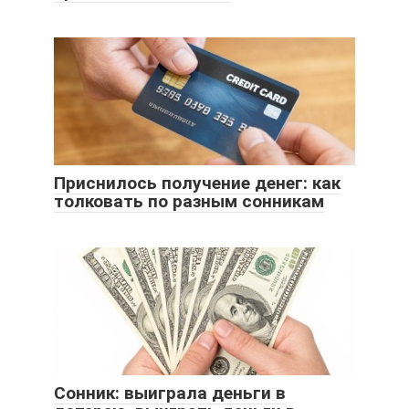
Приснилось получение денег: как
толковать по разным сонникам
Сонник: выиграла деньги в