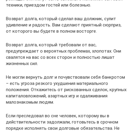
техники, приездом гостей или болезнью.
Возврат долга, который сделал ваш должник, сулит
удивление и радость. Вам сделают приятный сюрприз,
от которого вы будете в полном восторге.
Возврат долга, который требовали от вас,
предупреждает о вероятных проблемах, хлопотах. Они
свалятся на вас со всех сторон и полностью лишат
жизненных сил.
Не могли вернуть долг и почувствовали себя банкротом
– есть угроза резкого ухудшения материального
положения. Откажитесь от рискованных сделок, крупных
капиталовложений, азартных игр и одалживания
малознакомым людям.
Если преследовал во сне человек, которому вы в
действительности задолжали, готовьтесь в срочном
порядке исполнять свои долговые обязательства. Не