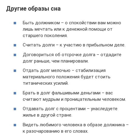
Другие образы сна
Быть должником – о спокойствии вам можно
лишь мечтать или к денежной помощи от
старшего поколения.
Считать долги – к участию в прибыльном деле.
Договориться об отсрочке долга – отдадите
долг раньше, чем планировали.
Отдать долг мелочью – стабилизация
материального положения будет стоить
титанических усилий.
Брать в долг фальшивыми деньгами – вас
считают мудрым и проницательным человеком.
Отдавать долг с процентами – унаследуете
жилье в другой стране.
Видеть любимого человека в образе должника –
к разочарованию в его словах.