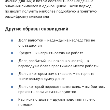
именно для них, а потом составить все найденные
значения символов в единое целое. Такой подход
позволит получить наиболее подробную и понятную
расшифровку смысла сна.
Другие образы сновидений
Долг валютой – надежды на наследство не
оправдаются.
Кредит – к неприятностям на работе.
Долг, разбитый на несколько частей, – к
переводу на более престижное место работы.
Долг, в котором вам отказали, – потеряете
значительную сумму денег.
Долг, который передает алкоголик, – вы боитесь
проявить свои истинные чувства.
Расписка о долге – друзья подставят плечо
помощи.