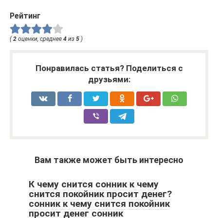
Рейтинг
(
2
оценки, среднее
4
из
5
)
Понравилась статья? Поделиться с
друзьями:
Вам также может быть интересно
К чему снится сонник к чему
снится покойник просит денег?
сонник к чему снится покойник
просит денег сонник