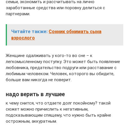
семьи, экономить и рассчитывать на лично
заработанные средства или поровну делиться с
партнерами.
Читайте также:
Сонник обнимать сына
взрослого
Женщине одалживать у кого-то во сне – к
легкомысленному поступку. Это может быть появление
любовника, предательство подруги или расставание с
любимым человеком. Человек, которого вы обидите,
больше вам никогда не поверит.
надо верить в лучшее
к чему снится, что отдаете долг покойному? такой
сюжет можно причислить к негативным,
подсказывающим спящему, что нужно быть крайне
острожным, аккуратным.