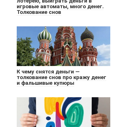
лотерею, выиграть деньги в
игровые автоматы, много денег.
Толкование снов
К чему снятся деньги —
толкование снов про кражу денег
и фальшивые купюры