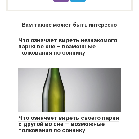
Вам также может быть интересно
Что означает видеть незнакомого
парня во сне – возможные
толкования по соннику
Что означает видеть своего парня
с другой во сне — возможные
толкования по соннику