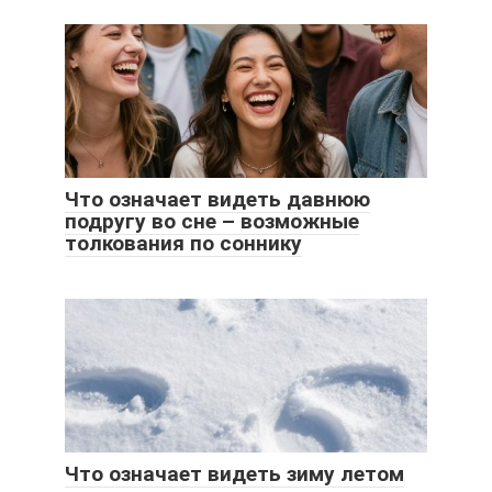
Что означает видеть давнюю
подругу во сне – возможные
толкования по соннику
Что означает видеть зиму летом