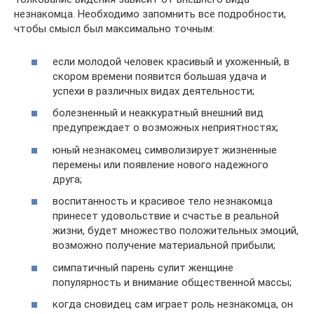
незнакомца. Необходимо запомнить все подробности,
чтобы смысл был максимально точным:
если молодой человек красивый и ухоженный, в
скором времени появится большая удача и
успехи в различных видах деятельности;
болезненный и неаккуратный внешний вид
предупреждает о возможных неприятностях;
юный незнакомец символизирует жизненные
перемены или появление нового надежного
друга;
воспитанность и красивое тело незнакомца
принесет удовольствие и счастье в реальной
жизни, будет множество положительных эмоций,
возможно получение материальной прибыли;
симпатичный парень сулит женщине
популярность и внимание общественной массы;
когда сновидец сам играет роль незнакомца, он