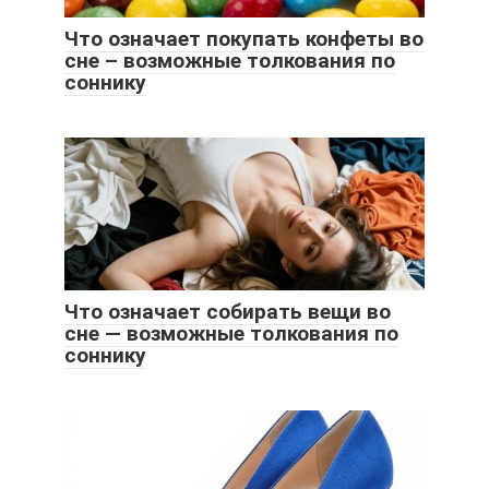
Что означает покупать конфеты во
сне – возможные толкования по
соннику
Что означает собирать вещи во
сне — возможные толкования по
соннику