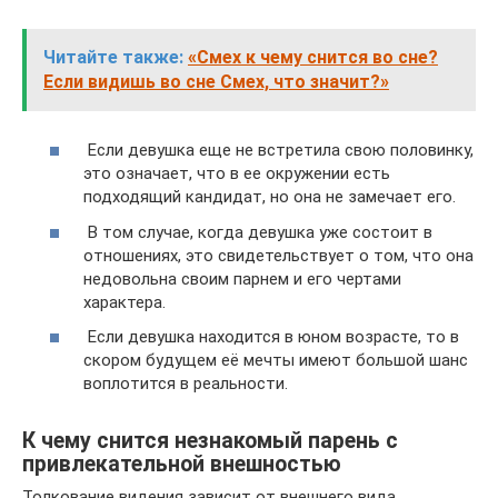
Читайте также:
«Смех к чему снится во сне?
Если видишь во сне Смех, что значит?»
Если девушка еще не встретила свою половинку,
это означает, что в ее окружении есть
подходящий кандидат, но она не замечает его.
В том случае, когда девушка уже состоит в
отношениях, это свидетельствует о том, что она
недовольна своим парнем и его чертами
характера.
Если девушка находится в юном возрасте, то в
скором будущем её мечты имеют большой шанс
воплотится в реальности.
К чему снится незнакомый парень с
привлекательной внешностью
Толкование видения зависит от внешнего вида