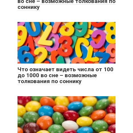
во сне – возможные толкования по
соннику
Что означает видеть числа от 100
до 1000 во сне – возможные
толкования по соннику