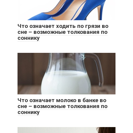
Что означает ходить по грязи во
сне – возможные толкования по
соннику
Что означает молоко в банке во
сне – возможные толкования по
соннику