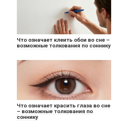
Что означает клеить обои во сне –
возможные толкования по соннику
Что означает красить глаза во сне
– возможные толкования по
соннику