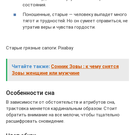
состояния.
Поношенные, старые — человеку выпадет много
тягот и трудностей. Но он сумеет справиться, не
утратив веры и чувства гордости.
Старые грязные сапоги: Pixabay
Читайте также:
Сонник Зовы : к чему снятся
Зовы женщине или мужчине
Особенности сна
В зависимости от обстоятельств и атрибутов сна,
трактовка меняется кардинальным образом. Стоит
обратить внимание на все мелочи, чтобы тщательно
расшифровать сновидение.