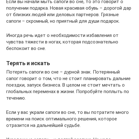
Если вы начали мыть сапоги во сне, то это говорит о
получении подарка. Новая красивая обувь – дорогой дар
от близких людей или деловых партнеров. Грязные
сапоги – скромный, но приятный для души подарок.
Иногда речь идет о необходимости избавления от
чувства тяжести в ногах, которая подсознательно
беспокоит во сне.
Терять и искать
Потерять сапоги во сне – дурной знак. Потерянный
сапог говорит о том, что не стоит планировать дальние
поездки, запуск бизнеса. В целом не стоит мечтать о
глобальных переменах в жизни. Попробуйте поплыть по
течению.
Если у вас украли сапоги во сне, то вы потратите много
времени на поиск оптимального решения, которое
отразится на дальнейшей судьбе.