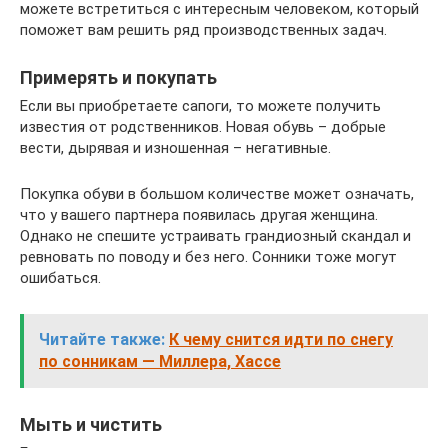
можете встретиться с интересным человеком, который
поможет вам решить ряд производственных задач.
Примерять и покупать
Если вы приобретаете сапоги, то можете получить
известия от родственников. Новая обувь – добрые
вести, дырявая и изношенная – негативные.
Покупка обуви в большом количестве может означать,
что у вашего партнера появилась другая женщина.
Однако не спешите устраивать грандиозный скандал и
ревновать по поводу и без него. Сонники тоже могут
ошибаться.
Читайте также:
К чему снится идти по снегу
по сонникам — Миллера, Хассе
Мыть и чистить