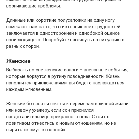
возникающие проблемы.
Длинные или короткие полусапожки на одну ногу
намекают вам на то, что источник всех трудностей
заключается в односторонней и однобокой оценке
происходящего. Попробуйте взглянуть на ситуацию с
разных сторон.
Женские
Выбирать во сне женские сапоги – внезапные события,
которые ворвутся в рутину повседневности. Жизнь
наполнится приключениями, вы будете наслаждаться
каждым мгновением.
Женские ботфорты снятся к переменам в личной жизни
или новому ухажеру, если сон приснился
представительнице прекрасного пола. Стоит с
позитивом отнестись к новым отношениям, но не
нырять «в омут с головой».