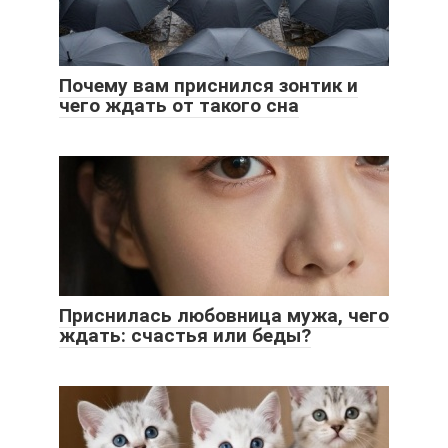
Почему вам приснился зонтик и
чего ждать от такого сна
Приснилась любовница мужа, чего
ждать: счастья или беды?