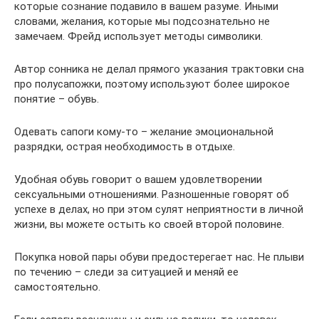
которые сознание подавило в вашем разуме. Иными
словами, желания, которые мы подсознательно не
замечаем. Фрейд использует методы символики.
Автор сонника не делал прямого указания трактовки сна
про полусапожки, поэтому используют более широкое
понятие – обувь.
Одевать сапоги кому-то – желание эмоциональной
разрядки, острая необходимость в отдыхе.
Удобная обувь говорит о вашем удовлетворении
сексуальными отношениями. Разношенные говорят об
успехе в делах, но при этом сулят неприятности в личной
жизни, вы можете остыть ко своей второй половине.
Покупка новой пары обуви предостерегает нас. Не плыви
по течению – следи за ситуацией и меняй ее
самостоятельно.