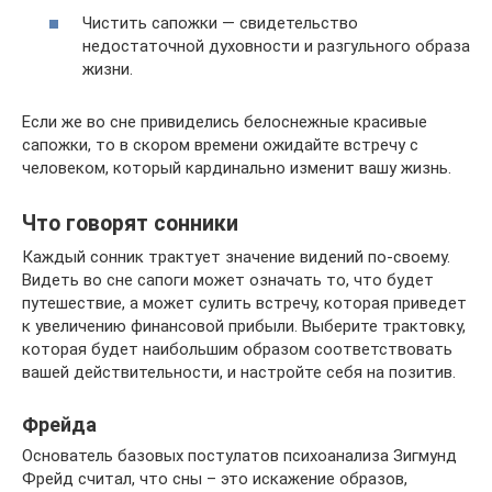
Чистить сапожки — свидетельство
недостаточной духовности и разгульного образа
жизни.
Если же во сне привиделись белоснежные красивые
сапожки, то в скором времени ожидайте встречу с
человеком, который кардинально изменит вашу жизнь.
Что говорят сонники
Каждый сонник трактует значение видений по-своему.
Видеть во сне сапоги может означать то, что будет
путешествие, а может сулить встречу, которая приведет
к увеличению финансовой прибыли. Выберите трактовку,
которая будет наибольшим образом соответствовать
вашей действительности, и настройте себя на позитив.
Фрейда
Основатель базовых постулатов психоанализа Зигмунд
Фрейд считал, что сны – это искажение образов,