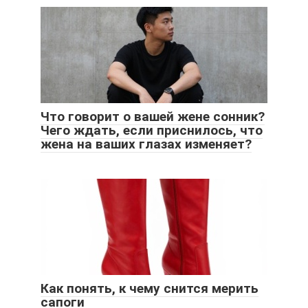
Что говорит о вашей жене сонник?
Чего ждать, если приснилось, что
жена на ваших глазах изменяет?
Как понять, к чему снится мерить
сапоги