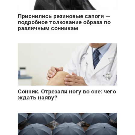
Приснились резиновые сапоги —
подробное толкование образа по
различным сонникам
Сонник. Отрезали ногу во сне: чего
ждать наяву?