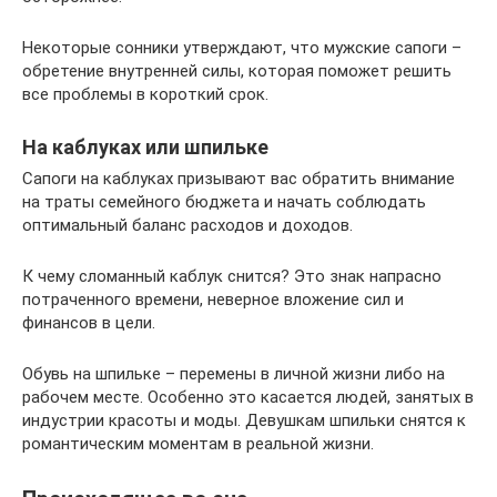
Некоторые сонники утверждают, что мужские сапоги –
обретение внутренней силы, которая поможет решить
все проблемы в короткий срок.
На каблуках или шпильке
Сапоги на каблуках призывают вас обратить внимание
на траты семейного бюджета и начать соблюдать
оптимальный баланс расходов и доходов.
К чему сломанный каблук снится? Это знак напрасно
потраченного времени, неверное вложение сил и
финансов в цели.
Обувь на шпильке – перемены в личной жизни либо на
рабочем месте. Особенно это касается людей, занятых в
индустрии красоты и моды. Девушкам шпильки снятся к
романтическим моментам в реальной жизни.