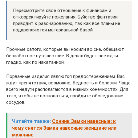
Пересмотрите свое отношение к финансам и
откорректируйте пожелания. Буйство фантазии
приводит к разочарованию, так как все планы не
подкрепляются материальной базой.
Прочные сапоги, которые вы носили во сне, обещают
беззаботное путешествие. В делах будет все идти
гладко, как по накатанной.
Порванные изделия являются предостережением. Вас
ждут препятствия, возможно, бедность и болезни. Чаще
всего недуги располагаются в нижних конечностях. Для
того, чтобы не волноваться, пройдите обследование
сосудов.
Читайте также:
Сонник Замки навесные: к
чему снятся Замки навесные женщине или
мужчине