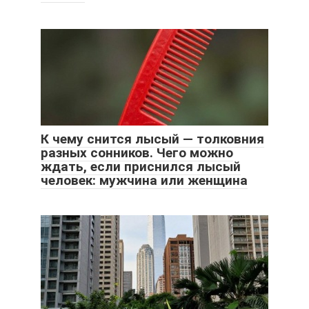
К чему снится лысый — толковния
разных сонников. Чего можно
ждать, если приснился лысый
человек: мужчина или женщина