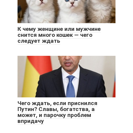
К чему женщине или мужчине
снится много кошек — чего
следует ждать
Чего ждать, если приснился
Путин? Славы, богатства, а
может, и парочку проблем
впридачу