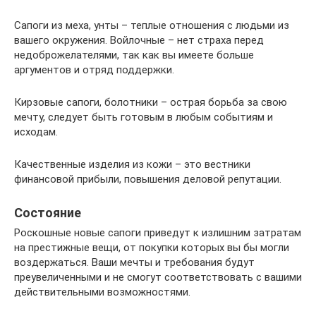
Сапоги из меха, унты – теплые отношения с людьми из
вашего окружения. Войлочные – нет страха перед
недоброжелателями, так как вы имеете больше
аргументов и отряд поддержки.
Кирзовые сапоги, болотники – острая борьба за свою
мечту, следует быть готовым в любым событиям и
исходам.
Качественные изделия из кожи – это вестники
финансовой прибыли, повышения деловой репутации.
Состояние
Роскошные новые сапоги приведут к излишним затратам
на престижные вещи, от покупки которых вы бы могли
воздержаться. Ваши мечты и требования будут
преувеличенными и не смогут соответствовать с вашими
действительными возможностями.