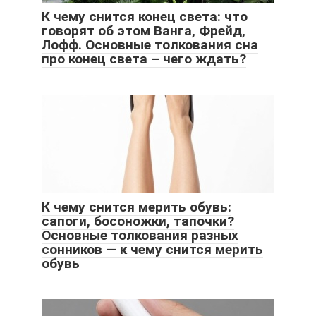
К чему снится конец света: что
говорят об этом Ванга, Фрейд,
Лофф. Основные толкования сна
про конец света – чего ждать?
К чему снится мерить обувь:
сапоги, босоножки, тапочки?
Основные толкования разных
сонников — к чему снится мерить
обувь