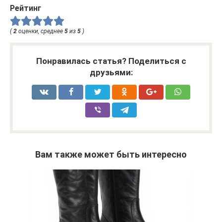
Рейтинг
(
2
оценки, среднее
5
из
5
)
Понравилась статья? Поделиться с
друзьями:
Вам также может быть интересно