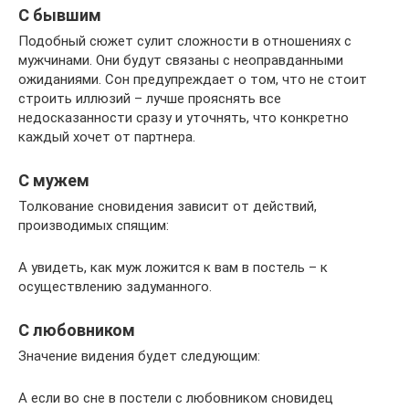
С бывшим
Подобный сюжет сулит сложности в отношениях с
мужчинами. Они будут связаны с неоправданными
ожиданиями. Сон предупреждает о том, что не стоит
строить иллюзий – лучше прояснять все
недосказанности сразу и уточнять, что конкретно
каждый хочет от партнера.
С мужем
Толкование сновидения зависит от действий,
производимых спящим:
А увидеть, как муж ложится к вам в постель – к
осуществлению задуманного.
С любовником
Значение видения будет следующим:
А если во сне в постели с любовником сновидец