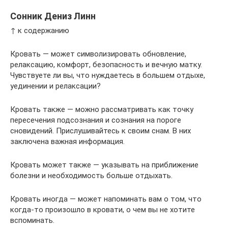
Сонник Дениз Линн
↑ к содержанию
Кровать — может символизировать обновление,
релаксацию, комфорт, безопасность и вечную матку.
Чувствуете ли вы, что нуждаетесь в большем отдыхе,
уединении и релаксации?
Кровать также — можно рассматривать как точку
пересечения подсознания и сознания на пороге
сновидений. Прислушивайтесь к своим снам. В них
заключена важная информация.
Кровать может также — указывать на приближение
болезни и необходимость больше отдыхать.
Кровать иногда — может напоминать вам о том, что
когда-то произошло в кровати, о чем вы не хотите
вспоминать.