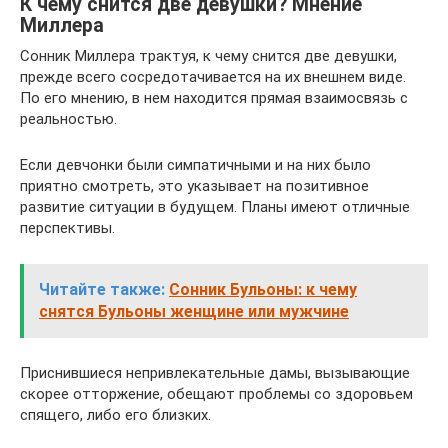
К чему снится две девушки? Мнение
Миллера
Сонник Миллера трактуя, к чему снится две девушки,
прежде всего сосредотачивается на их внешнем виде.
По его мнению, в нем находится прямая взаимосвязь с
реальностью.
Если девчонки были симпатичными и на них было
приятно смотреть, это указывает на позитивное
развитие ситуации в будущем. Планы имеют отличные
перспективы.
Читайте также:
Сонник Бульоны: к чему
снятся Бульоны женщине или мужчине
Приснившиеся непривлекательные дамы, вызывающие
скорее отторжение, обещают проблемы со здоровьем
спящего, либо его близких.