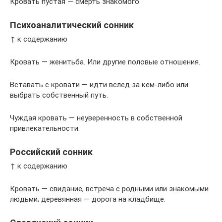
Кровать пустая — смерть знакомого.
Психоаналитический сонник
↑ к содержанию
Кровать — женитьба. Или другие половые отношения.
Вставать с кровати — идти вслед за кем-либо или
выбрать собственный путь.
Чуждая кровать — неуверенность в собственной
привлекательности.
Российский сонник
↑ к содержанию
Кровать — свидание, встреча с родными или знакомыми
людьми; деревянная — дорога на кладбище.