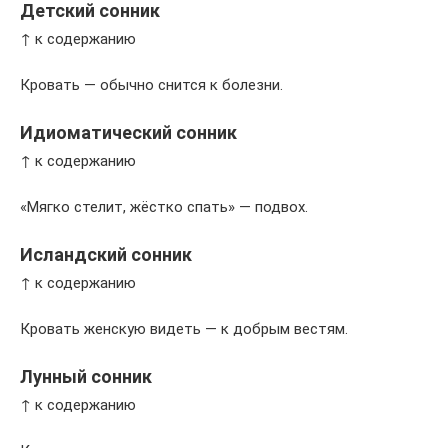
Детский сонник
↑ к содержанию
Кровать — обычно снится к болезни.
Идиоматический сонник
↑ к содержанию
«Мягко стелит, жёстко спать» — подвох.
Исландский сонник
↑ к содержанию
Кровать женскую видеть — к добрым вестям.
Лунный сонник
↑ к содержанию