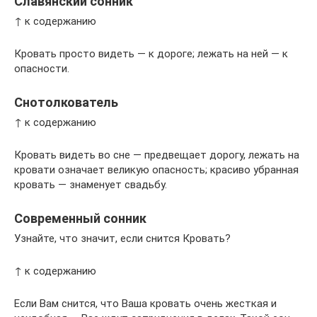
Славянский сонник
↑ к содержанию
Кровать просто видеть — к дороге; лежать на ней — к
опасности.
Снотолкователь
↑ к содержанию
Кровать видеть во сне — предвещает дорогу, лежать на
кровати означает великую опасность; красиво убранная
кровать — знаменует свадьбу.
Современный сонник
Узнайте, что значит, если снится Кровать?
↑ к содержанию
Если Вам снится, что Ваша кровать очень жесткая и