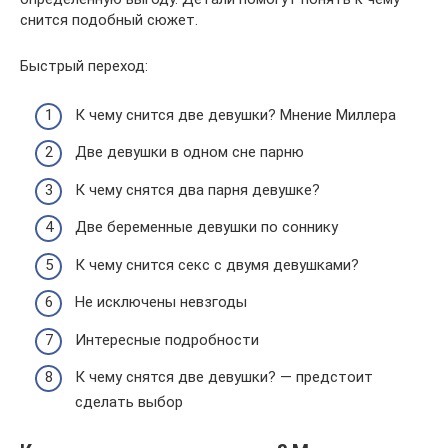
снится подобный сюжет.
Быстрый переход:
К чему снится две девушки? Мнение Миллера
Две девушки в одном сне парню
К чему снятся два парня девушке?
Две беременные девушки по соннику
К чему снится секс с двумя девушками?
Не исключены невзгоды
Интересные подробности
К чему снятся две девушки? — предстоит
сделать выбор