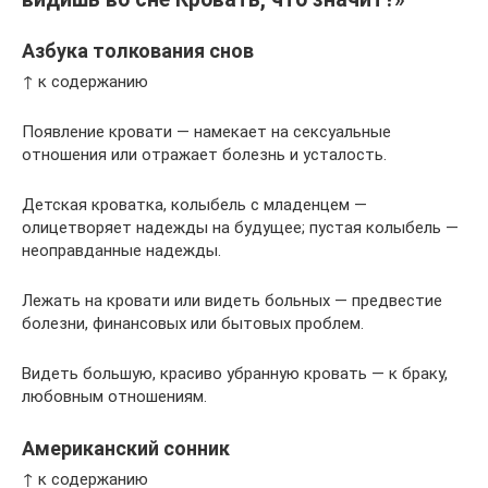
Азбука толкования снов
↑ к содержанию
Появление кровати — намекает на сексуальные
отношения или отражает болезнь и усталость.
Детская кроватка, колыбель с младенцем —
олицетворяет надежды на будущее; пустая колыбель —
неоправданные надежды.
Лежать на кровати или видеть больных — предвестие
болезни, финансовых или бытовых проблем.
Видеть большую, красиво убранную кровать — к браку,
любовным отношениям.
Американский сонник
↑ к содержанию