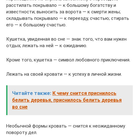
расстилать покрывало — к большому богатству и
известности; выносить за ворота — к смерти жены;
складывать покрывало — к переезду, счастью; стирать
его — к большому счастью.
Кушетка, увиденная во сне — знак того, что вам нужен
отдых; лежать на ней — к ожиданию.
Кроме того, кушетка — символ любовного приключения.
Лежать на своей кровати — к успеху в личной жизни.
Читайте также:
К чему снится приснилось
белить деревья, приснилось белить деревья
во сне
Необычной формы кровать — снится к неожиданному
повороту дел.