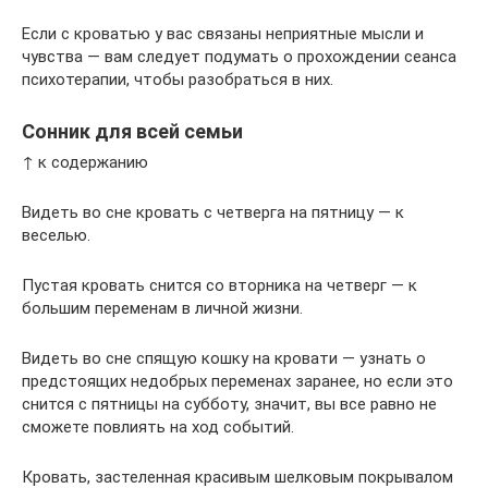
Если с кроватью у вас связаны неприятные мысли и
чувства — вам следует подумать о прохождении сеанса
психотерапии, чтобы разобраться в них.
Сонник для всей семьи
↑ к содержанию
Видеть во сне кровать с четверга на пятницу — к
веселью.
Пустая кровать снится со вторника на четверг — к
большим переменам в личной жизни.
Видеть во сне спящую кошку на кровати — узнать о
предстоящих недобрых переменах заранее, но если это
снится с пятницы на субботу, значит, вы все равно не
сможете повлиять на ход событий.
Кровать, застеленная красивым шелковым покрывалом