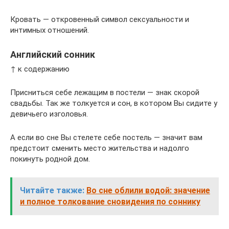
Кровать — откровенный символ сексуальности и
интимных отношений.
Английский сонник
↑ к содержанию
Присниться себе лежащим в постели — знак скорой
свадьбы. Так же толкуется и сон, в котором Вы сидите у
девичьего изголовья.
А если во сне Вы стелете себе постель — значит вам
предстоит сменить место жительства и надолго
покинуть родной дом.
Читайте также:
Во сне облили водой: значение
и полное толкование сновидения по соннику