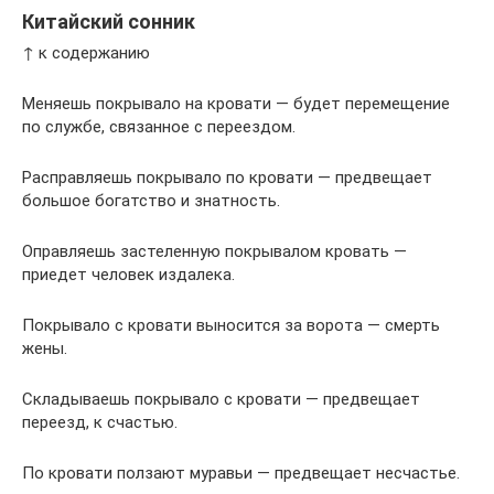
Китайский сонник
↑ к содержанию
Меняешь покрывало на кровати — будет перемещение
по службе, связанное с переездом.
Расправляешь покрывало по кровати — предвещает
большое богатство и знатность.
Оправляешь застеленную покрывалом кровать —
приедет человек издалека.
Покрывало с кровати выносится за ворота — смерть
жены.
Складываешь покрывало с кровати — предвещает
переезд, к счастью.
По кровати ползают муравьи — предвещает несчастье.