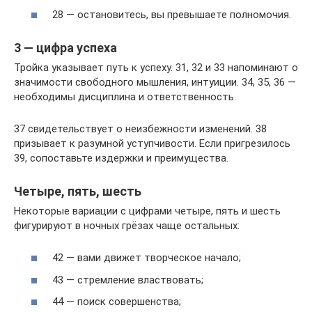
28 — остановитесь, вы превышаете полномочия.
3 — цифра успеха
Тройка указывает путь к успеху. 31, 32 и 33 напоминают о
значимости свободного мышления, интуиции. 34, 35, 36 —
необходимы дисциплина и ответственность.
37 свидетельствует о неизбежности изменений. 38
призывает к разумной уступчивости. Если пригрезилось
39, сопоставьте издержки и преимущества.
Четыре, пять, шесть
Некоторые вариации с цифрами четыре, пять и шесть
фигурируют в ночных грёзах чаще остальных:
42 — вами движет творческое начало;
43 — стремление властвовать;
44 — поиск совершенства;