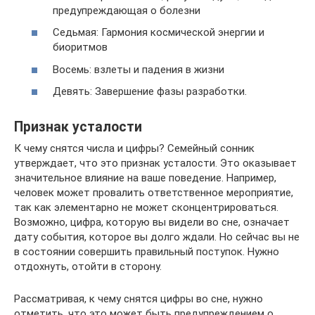
предупреждающая о болезни
Седьмая: Гармония космической энергии и
биоритмов
Восемь: взлеты и падения в жизни
Девять: Завершение фазы разработки.
Признак усталости
К чему снятся числа и цифры? Семейный сонник
утверждает, что это признак усталости. Это оказывает
значительное влияние на ваше поведение. Например,
человек может провалить ответственное мероприятие,
так как элементарно не может сконцентрироваться.
Возможно, цифра, которую вы видели во сне, означает
дату события, которое вы долго ждали. Но сейчас вы не
в состоянии совершить правильный поступок. Нужно
отдохнуть, отойти в сторону.
Рассматривая, к чему снятся цифры во сне, нужно
отметить, что это может быть предупреждением о