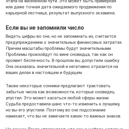
этапа на жизненном пути. Это может быть примерная
или даже точная дата ожидаемого продвижения по
карьерной лестнице, результат выпускного экзамена.
Если вы не запомнили число
Видеть цифры во сне, но не запоминать их, считается
предупреждением о значительных финансовых затратах.
Причем масштабы проблемы будут значительными.
Проблемы произойдут по вине сновидца, так как он
проявит беспечность. В прошлом вы допустили ошибку.
Она оказалась значительной и негативно отразится на
ваших делах в настоящем и будущем.
Также некоторые сонники предлагают трактовать
забытые числа как возможности, которые сновидец
упустил. Это может касаться любой сферы жизни.
Судьба предоставила шанс что-то изменить к лучшему,
но вы его упустили. Поэтому во сне подсознание
намекает, что вы не замечаете каких-то важных знаков.