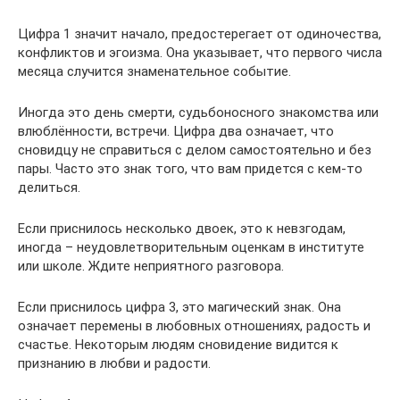
Цифра 1 значит начало, предостерегает от одиночества,
конфликтов и эгоизма. Она указывает, что первого числа
месяца случится знаменательное событие.
Иногда это день смерти, судьбоносного знакомства или
влюблённости, встречи. Цифра два означает, что
сновидцу не справиться с делом самостоятельно и без
пары. Часто это знак того, что вам придется с кем-то
делиться.
Если приснилось несколько двоек, это к невзгодам,
иногда – неудовлетворительным оценкам в институте
или школе. Ждите неприятного разговора.
Если приснилось цифра 3, это магический знак. Она
означает перемены в любовных отношениях, радость и
счастье. Некоторым людям сновидение видится к
признанию в любви и радости.