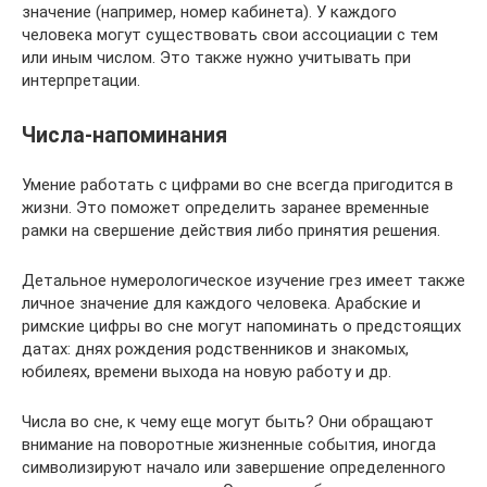
значение (например, номер кабинета). У каждого
человека могут существовать свои ассоциации с тем
или иным числом. Это также нужно учитывать при
интерпретации.
Числа-напоминания
Умение работать с цифрами во сне всегда пригодится в
жизни. Это поможет определить заранее временные
рамки на свершение действия либо принятия решения.
Детальное нумерологическое изучение грез имеет также
личное значение для каждого человека. Арабские и
римские цифры во сне могут напоминать о предстоящих
датах: днях рождения родственников и знакомых,
юбилеях, времени выхода на новую работу и др.
Числа во сне, к чему еще могут быть? Они обращают
внимание на поворотные жизненные события, иногда
символизируют начало или завершение определенного