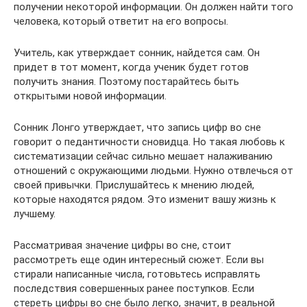
получении некоторой информации. Он должен найти того
человека, который ответит на его вопросы.
Учитель, как утверждает сонник, найдется сам. Он
придет в тот момент, когда ученик будет готов
получить знания. Поэтому постарайтесь быть
открытыми новой информации.
Сонник Лонго утверждает, что запись цифр во сне
говорит о педантичности сновидца. Но такая любовь к
систематизации сейчас сильно мешает налаживанию
отношений с окружающими людьми. Нужно отвлечься от
своей привычки. Прислушайтесь к мнению людей,
которые находятся рядом. Это изменит вашу жизнь к
лучшему.
Рассматривая значение цифры во сне, стоит
рассмотреть еще один интересный сюжет. Если вы
стирали написанные числа, готовьтесь исправлять
последствия совершенных ранее поступков. Если
стереть цифры во сне было легко, значит, в реальной