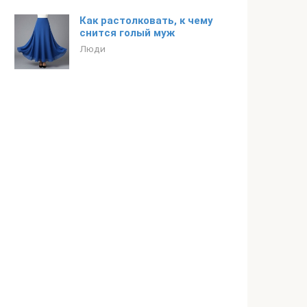
Как растолковать, к чему
снится голый муж
Люди