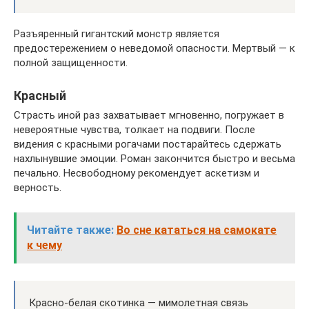
Разъяренный гигантский монстр является
предостережением о неведомой опасности. Мертвый — к
полной защищенности.
Красный
Страсть иной раз захватывает мгновенно, погружает в
невероятные чувства, толкает на подвиги. После
видения с красными рогачами постарайтесь сдержать
нахлынувшие эмоции. Роман закончится быстро и весьма
печально. Несвободному рекомендует аскетизм и
верность.
Читайте также:
Во сне кататься на самокате
к чему
Красно-белая скотинка — мимолетная связь