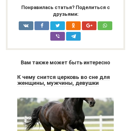
Понравилась статья? Поделиться с
друзьями:
Вам также может быть интересно
К чему снится церковь во сне для
женщины, мужчины, девушки