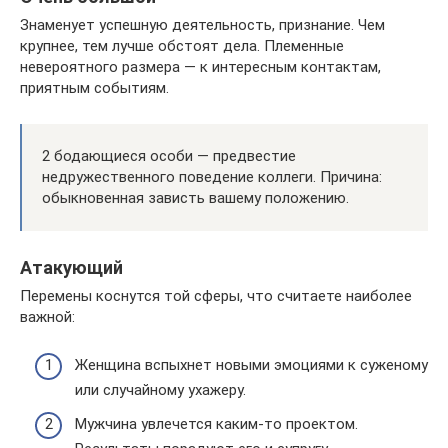
Знаменует успешную деятельность, признание. Чем
крупнее, тем лучше обстоят дела. Племенные
невероятного размера — к интересным контактам,
приятным событиям.
2 бодающиеся особи — предвестие
недружественного поведение коллеги. Причина:
обыкновенная зависть вашему положению.
Атакующий
Перемены коснутся той сферы, что считаете наиболее
важной:
Женщина вспыхнет новыми эмоциями к суженому
или случайному ухажеру.
Мужчина увлечется каким-то проектом.