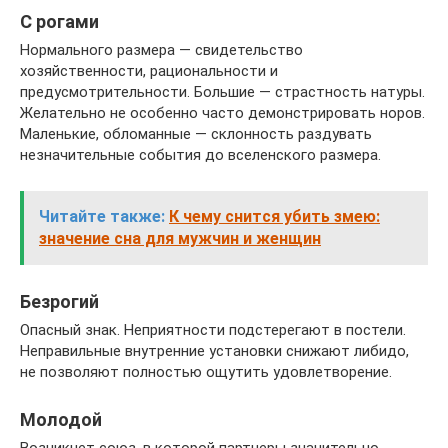
С рогами
Нормального размера — свидетельство
хозяйственности, рациональности и
предусмотрительности. Большие — страстность натуры.
Желательно не особенно часто демонстрировать норов.
Маленькие, обломанные — склонность раздувать
незначительные события до вселенского размера.
Читайте также:
К чему снится убить змею:
значение сна для мужчин и женщин
Безрогий
Опасный знак. Неприятности подстерегают в постели.
Неправильные внутренние установки снижают либидо,
не позволяют полностью ощутить удовлетворение.
Молодой