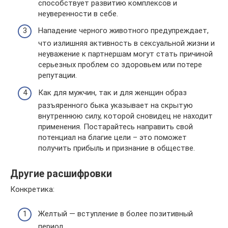
способствует развитию комплексов и
неуверенности в себе.
Нападение черного животного предупреждает,
что излишняя активность в сексуальной жизни и
неуважение к партнершам могут стать причиной
серьезных проблем со здоровьем или потере
репутации.
Как для мужчин, так и для женщин образ
разъяренного быка указывает на скрытую
внутреннюю силу, которой сновидец не находит
применения. Постарайтесь направить свой
потенциал на благие цели – это поможет
получить прибыль и признание в обществе.
Другие расшифровки
Конкретика:
Желтый — вступление в более позитивный
период.