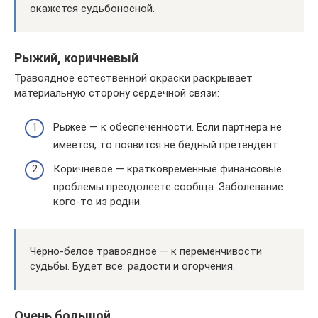
окажется судьбоносной.
Рыжий, коричневый
Травоядное естественной окраски раскрывает
материальную сторону сердечной связи:
Рыжее — к обеспеченности. Если партнера не
имеется, то появится не бедный претендент.
Коричневое — кратковременные финансовые
проблемы преодолеете сообща. Заболевание
кого-то из родни.
Черно-белое травоядное — к переменчивости
судьбы. Будет все: радости и огорчения.
Очень большой