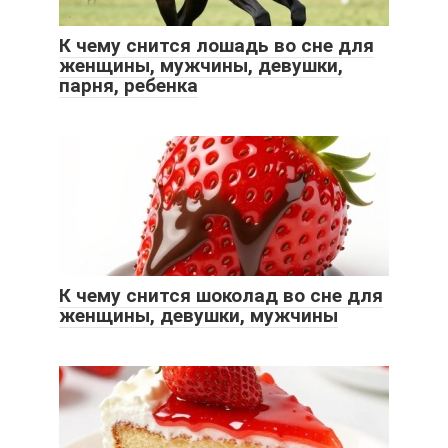
К чему снится лошадь во сне для
женщины, мужчины, девушки,
парня, ребенка
К чему снится шоколад во сне для
женщины, девушки, мужчины