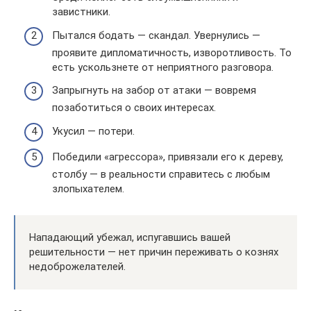
завистники.
Пытался бодать — скандал. Увернулись —
проявите дипломатичность, изворотливость. То
есть ускользнете от неприятного разговора.
Запрыгнуть на забор от атаки — вовремя
позаботиться о своих интересах.
Укусил — потери.
Победили «агрессора», привязали его к дереву,
столбу — в реальности справитесь с любым
злопыхателем.
Нападающий убежал, испугавшись вашей
решительности — нет причин переживать о кознях
недоброжелателей.