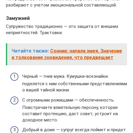
разбирают с учетом эмоциональной составляющей.
Замужней
Супружество традиционно — это защита от внешних
неприятностей. Трактовки:
Читайте также:
Сонник: напала змея. Значение
и толкование сновидения, что предвещает
Черный — гнев мужа. Кумушки-всезнайки
поделятся с ним собственными представлениями
о вашей тайной жизни.
С огромными рожищами — обеспеченность.
Повстречаете влиятельную персону, которая
составит протекцию, даст совет, устроит на
доходное место.
Добрый в доме — супруг всегда поймет и придет