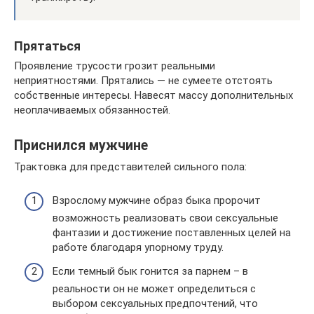
Прятаться
Проявление трусости грозит реальными
неприятностями. Прятались — не сумеете отстоять
собственные интересы. Навесят массу дополнительных
неоплачиваемых обязанностей.
Приснился мужчине
Трактовка для представителей сильного пола:
Взрослому мужчине образ быка пророчит
возможность реализовать свои сексуальные
фантазии и достижение поставленных целей на
работе благодаря упорному труду.
Если темный бык гонится за парнем – в
реальности он не может определиться с
выбором сексуальных предпочтений, что