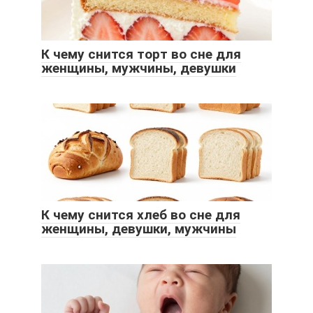
К чему снится торт во сне для
женщины, мужчины, девушки
К чему снится хлеб во сне для
женщины, девушки, мужчины