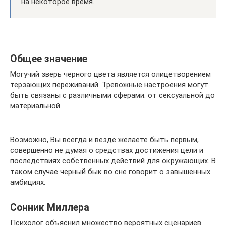
на некоторое время.
Общее значение
Могучий зверь черного цвета является олицетворением
терзающих переживаний. Тревожные настроения могут
быть связаны с различными сферами: от сексуальной до
материальной.
Возможно, Вы всегда и везде желаете быть первым,
совершенно не думая о средствах достижения цели и
последствиях собственных действий для окружающих. В
таком случае черный бык во сне говорит о завышенных
амбициях.
Сонник Миллера
Психолог объяснил множество вероятных сценариев.