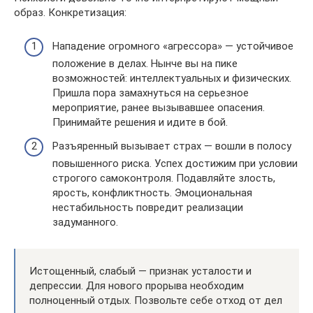
образ. Конкретизация:
Нападение огромного «агрессора» — устойчивое
положение в делах. Нынче вы на пике
возможностей: интеллектуальных и физических.
Пришла пора замахнуться на серьезное
мероприятие, ранее вызывавшее опасения.
Принимайте решения и идите в бой.
Разъяренный вызывает страх — вошли в полосу
повышенного риска. Успех достижим при условии
строгого самоконтроля. Подавляйте злость,
ярость, конфликтность. Эмоциональная
нестабильность повредит реализации
задуманного.
Истощенный, слабый — признак усталости и
депрессии. Для нового прорыва необходим
полноценный отдых. Позвольте себе отход от дел