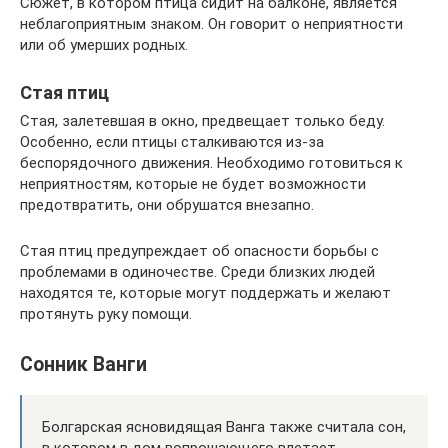
Сюжет, в котором птица сидит на балконе, является
неблагоприятным знаком. Он говорит о неприятности
или об умерших родных.
Стая птиц
Стая, залетевшая в окно, предвещает только беду.
Особенно, если птицы сталкиваются из-за
беспорядочного движения. Необходимо готовиться к
неприятностям, которые не будет возможности
предотвратить, они обрушатся внезапно.
Стая птиц предупреждает об опасности борьбы с
проблемами в одиночестве. Среди близких людей
находятся те, которые могут поддержать и желают
протянуть руку помощи.
Сонник Ванги
Болгарская ясновидящая Ванга также считала сон,