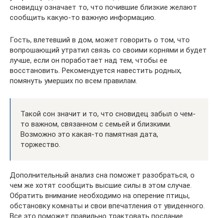
сновидцу означает то, что почившие близкие желают
сообщить какую-то важную информацию.
Гость, влетевший в дом, может говорить о том, что
вопрошающий утратил связь со своими корнями и будет
лучше, если он поработает над тем, чтобы ее
восстановить. Рекомендуется навестить родных,
помянуть умерших по всем правилам.
Такой сон значит и то, что сновидец забыл о чем-
то важном, связанном с семьей и близкими.
Возможно это какая-то памятная дата,
торжество.
Дополнительный анализ сна поможет разобраться, о
чем же хотят сообщить высшие силы в этом случае.
Обратить внимание необходимо на оперение птицы,
обстановку комнаты и свои впечатления от увиденного.
Все это поможет правильно трактовать послание.