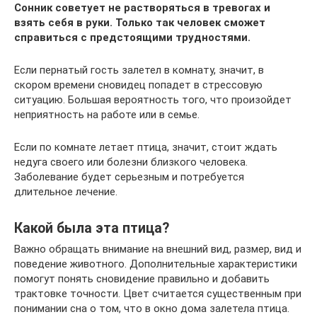
Сонник советует не растворяться в тревогах и
взять себя в руки. Только так человек сможет
справиться с предстоящими трудностями.
Если пернатый гость залетел в комнату, значит, в
скором времени сновидец попадет в стрессовую
ситуацию. Большая вероятность того, что произойдет
неприятность на работе или в семье.
Если по комнате летает птица, значит, стоит ждать
недуга своего или болезни близкого человека.
Заболевание будет серьезным и потребуется
длительное лечение.
Какой была эта птица?
Важно обращать внимание на внешний вид, размер, вид и
поведение животного. Дополнительные характеристики
помогут понять сновидение правильно и добавить
трактовке точности. Цвет считается существенным при
понимании сна о том, что в окно дома залетела птица.