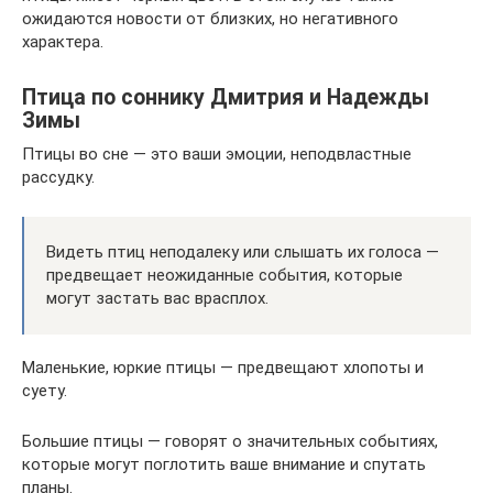
ожидаются новости от близких, но негативного
характера.
Птица по соннику Дмитрия и Надежды
Зимы
Птицы во сне — это ваши эмоции, неподвластные
рассудку.
Видеть птиц неподалеку или слышать их голоса —
предвещает неожиданные события, которые
могут застать вас врасплох.
Маленькие, юркие птицы — предвещают хлопоты и
суету.
Большие птицы — говорят о значительных событиях,
которые могут поглотить ваше внимание и спутать
планы.