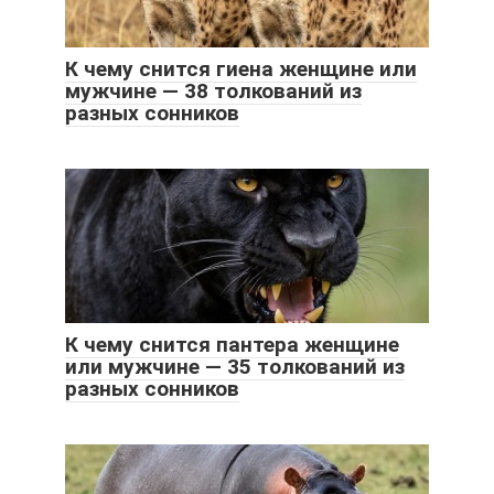
К чему снится гиена женщине или
мужчине — 38 толкований из
разных сонников
К чему снится пантера женщине
или мужчине — 35 толкований из
разных сонников