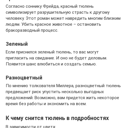
Согласно соннику Фрейда, красный тюлень
символизирует разрушительную страсть к другому
человеку. Этот роман может навредить многим близким
людям. Убить красное животное – остановить
бракоразводный процесс.
Зеленый
Если приснился зеленый тюлень, то вас могут
пригласить на свидание. И оно не будет деловым.
Появится шанс влюбиться и создать семью.
Разноцветный
По мнению толкователя Миллера, разноцветный тюлень
предвещает риск упустить несколько выгодных
предложений. Возможно, вам придется жить некоторое
время без работы и экономить на всем.
К чему снится тюлень в подробностях
В зависимости от цвета: