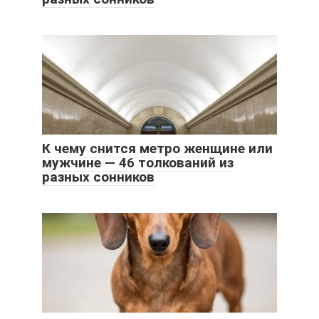
К чему снится метро женщине или
мужчине — 46 толкований из
разных сонников