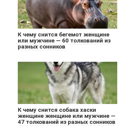
К чему снится бегемот женщине
или мужчине — 60 толкований из
разных сонников
К чему снится собака хаски
женщине женщине или мужчине —
47 толкований из разных сонников