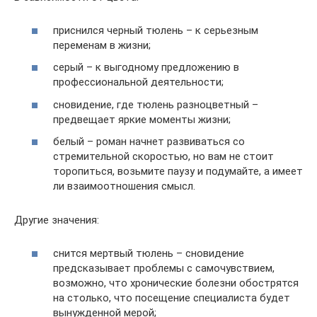
приснился черный тюлень – к серьезным
переменам в жизни;
серый – к выгодному предложению в
профессиональной деятельности;
сновидение, где тюлень разноцветный –
предвещает яркие моменты жизни;
белый – роман начнет развиваться со
стремительной скоростью, но вам не стоит
торопиться, возьмите паузу и подумайте, а имеет
ли взаимоотношения смысл.
Другие значения:
снится мертвый тюлень – сновидение
предсказывает проблемы с самочувствием,
возможно, что хронические болезни обострятся
на столько, что посещение специалиста будет
вынужденной мерой;