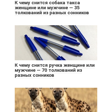
К чему снится собака такса
женщине или мужчине — 35
толкований из разных сонников
К чему снится ручка женщине или
мужчине — 70 толкований из
разных сонников