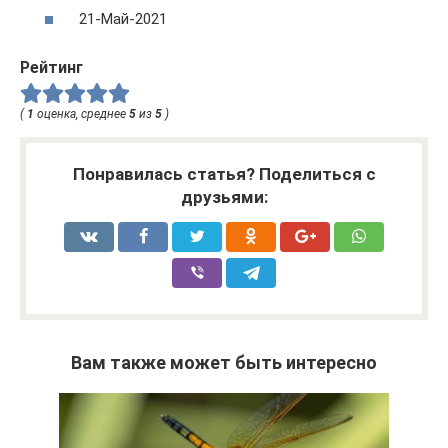
21-Май-2021
Рейтинг
(
1
оценка, среднее
5
из
5
)
Понравилась статья? Поделиться с
друзьями:
Вам также может быть интересно