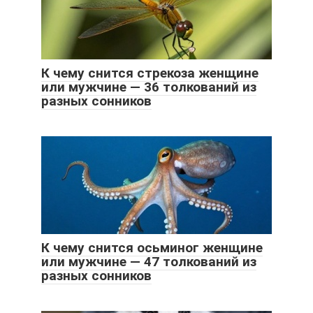
К чему снится стрекоза женщине
или мужчине — 36 толкований из
разных сонников
К чему снится осьминог женщине
или мужчине — 47 толкований из
разных сонников