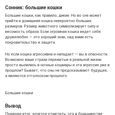
Сонник: большие кошки
Большие кошки, как правило, дикие. Но во сне может
прийти и домашняя кошка невероятно больших
размеров. Размер животного символизирует силу и
весомость образа. Если огромная кошка ведет себя
дружелюбно — это хороший знак, над вами есть
покровительство и защита.
Но если кошка агрессивна и нападает — вы в опасности.
Возможно ваши страхи пережитые в реальной жизни
просто вылились в ночные кошмары и эта агрессия уже в
прошлом? Бывает, что сны не предсказывают будущее,
а являются отголоском прошлого.
Большие кошки
Вывод
Подводя итог, хочется отметить, что в большинстве