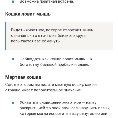
Возможна приятная встреча.
Кошка ловит мышь
Видеть животное, которое сторожит мышь
означает, что кто-то из близкого круга
попытается вас обмануть.
Наблюдать как кошка ловит мышь — к
богатству, большой прибыли и славе;
Мертвая кошка
Сон, в котором вы видите мертвую кошку, как ни
странно имеет положительное значение.
Убивать в сновидении животное — наяву
раскрыть чей то злой замысел, нарушить планы,
которые могли испортить вашу репутацию или