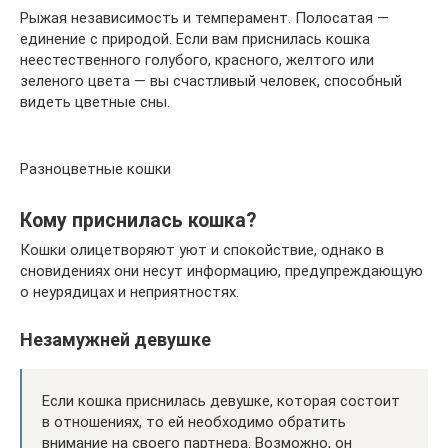
Рыжая независимость и темперамент. Полосатая —
единение с природой. Если вам приснилась кошка
неестественного голубого, красного, желтого или
зеленого цвета — вы счастливый человек, способный
видеть цветные сны.
Разноцветные кошки
Кому приснилась кошка?
Кошки олицетворяют уют и спокойствие, однако в
сновидениях они несут информацию, предупреждающую
о неурядицах и неприятностях.
Незамужней девушке
Если кошка приснилась девушке, которая состоит
в отношениях, то ей необходимо обратить
внимание на своего партнера. Возможно, он