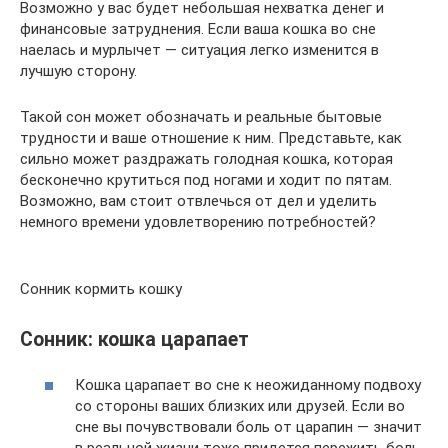
Возможно у вас будет небольшая нехватка денег и
финансовые затруднения. Если ваша кошка во сне
наелась и мурлычет — ситуация легко изменится в
лучшую сторону.
Такой сон может обозначать и реальные бытовые
трудности и ваше отношение к ним. Представьте, как
сильно может раздражать голодная кошка, которая
бесконечно крутиться под ногами и ходит по пятам.
Возможно, вам стоит отвлечься от дел и уделить
немного времени удовлетворению потребностей?
Сонник кормить кошку
Сонник: кошка царапает
Кошка царапает во сне к неожиданному подвоху
со стороны ваших близких или друзей. Если во
сне вы почувствовали боль от царапин — значит