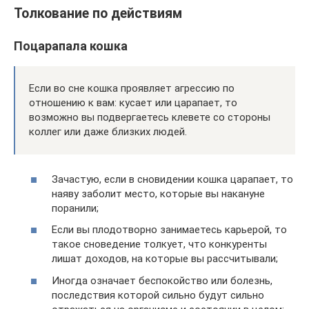
Толкование по действиям
Поцарапала кошка
Если во сне кошка проявляет агрессию по
отношению к вам: кусает или царапает, то
возможно вы подвергаетесь клевете со стороны
коллег или даже близких людей.
Зачастую, если в сновидении кошка царапает, то
наяву заболит место, которые вы накануне
поранили;
Если вы плодотворно занимаетесь карьерой, то
такое сноведение толкует, что конкуренты
лишат доходов, на которые вы рассчитывали;
Иногда означает беспокойство или болезнь,
последствия которой сильно будут сильно