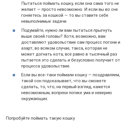
Пытаться поймать кошку, если она сама того не
желает — просто невозможно. И если вы во сне
гоняетесь за кошкой — то вы ставите себе
невыполнимые задачи.
Подумайте, нужно ли вам пытаться прыгнуть
выше своей головы? Хотя, возможно, вам
доставляют удовольствие сам процесс погони и
азарт, во всяком случае, такса, которая не
может догнать кота, всё равно в тысячный раз
пытается это сделать и безусловно получает от
процесса удовольствие.
Если вы все-таки поймали кошку — поздравляем,
такой сон подсказывает, что вы сможете
сделать, то, что, на первый взгляд, кажется
невозможным, вопреки логике ума и неверию
окружающих.
Попробуйте поймать такую кошку