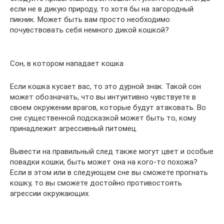
если не в дикую природу, то хотя бы на загородный
пикник. Может быть вам просто необходимо
почувствовать себя немного дикой кошкой?
Сон, в котором нападает кошка
Если кошка кусает вас, то это дурной знак. Такой сон
может обозначать, что вы интуитивно чувствуете в
своем окружении врагов, которые будут атаковать. Во
сне существенной подсказкой может быть то, кому
принадлежит агрессивный питомец.
Вывести на правильный след также могут цвет и особые
повадки кошки, быть может она на кого-то похожа?
Если в этом или в следующем сне вы сможете прогнать
кошку, то вы сможете достойно противостоять
агрессии окружающих.