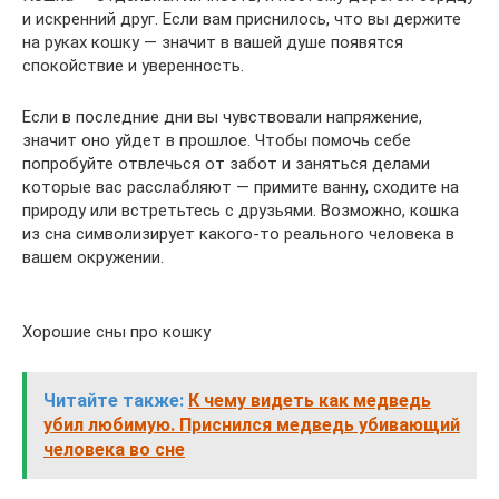
и искренний друг. Если вам приснилось, что вы держите
на руках кошку — значит в вашей душе появятся
спокойствие и уверенность.
Если в последние дни вы чувствовали напряжение,
значит оно уйдет в прошлое. Чтобы помочь себе
попробуйте отвлечься от забот и заняться делами
которые вас расслабляют — примите ванну, сходите на
природу или встретьтесь с друзьями. Возможно, кошка
из сна символизирует какого-то реального человека в
вашем окружении.
Хорошие сны про кошку
Читайте также:
К чему видеть как медведь
убил любимую. Приснился медведь убивающий
человека во сне