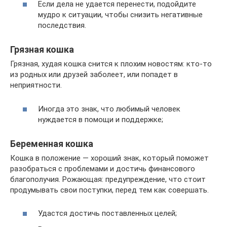
Если дела не удается перенести, подойдите
мудро к ситуации, чтобы снизить негативные
последствия.
Грязная кошка
Грязная, худая кошка снится к плохим новостям: кто-то
из родных или друзей заболеет, или попадет в
неприятности.
Иногда это знак, что любимый человек
нуждается в помощи и поддержке;
Беременная кошка
Кошка в положение — хороший знак, который поможет
разобраться с проблемами и достичь финансового
благополучия. Рожающая: предупреждение, что стоит
продумывать свои поступки, перед тем как совершать.
Удастся достичь поставленных целей;