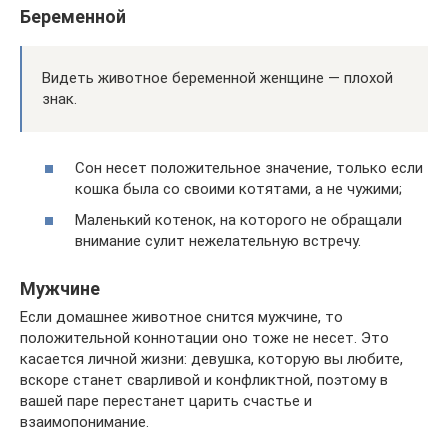
Беременной
Видеть животное беременной женщине — плохой
знак.
Сон несет положительное значение, только если
кошка была со своими котятами, а не чужими;
Маленький котенок, на которого не обращали
внимание сулит нежелательную встречу.
Мужчине
Если домашнее животное снится мужчине, то
положительной коннотации оно тоже не несет. Это
касается личной жизни: девушка, которую вы любите,
вскоре станет сварливой и конфликтной, поэтому в
вашей паре перестанет царить счастье и
взаимопонимание.