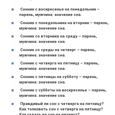
Сонник с воскресенья на понедельник –
парень, мужчина: значение сна.
Сонник с понедельника на вторник – парень,
мужчина: значение сна.
Сонник со вторника на среду – парень,
мужчина: значение сна.
Сонник со среды на четверг – парень,
мужчина: значение сна.
Сонник с четверга на пятницу – парень,
мужчина: значение сна.
Сонник с пятницы на субботу – парень,
мужчина: значение сна.
Сонник с субботы на воскресенье – парень,
мужчина: значение сна.
Правдивый ли сон с четверга на пятницу?
Как толковать сон с четверга на пятницу?
Как гадать на сон на пятницу?