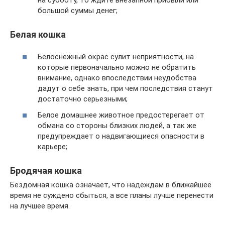
большой суммы денег;
Белая кошка
Белоснежный окрас сулит неприятности, на
которые первоначально можно не обратить
внимание, однако впоследствии неудобства
дадут о себе знать, при чем последствия станут
достаточно серьезными;
Белое домашнее животное предостерегает от
обмана со стороны близких людей, а так же
предупреждает о надвигающиеся опасности в
карьере;
Бродячая кошка
Бездомная кошка означает, что надеждам в ближайшее
время не суждено сбыться, а все планы лучше перенести
на лучшее время.