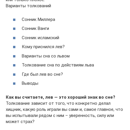
Варианты толкований
Сонник Миллера
Сонник Ванги
Сонник исламский
Кому приснился лев?
Варианты сна со львом
Толкование сна по действиям льва
Где был лев во сне?
Выводы
Как вы считаете, лев — это хороший знак во сне?
Толкование зависит от того, что конкретно делал
хищник, какую роль играли вы сами и, самое главное, что
вы испытывали рядом с ним – уверенность, силу или
может страх?