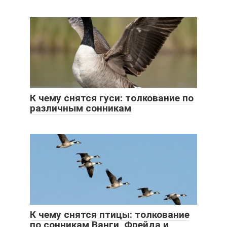
К чему снятся гуси: толкование по
различным сонникам
К чему снятся птицы: толкование
по сонникам Ванги, Фрейда и