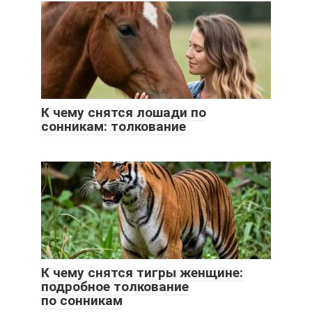
К чему снятся лошади по
сонникам: толкование
К чему снятся тигры женщине:
подробное толкование
по сонникам