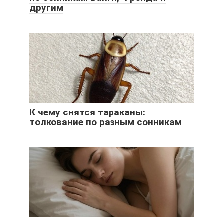
другим
К чему снятся тараканы:
толкование по разным сонникам