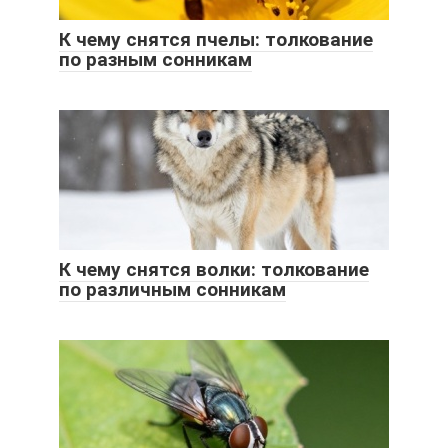
К чему снятся пчелы: толкование
по разным сонникам
К чему снятся волки: толкование
по различным сонникам