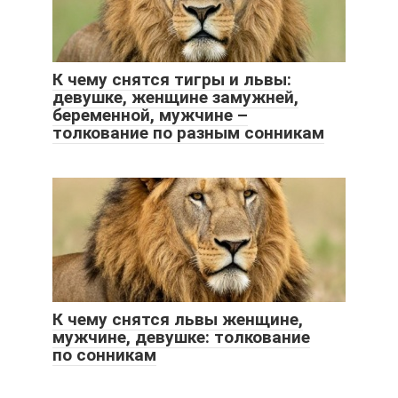
К чему снятся тигры и львы:
девушке, женщине замужней,
беременной, мужчине –
толкование по разным сонникам
К чему снятся львы женщине,
мужчине, девушке: толкование
по сонникам