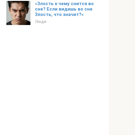
«Злость к чему снится во
сне? Если видишь во сне
Злость, что значит?»
Люди