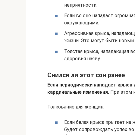
неприятности.
Если во сне нападает огромна
окружающими.
Агрессивная крыса, нападающ
жизни. Это могут быть новый 
Толстая крыса, нападающая в
здоровья наяву.
Снился ли этот сон ранее
Если периодически нападает крыса в
кардинальные изменения.
При этом н
Толкование для женщин:
Если белая крыса прыгает на 
будет сопровождать успех во 