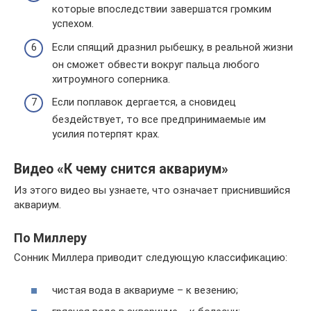
которые впоследствии завершатся громким
успехом.
Если спящий дразнил рыбешку, в реальной жизни
он сможет обвести вокруг пальца любого
хитроумного соперника.
Если поплавок дергается, а сновидец
бездействует, то все предпринимаемые им
усилия потерпят крах.
Видео «К чему снится аквариум»
Из этого видео вы узнаете, что означает приснившийся
аквариум.
По Миллеру
Сонник Миллера приводит следующую классификацию:
чистая вода в аквариуме – к везению;