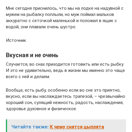
Мне сегодня приснилось, что мы на лодке на надувной с
мужем на рыбалку поплыли, но муж поймал мальков
аккуратно с сеточкой маленькой и положил в ящик с
водой, они плавали очень шустро.
Источник
Вкусная и не очень
Случается, во снах приходится готовить или есть рыбку.
И это не удивительно, ведь в жизни мы именно это чаще
всего с ней и делаем.
Вообще, есть рыбу, особенно если во сне это приятно,
вкусно, если вы наслаждаетесь трапезой, – чрезвычайно
хороший сон, сулящий нежность, радость, наслаждения,
здоровье духовное и физическое.
Читайте также:
К чему снятся цыплята