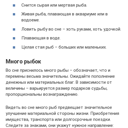
Снится сырая или мертвая рыба.
Живая рыба, плавающая в аквариуме или в
водоеме.
Ловить рыбу во сне – хоть руками, хоть удочкой.
Плавающая в воде.
Целая стая рыб – больших или маленьких.
Много рыбок
Во сне приснилось много рыбы – обозначает, что и
перемены весьма значительны. Ожидайте пополнение
денежных или материальных благ. В зависимости от
величины – варьируется размер подарков судьбы,
пропорциональны вознаграждению.
Видеть во сне много рыб предвещает значительное
улучшение материальной стороны жизни. Приобретения
имущества, транспорта или долгосрочные поездки.
Следите за знаками, они укажут нужное направление: