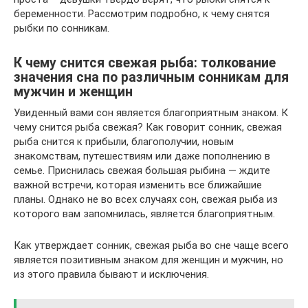
беременности. Рассмотрим подробно, к чему снятся
рыбки по сонникам.
К чему снится свежая рыба: толкование
значения сна по различным сонникам для
мужчин и женщин
Увиденный вами сон является благоприятным знаком. К
чему снится рыба свежая? Как говорит сонник, свежая
рыба снится к прибыли, благополучии, новым
знакомствам, путешествиям или даже пополнению в
семье. Приснилась свежая большая рыбина — ждите
важной встречи, которая изменить все ближайшие
планы. Однако не во всех случаях сон, свежая рыба из
которого вам запомнилась, является благоприятным.
Как утверждает сонник, свежая рыба во сне чаще всего
является позитивным знаком для женщин и мужчин, но
из этого правила бывают и исключения.