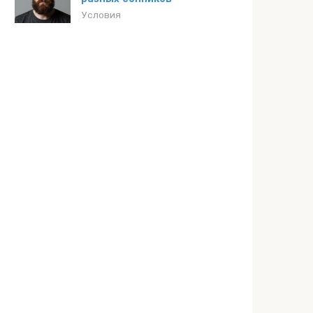
Условия