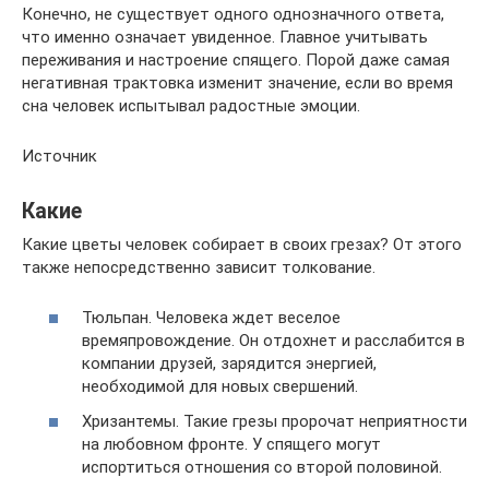
Конечно, не существует одного однозначного ответа,
что именно означает увиденное. Главное учитывать
переживания и настроение спящего. Порой даже самая
негативная трактовка изменит значение, если во время
сна человек испытывал радостные эмоции.
Источник
Какие
Какие цветы человек собирает в своих грезах? От этого
также непосредственно зависит толкование.
Тюльпан. Человека ждет веселое
времяпровождение. Он отдохнет и расслабится в
компании друзей, зарядится энергией,
необходимой для новых свершений.
Хризантемы. Такие грезы пророчат неприятности
на любовном фронте. У спящего могут
испортиться отношения со второй половиной.