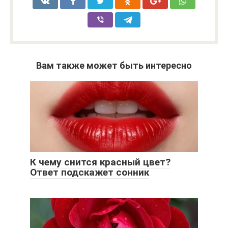
Вам также может быть интересно
К чему снится красный цвет?
Ответ подскажет сонник