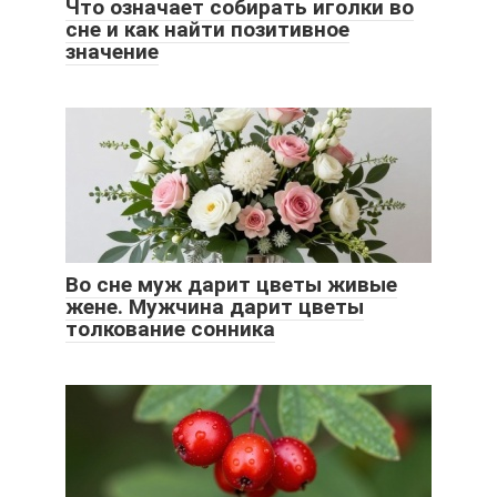
Что означает собирать иголки во
сне и как найти позитивное
значение
Во сне муж дарит цветы живые
жене. Мужчина дарит цветы
толкование сонника