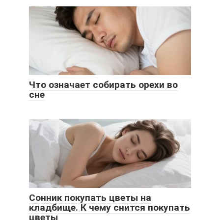
Что означает собирать орехи во
сне
Сонник покупать цветы на
кладбище. К чему снится покупать
цветы