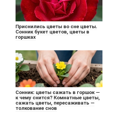
Приснились цветы во сне цветы.
Сонник букет цветов, цветы в
горшках
Сонник: цветы сажать в горшок —
к чему снится? Комнатные цветы,
сажать цветы, пересаживать —
толкование снов