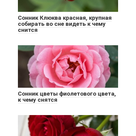
Сонник Клюква красная, крупная
собирать во сне видеть к чему
снится
Сонник цветы фиолетового цвета,
к чему снятся