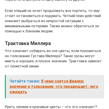
Если спящий не хочет продолжать все портить, то ему
стоит остановиться и подумать. Четкий план действий
поможет выбраться из непростой ситуации с
минимальными потерями. Также можно обратиться за
помощью к близким людям.
Трактовка Миллера
Что означает собирать во сне цветы, если положиться
на толкование Густава Миллера? Такие грезы могут
иметь и хорошее, и плохое значение. Трактовка зависит
от сюжетной линии.
Читайте также:
К чему снятся фиалки:
значение и толкование, что предвещает, чего
ожидать
Рвать свежие и красивые цветы – что это означает?