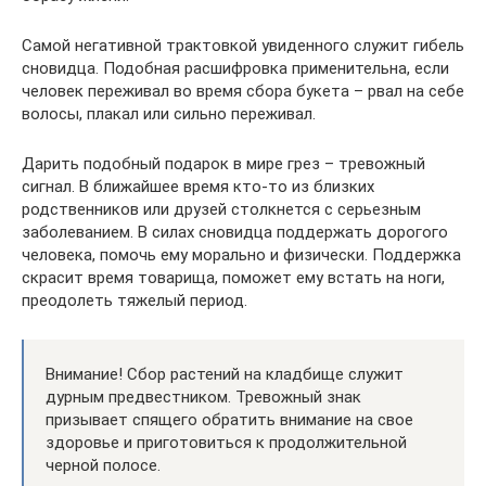
Самой негативной трактовкой увиденного служит гибель
сновидца. Подобная расшифровка применительна, если
человек переживал во время сбора букета – рвал на себе
волосы, плакал или сильно переживал.
Дарить подобный подарок в мире грез – тревожный
сигнал. В ближайшее время кто-то из близких
родственников или друзей столкнется с серьезным
заболеванием. В силах сновидца поддержать дорогого
человека, помочь ему морально и физически. Поддержка
скрасит время товарища, поможет ему встать на ноги,
преодолеть тяжелый период.
Внимание! Сбор растений на кладбище служит
дурным предвестником. Тревожный знак
призывает спящего обратить внимание на свое
здоровье и приготовиться к продолжительной
черной полосе.