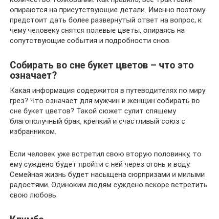
опираются на присутствующие детали. Именно поэтому
предстоит дать более развернутый ответ на вопрос, к
чему человеку снятся полевые цветы, опираясь на
сопутствующие события и подробности снов.
Собирать во сне букет цветов – что это
означает?
Какая информация содержится в путеводителях по миру
грез? Что означает для мужчин и женщин собирать во
сне букет цветов? Такой сюжет сулит спящему
благополучный брак, крепкий и счастливый союз с
избранником.
Если человек уже встретил свою вторую половинку, то
ему суждено будет пройти с ней через огонь и воду.
Семейная жизнь будет насыщена сюрпризами и милыми
радостями. Одиноким людям суждено вскоре встретить
свою любовь.