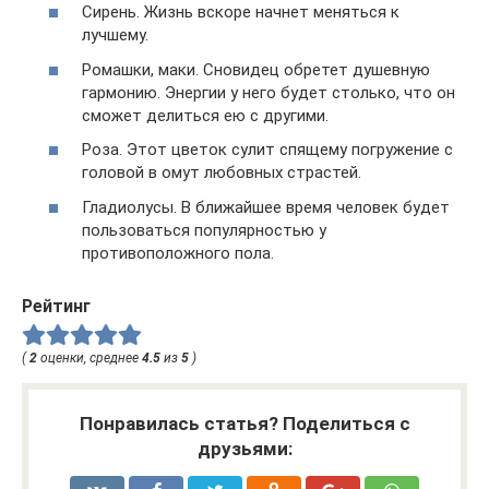
Сирень. Жизнь вскоре начнет меняться к
лучшему.
Ромашки, маки. Сновидец обретет душевную
гармонию. Энергии у него будет столько, что он
сможет делиться ею с другими.
Роза. Этот цветок сулит спящему погружение с
головой в омут любовных страстей.
Гладиолусы. В ближайшее время человек будет
пользоваться популярностью у
противоположного пола.
Рейтинг
(
2
оценки, среднее
4.5
из
5
)
Понравилась статья? Поделиться с
друзьями: