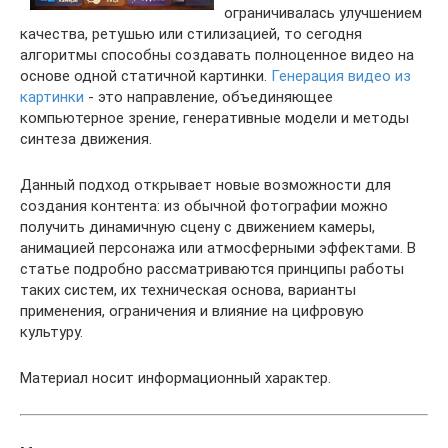
ограничивалась улучшением
качества, ретушью или стилизацией, то сегодня
алгоритмы способны создавать полноценное видео на
основе одной статичной картинки.
Генерация видео из
картинки
- это направление, объединяющее
компьютерное зрение, генеративные модели и методы
синтеза движения.
Данный подход открывает новые возможности для
создания контента: из обычной фотографии можно
получить динамичную сцену с движением камеры,
анимацией персонажа или атмосферными эффектами. В
статье подробно рассматриваются принципы работы
таких систем, их техническая основа, варианты
применения, ограничения и влияние на цифровую
культуру.
Материал носит информационный характер.