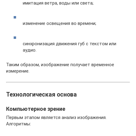
имитация ветра, воды или света;
изменение освещения во времени;
синхронизация движения губ с текстом или
аудио.
Таким образом, изображение получает временное
измерение.
Технологическая основа
Компьютерное зрение
Первым этапом является анализ изображения.
Алгоритмы: