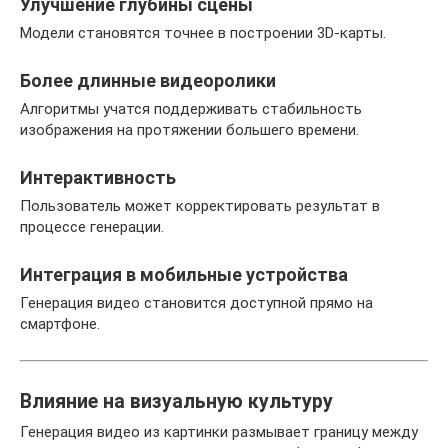
Улучшение глубины сцены
Модели становятся точнее в построении 3D-карты.
Более длинные видеоролики
Алгоритмы учатся поддерживать стабильность
изображения на протяжении большего времени.
Интерактивность
Пользователь может корректировать результат в
процессе генерации.
Интеграция в мобильные устройства
Генерация видео становится доступной прямо на
смартфоне.
Влияние на визуальную культуру
Генерация видео из картинки размывает границу между