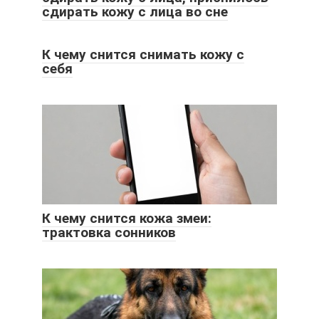
сдирать кожу с лица во сне
К чему снится снимать кожу с
себя
К чему снится кожа змеи:
трактовка сонников