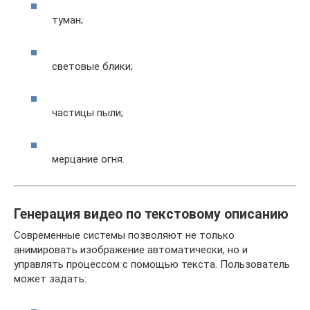
туман;
световые блики;
частицы пыли;
мерцание огня.
Генерация видео по текстовому описанию
Современные системы позволяют не только
анимировать изображение автоматически, но и
управлять процессом с помощью текста. Пользователь
может задать: