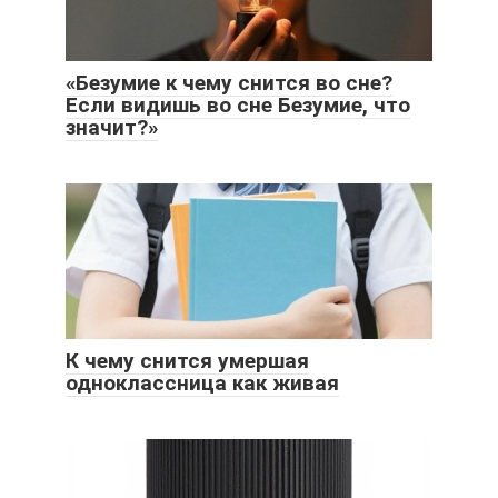
«Безумие к чему снится во сне?
Если видишь во сне Безумие, что
значит?»
К чему снится умершая
одноклассница как живая