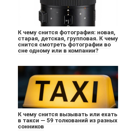
К чему снится фотография: новая,
старая, детская, групповая. К чему
снится смотреть фотографии во
сне одному или в компании?
К чему снится вызывать или ехать
в такси — 59 толкований из разных
сонников