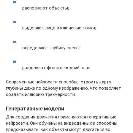
распознают объекты;
выделяют лицо и ключевые точки;
определяют глубину сцены;
разделяют фон и передний план.
Современные нейросети способны строить карту
глубины даже по одному изображению, что позволяет
создать иллюзию трёхмерности.
Генеративные модели
Для создания движения применяются генеративные
нейросети. Они обучены на видеоданных и способны
предсказывать, как объекты могут двигаться во