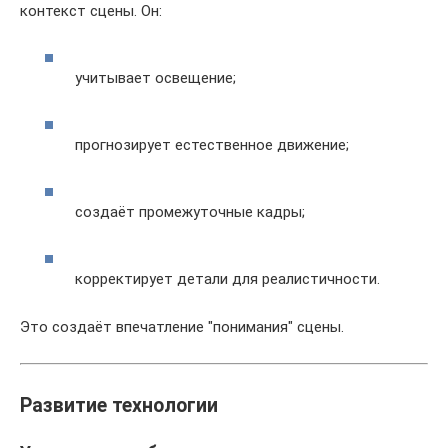
контекст сцены. Он:
учитывает освещение;
прогнозирует естественное движение;
создаёт промежуточные кадры;
корректирует детали для реалистичности.
Это создаёт впечатление "понимания" сцены.
Развитие технологии