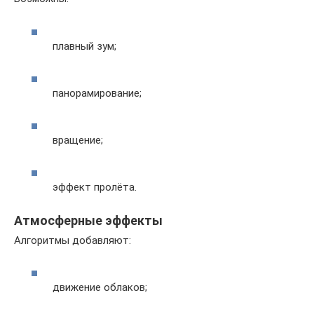
плавный зум;
панорамирование;
вращение;
эффект пролёта.
Атмосферные эффекты
Алгоритмы добавляют:
движение облаков;