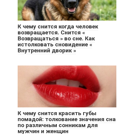
К чему снится когда человек
возвращается. Снится «
Возвращаться » во сне. Как
истолковать сновидение «
Внутренний дворик »
К чему снится красить губы
помадой: толкование значения сна
по различным сонникам для
мужчин и женщин