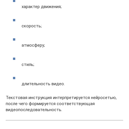
характер движения;
скорость;
атмосферу;
стиль;
длительность видео.
Текстовая инструкция интерпретируется нейросетью,
после чего формируется соответствующая
видеопоследовательность.