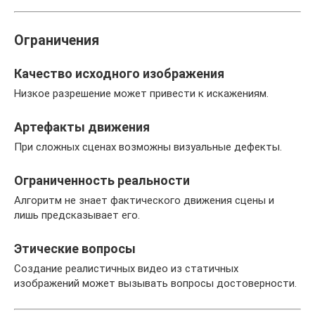
Ограничения
Качество исходного изображения
Низкое разрешение может привести к искажениям.
Артефакты движения
При сложных сценах возможны визуальные дефекты.
Ограниченность реальности
Алгоритм не знает фактического движения сцены и
лишь предсказывает его.
Этические вопросы
Создание реалистичных видео из статичных
изображений может вызывать вопросы достоверности.