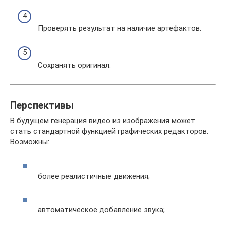
Проверять результат на наличие артефактов.
Сохранять оригинал.
Перспективы
В будущем генерация видео из изображения может
стать стандартной функцией графических редакторов.
Возможны:
более реалистичные движения;
автоматическое добавление звука;