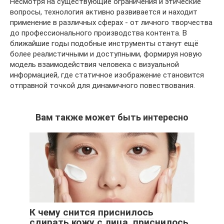
Несмотря на существующие ограничения и этические
вопросы, технология активно развивается и находит
применение в различных сферах - от личного творчества
до профессионального производства контента. В
ближайшие годы подобные инструменты станут ещё
более реалистичными и доступными, формируя новую
модель взаимодействия человека с визуальной
информацией, где статичное изображение становится
отправной точкой для динамичного повествования.
Вам также может быть интересно
К чему снится приснилось
сдирать кожу с лица, приснилось