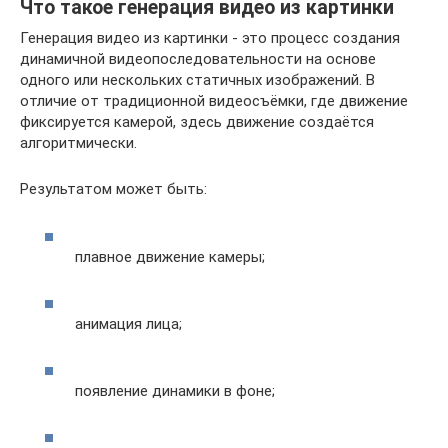
Что такое генерация видео из картинки
Генерация видео из картинки - это процесс создания
динамичной видеопоследовательности на основе
одного или нескольких статичных изображений. В
отличие от традиционной видеосъёмки, где движение
фиксируется камерой, здесь движение создаётся
алгоритмически.
Результатом может быть:
плавное движение камеры;
анимация лица;
появление динамики в фоне;