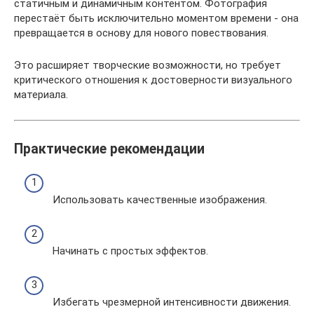
статичным и динамичным контентом. Фотография
перестаёт быть исключительно моментом времени - она
превращается в основу для нового повествования.
Это расширяет творческие возможности, но требует
критического отношения к достоверности визуального
материала.
Практические рекомендации
Использовать качественные изображения.
Начинать с простых эффектов.
Избегать чрезмерной интенсивности движения.