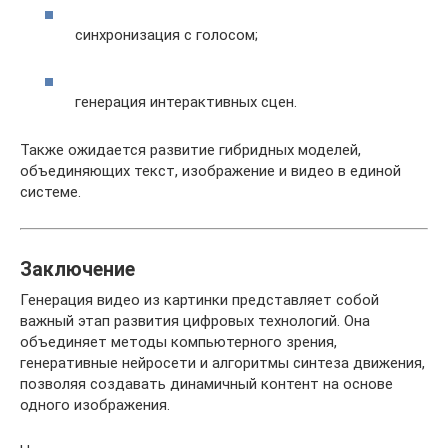
синхронизация с голосом;
генерация интерактивных сцен.
Также ожидается развитие гибридных моделей,
объединяющих текст, изображение и видео в единой
системе.
Заключение
Генерация видео из картинки представляет собой
важный этап развития цифровых технологий. Она
объединяет методы компьютерного зрения,
генеративные нейросети и алгоритмы синтеза движения,
позволяя создавать динамичный контент на основе
одного изображения.