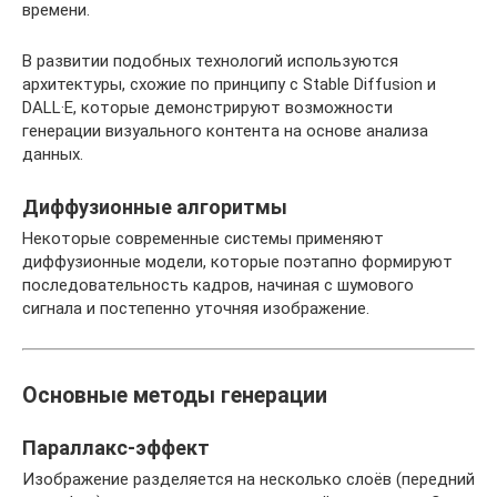
времени.
В развитии подобных технологий используются
архитектуры, схожие по принципу с Stable Diffusion и
DALL·E, которые демонстрируют возможности
генерации визуального контента на основе анализа
данных.
Диффузионные алгоритмы
Некоторые современные системы применяют
диффузионные модели, которые поэтапно формируют
последовательность кадров, начиная с шумового
сигнала и постепенно уточняя изображение.
Основные методы генерации
Параллакс-эффект
Изображение разделяется на несколько слоёв (передний