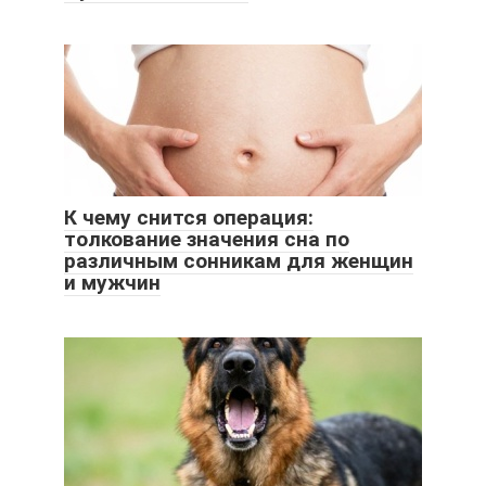
К чему снится операция:
толкование значения сна по
различным сонникам для женщин
и мужчин