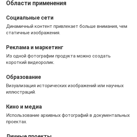
Области применения
Социальные сети
Динамичный контент привлекает больше внимания, чем
статичные изображения.
Реклама и маркетинг
Из одной фотографии продукта можно создать
короткий видеоролик.
Образование
Визуализация исторических изображений или научных
иллюстраций.
Кино и медиа
Использование архивных фотографий в документальных
проектах.
Личные проекты