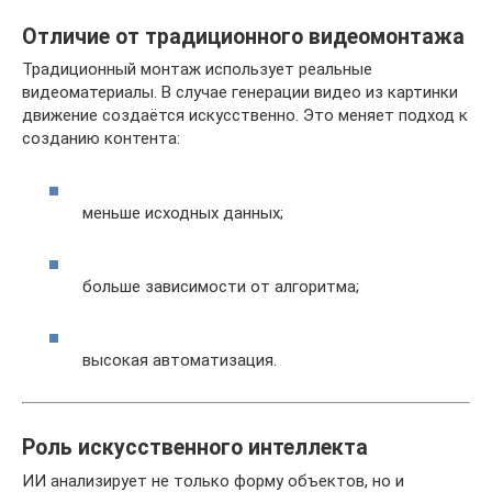
Отличие от традиционного видеомонтажа
Традиционный монтаж использует реальные
видеоматериалы. В случае генерации видео из картинки
движение создаётся искусственно. Это меняет подход к
созданию контента:
меньше исходных данных;
больше зависимости от алгоритма;
высокая автоматизация.
Роль искусственного интеллекта
ИИ анализирует не только форму объектов, но и