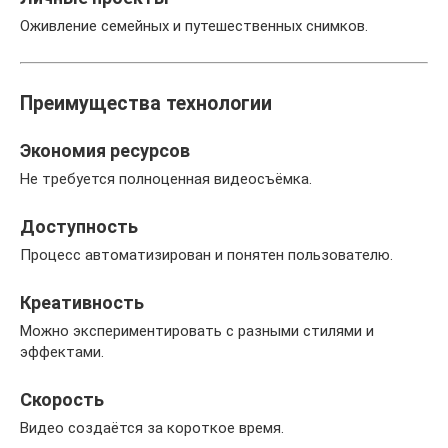
Оживление семейных и путешественных снимков.
Преимущества технологии
Экономия ресурсов
Не требуется полноценная видеосъёмка.
Доступность
Процесс автоматизирован и понятен пользователю.
Креативность
Можно экспериментировать с разными стилями и
эффектами.
Скорость
Видео создаётся за короткое время.