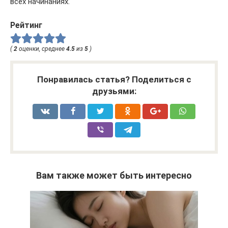
всех начинаниях.
Рейтинг
(
2
оценки, среднее
4.5
из
5
)
Понравилась статья? Поделиться с
друзьями:
Вам также может быть интересно