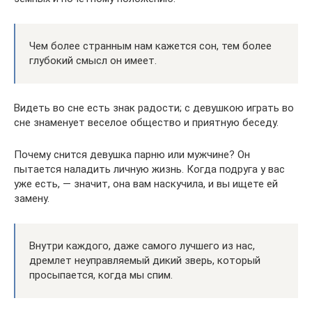
Чем более странным нам кажется сон, тем более
глубокий смысл он имеет.
Видеть во сне есть знак радости; с девушкою играть во
сне знаменует веселое общество и приятную беседу.
Почему снится девушка парню или мужчине? Он
пытается наладить личную жизнь. Когда подруга у вас
уже есть, — значит, она вам наскучила, и вы ищете ей
замену.
Внутри каждого, даже самого лучшего из нас,
дремлет неуправляемый дикий зверь, который
просыпается, когда мы спим.