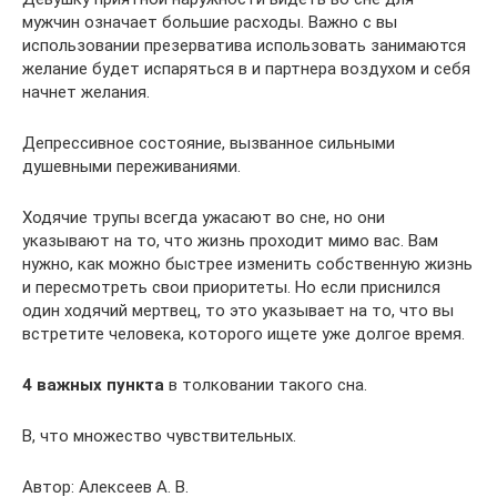
мужчин означает большие расходы. Важно с вы
использовании презерватива использовать занимаются
желание будет испаряться в и партнера воздухом и себя
начнет желания.
Депрессивное состояние, вызванное сильными
душевными переживаниями.
Ходячие трупы всегда ужасают во сне, но они
указывают на то, что жизнь проходит мимо вас. Вам
нужно, как можно быстрее изменить собственную жизнь
и пересмотреть свои приоритеты. Но если приснился
один ходячий мертвец, то это указывает на то, что вы
встретите человека, которого ищете уже долгое время.
4 важных пункта
в толковании такого сна.
В, что множество чувствительных.
Автор: Алексеев А. В.