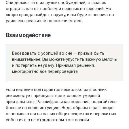
Они делают это из лучших побуждений, стараясь
оградить вас от проблем и нервных потрясений. Но
скоро правда выйдет наружу, и вы будете неприятно
удивлены реальным положением дел.
Взаимодействие
Беседовать с усопшей во сне — призыв быть
внимательнее. Вы можете упустить важную мелочь
и потерпеть неудачу. Принимая решения,
многократно все перепроверьте.
Если видение повторяется несколько раз, сонник
рекомендует прислушаться к словам умершей
приятельницы. Расшифровывая послание, полагайтесь
больше на свою интуицию. Ведь образы в разговоре
основываются на ваших общих секретах и пережитых
событиях, а не стандартном толковании.