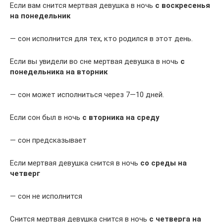
Если вам снится мертвая девушка в ночь
с воскресенья
на понедельник
— сон исполнится для тех, кто родился в этот день.
Если вы увидели во сне мертвая девушка в ночь
с
понедельника на вторник
— сон может исполниться через 7—10 дней.
Если сон был в ночь
с вторника на среду
— сон предсказывает
Если мертвая девушка снится в ночь
со среды на
четверг
— сон не исполнится
Снится мертвая девушка снится в ночь
с четверга на