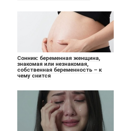
Сонник: беременная женщина,
знакомая или незнакомая,
собственная беременность – к
чему снится