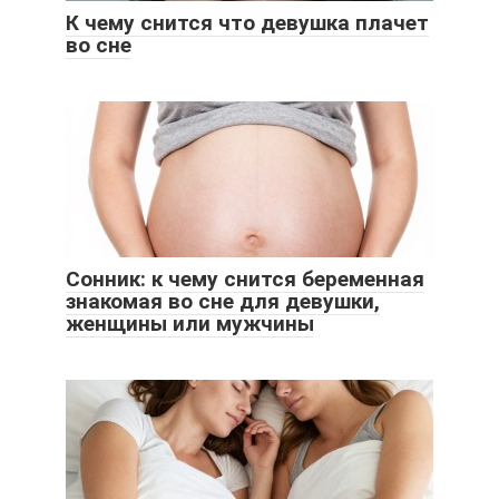
К чему снится что девушка плачет
во сне
Сонник: к чему снится беременная
знакомая во сне для девушки,
женщины или мужчины