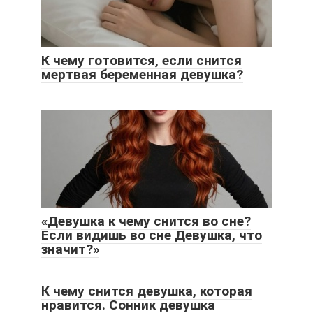
К чему готовится, если снится
мертвая беременная девушка?
«Девушка к чему снится во сне?
Если видишь во сне Девушка, что
значит?»
К чему снится девушка, которая
нравится. Сонник девушка