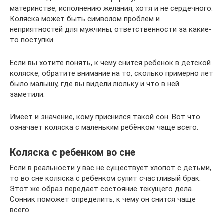
материнстве, исполнению желания, хотя и не сердечного.
Коляска может быть символом проблем и
неприятностей для мужчины, ответственности за какие-
то поступки.
Если вы хотите понять, к чему снится ребенок в детской
коляске, обратите внимание на то, сколько примерно лет
было малышу, где вы видели люльку и что в ней
заметили.
Имеет и значение, кому приснился такой сон. Вот что
означает коляска с маленьким ребёнком чаще всего.
Коляска с ребенком во сне
Если в реальности у вас не существует хлопот с детьми,
то во сне коляска с ребенком сулит счастливый брак.
Этот же образ передает состояние текущего дела.
Сонник поможет определить, к чему он снится чаще
всего.