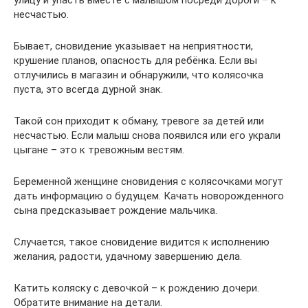
несчастью.
Бывает, сновидение указывает на неприятности,
крушение планов, опасность для ребёнка. Если вы
отлучились в магазин и обнаружили, что колясочка
пуста, это всегда дурной знак.
Такой сон приходит к обману, тревоге за детей или
несчастью. Если малыш снова появился или его украли
цыгане – это к тревожным вестям.
Беременной женщине сновидения с колясочками могут
дать информацию о будущем. Качать новорожденного
сына предсказывает рождение мальчика.
Случается, такое сновидение видится к исполнению
желания, радости, удачному завершению дела.
Катить коляску с девочкой – к рождению дочери.
Обратите внимание на детали.