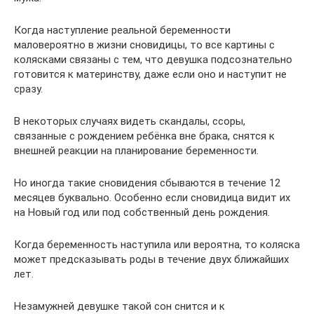
Когда наступление реальной беременности
маловероятно в жизни сновидицы, то все картины с
колясками связаны с тем, что девушка подсознательно
готовится к материнству, даже если оно и наступит не
сразу.
В некоторых случаях видеть скандалы, ссоры,
связанные с рождением ребёнка вне брака, снятся к
внешней реакции на планирование беременности.
Но иногда такие сновидения сбываются в течение 12
месяцев буквально. Особенно если сновидица видит их
на Новый год или под собственный день рождения.
Когда беременность наступила или вероятна, то коляска
может предсказывать роды в течение двух ближайших
лет.
Незамужней девушке такой сон снится и к