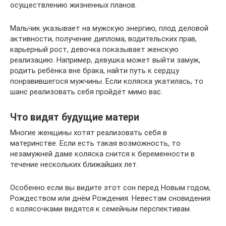
осуществлению жизненных планов.
Мальчик указывает на мужскую энергию, плод деловой
активности, получение диплома, водительских прав,
карьерный рост, девочка показывает женскую
реализацию. Например, девушка может выйти замуж,
родить ребёнка вне брака, найти путь к сердцу
понравившегося мужчины. Если коляска укатилась, то
шанс реализовать себя пройдёт мимо вас.
Что видят будущие матери
Многие женщины хотят реализовать себя в
материнстве. Если есть такая возможность, то
незамужней даме коляска снится к беременности в
течение нескольких ближайших лет.
Особенно если вы видите этот сон перед Новым годом,
Рождеством или днём Рождения. Невестам сновидения
с колясочками видятся к семейным перспективам.