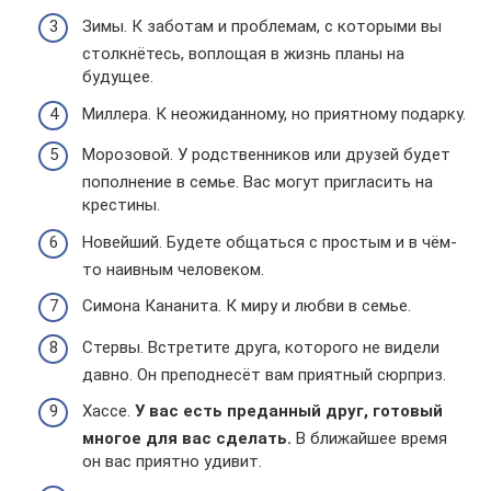
Зимы. К заботам и проблемам, с которыми вы
столкнётесь, воплощая в жизнь планы на
будущее.
Миллера. К неожиданному, но приятному подарку.
Морозовой. У родственников или друзей будет
пополнение в семье. Вас могут пригласить на
крестины.
Новейший. Будете общаться с простым и в чём-
то наивным человеком.
Симона Кананита. К миру и любви в семье.
Стервы. Встретите друга, которого не видели
давно. Он преподнесёт вам приятный сюрприз.
Хассе.
У вас есть преданный друг, готовый
многое для вас сделать.
В ближайшее время
он вас приятно удивит.