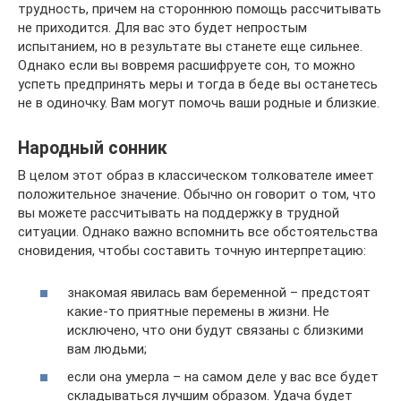
трудность, причем на стороннюю помощь рассчитывать
не приходится. Для вас это будет непростым
испытанием, но в результате вы станете еще сильнее.
Однако если вы вовремя расшифруете сон, то можно
успеть предпринять меры и тогда в беде вы останетесь
не в одиночку. Вам могут помочь ваши родные и близкие.
Народный сонник
В целом этот образ в классическом толкователе имеет
положительное значение. Обычно он говорит о том, что
вы можете рассчитывать на поддержку в трудной
ситуации. Однако важно вспомнить все обстоятельства
сновидения, чтобы составить точную интерпретацию:
знакомая явилась вам беременной – предстоят
какие-то приятные перемены в жизни. Не
исключено, что они будут связаны с близкими
вам людьми;
если она умерла – на самом деле у вас все будет
складываться лучшим образом. Удача будет