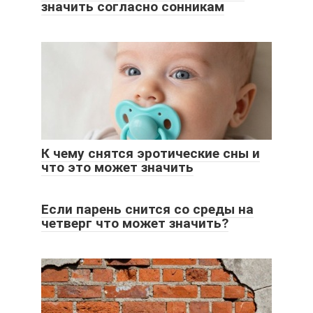
значить согласно сонникам
К чему снятся эротические сны и
что это может значить
Если парень снится со среды на
четверг что может значить?