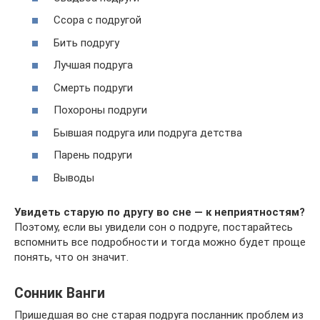
Ссора с подругой
Бить подругу
Лучшая подруга
Смерть подруги
Похороны подруги
Бывшая подруга или подруга детства
Парень подруги
Выводы
Увидеть старую по другу во сне — к неприятностям?
Поэтому, если вы увидели сон о подруге, постарайтесь
вспомнить все подробности и тогда можно будет проще
понять, что он значит.
Cонник Ванги
Пришедшая во сне старая подруга посланник проблем из