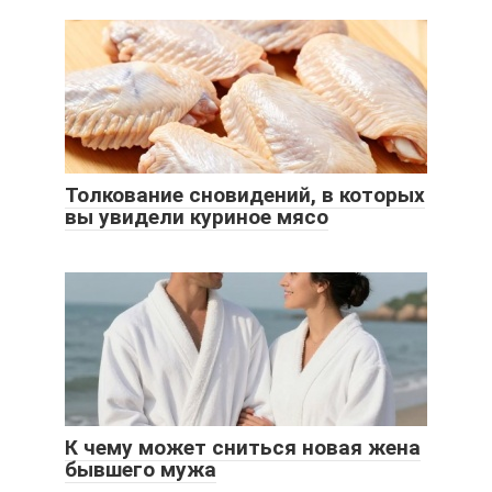
Толкование сновидений, в которых
вы увидели куриное мясо
К чему может сниться новая жена
бывшего мужа