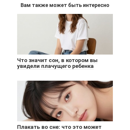
Вам также может быть интересно
Что значит сон, в котором вы
увидели плачущего ребенка
Плакать во сне: что это может