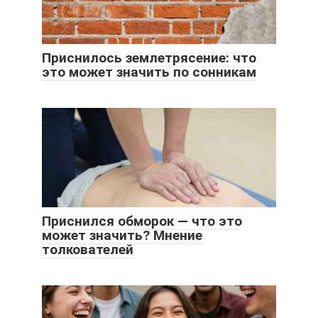
Приснилось землетрясение: что
это может значить по сонникам
Приснился обморок — что это
может значить? Мнение
толкователей