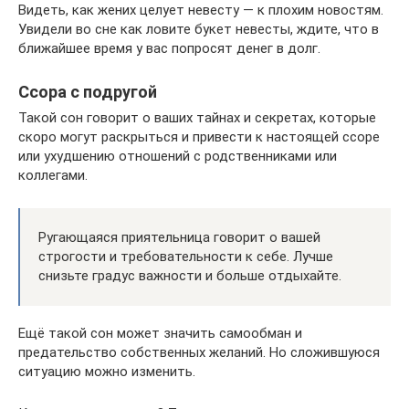
Видеть, как жених целует невесту — к плохим новостям.
Увидели во сне как ловите букет невесты, ждите, что в
ближайшее время у вас попросят денег в долг.
Ссора с подругой
Такой сон говорит о ваших тайнах и секретах, которые
скоро могут раскрыться и привести к настоящей ссоре
или ухудшению отношений с родственниками или
коллегами.
Ругающаяся приятельница говорит о вашей
строгости и требовательности к себе. Лучше
снизьте градус важности и больше отдыхайте.
Ещё такой сон может значить самообман и
предательство собственных желаний. Но сложившуюся
ситуацию можно изменить.