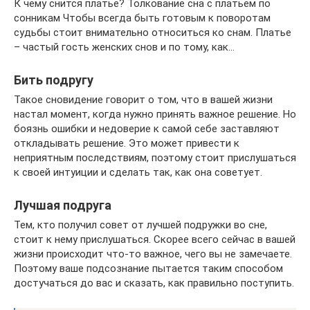
К чему снится платье? Толкование сна с платьем по
сонникам Чтобы всегда быть готовым к поворотам
судьбы стоит внимательно относиться ко снам. Платье
– частый гость женских снов и по тому, как…
Бить подругу
Такое сновидение говорит о том, что в вашей жизни
настал момент, когда нужно принять важное решение. Но
боязнь ошибки и недоверие к самой себе заставляют
откладывать решение. Это может привести к
неприятным последствиям, поэтому стоит прислушаться
к своей интуиции и сделать так, как она советует.
Лучшая подруга
Тем, кто получил совет от лучшей подружки во сне,
стоит к нему прислушаться. Скорее всего сейчас в вашей
жизни происходит что-то важное, чего вы не замечаете.
Поэтому ваше подсознание пытается таким способом
достучаться до вас и сказать, как правильно поступить.