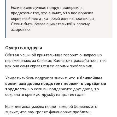
Если во сне лучшая подруга совершила
предательство, это значит, что вас поразил
серьёзный недуг, который ещё не проявился.
Стоит быть более внимательной к своему
здоровью.
Смерть подруги
Сбитая машиной приятельница говорит о напрасных
переживаниях за близких. Вам стоит раслабиться, так
как они сами справятся со своими проблемами.
Увидеть гибель подружки значит, что
в ближайшее
время вам двоим предстоит пережить серьёзные
трудности
, но если вы поддержите друг друга, то
сохраните крепкую дружбу на долгие годы.
Если девушка умерла после тяжёлой болезни, это
значит, что вам грозят финансовые проблемы.