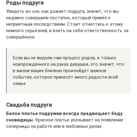
Роды подруги
Увидеть во сне, как рожает подруга, значит, что вы
недавно совершили поступок, который привёл к
неприятным последствиям. Стоит отнестись к этому
немного серьёзней, и взять на себя ответственность за
совершённое.
Если вы не видели сам процесс родов, а только
новорождённого на руках девушки, это значит, что
в жизни ваших близких произойдёт важное
событие, которое принесёт много радости всей
семье.
Свадьба подруги
Белое платье подружки всегда предвещает беду
сновидицы.
Красное платье указывает на появление
соперницы на работе или в любовных делах.