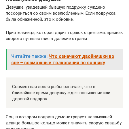
Девушке, увидевшей бывшую подружку, суждено
поссориться со своим возлюбленным. Если подружка
была обнажённой, это к обновке.
Приятельница, которая дарит горшок с цветами, признак
скорого путешествия в далёкие страны.
Читайте также:
Что означают двойняшки во
сне – возможные толкования по соннику
Совместная ловля рыбы означает, что в
ближайшее время девушку ждёт повышение или
дорогой подарок.
Сон, в котором подруга демонстрирует незамужней
девице большое кольцо может значить скорую свадьбу
родственника.