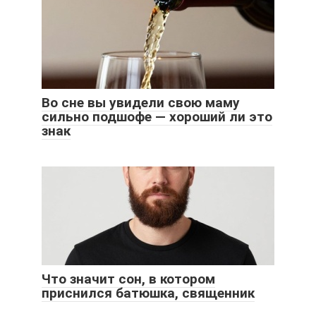
Во сне вы увидели свою маму
сильно подшофе — хороший ли это
знак
Что значит сон, в котором
приснился батюшка, священник