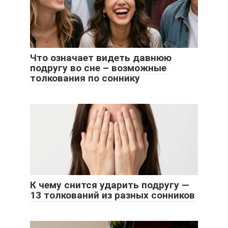
Что означает видеть давнюю
подругу во сне – возможные
толкования по соннику
К чему снится ударить подругу —
13 толкований из разных сонников