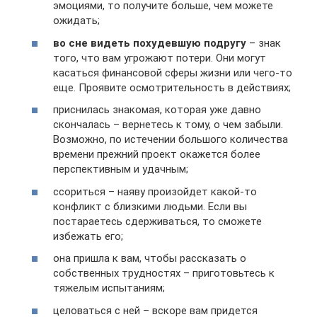
эмоциями, то получите больше, чем можете
ожидать;
во сне видеть похудевшую подругу
– знак
того, что вам угрожают потери. Они могут
касаться финансовой сферы жизни или чего-то
еще. Проявите осмотрительность в действиях;
приснилась знакомая, которая уже давно
скончалась – вернетесь к тому, о чем забыли.
Возможно, по истечении большого количества
времени прежний проект окажется более
перспективным и удачным;
ссориться – наяву произойдет какой-то
конфликт с близкими людьми. Если вы
постараетесь сдерживаться, то сможете
избежать его;
она пришла к вам, чтобы рассказать о
собственных трудностях – приготовьтесь к
тяжелым испытаниям;
целоваться с ней – вскоре вам придется