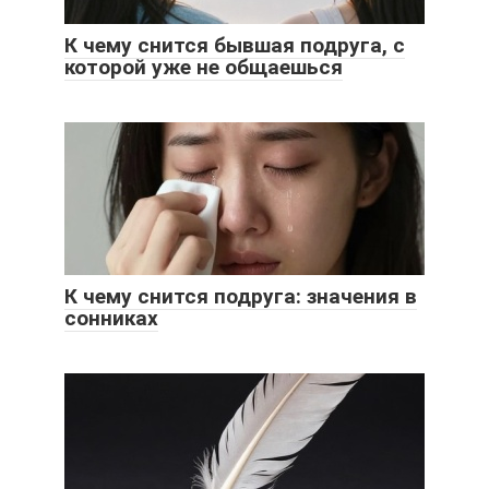
К чему снится бывшая подруга, с
которой уже не общаешься
К чему снится подруга: значения в
сонниках