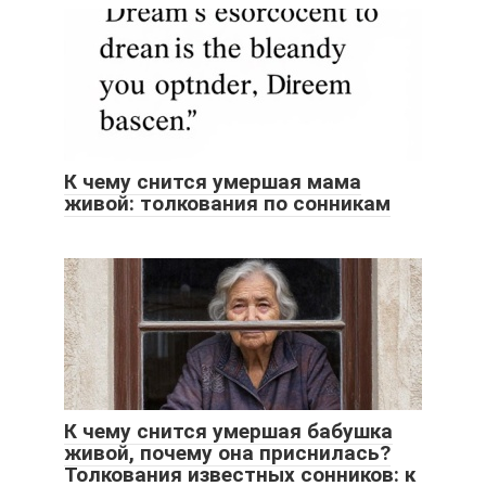
К чему снится умершая мама
живой: толкования по сонникам
К чему снится умершая бабушка
живой, почему она приснилась?
Толкования известных сонников: к