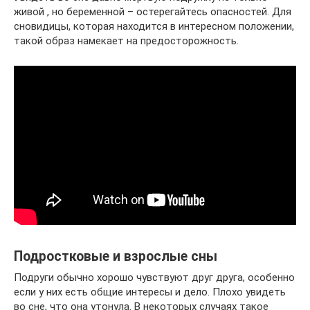
живой , но беременной – остерегайтесь опасностей. Для
сновидицы, которая находится в интересном положении,
такой образ намекает на предосторожность.
Подростковые и взрослые сны
Подруги обычно хорошо чувствуют друг друга, особенно
если у них есть общие интересы и дело. Плохо увидеть
во сне, что она утонула. В некоторых случаях такое