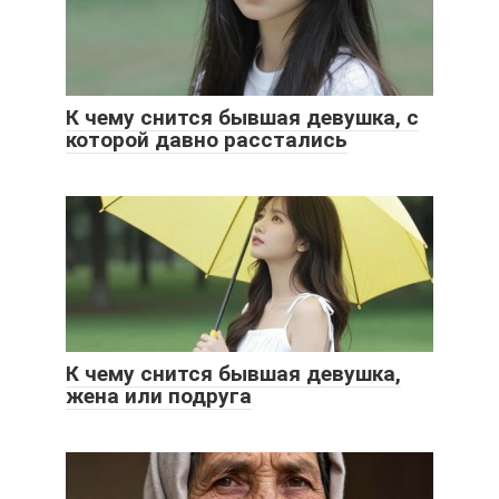
К чему снится бывшая девушка, с
которой давно расстались
К чему снится бывшая девушка,
жена или подруга