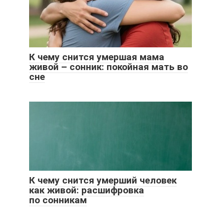
К чему снится умершая мама
живой – сонник: покойная мать во
сне
К чему снится умерший человек
как живой: расшифровка
по сонникам