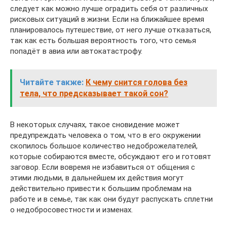
следует как можно лучше оградить себя от различных
рисковых ситуаций в жизни. Если на ближайшее время
планировалось путешествие, от него лучше отказаться,
так как есть большая вероятность того, что семья
попадёт в авиа или автокатастрофу.
Читайте также:
К чему снится голова без
тела, что предсказывает такой сон?
В некоторых случаях, такое сновидение может
предупреждать человека о том, что в его окружении
скопилось большое количество недоброжелателей,
которые собираются вместе, обсуждают его и готовят
заговор. Если вовремя не избавиться от общения с
этими людьми, в дальнейшем их действия могут
действительно привести к большим проблемам на
работе и в семье, так как они будут распускать сплетни
о недобросовестности и изменах.