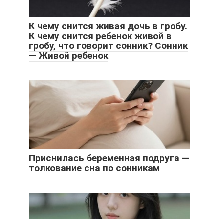
К чему снится живая дочь в гробу.
К чему снится ребенок живой в
гробу, что говорит сонник? Сонник
— Живой ребенок
Приснилась беременная подруга —
толкование сна по сонникам