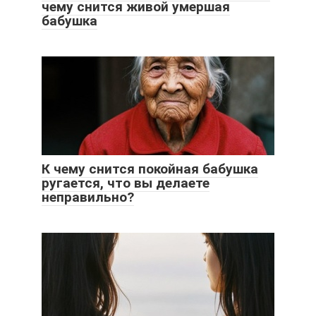
чему снится живой умершая
бабушка
К чему снится покойная бабушка
ругается, что вы делаете
неправильно?