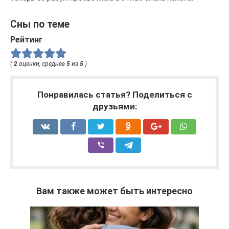
Сны по теме
Рейтинг
(
2
оценки, среднее
5
из
5
)
Понравилась статья? Поделиться с
друзьями:
Вам также может быть интересно