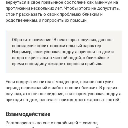
вернуться в свое привычное состояние как минимум на
протяжении нескольких лет. Чтобы этого не допустить,
стоит рассказать о своих проблемах близким и
родственникам, и попросить их помощи.
Обратите внимание! В некоторых случаях, данное
сновидение носит положительный характер.
Например, если усопшая подруга приносит в дом и
вёдра с кристально чистой водой, в ближайшее
время сновидицу ожидает хорошая прибыль.
Если подруга нянчится с младенцем, вскоре наступит
период переживаний и забот о своих близких. В редких
случаях, это ночное видение, в котором усопшая подруга
приходит в дом, означает приход долгожданных гостей.
Взаимодействие
Разговаривать во сне с покойницей – символ,