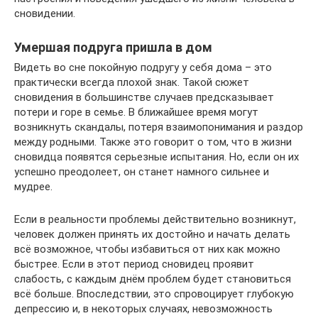
сновидении.
Умершая подруга пришла в дом
Видеть во сне покойную подругу у себя дома – это
практически всегда плохой знак. Такой сюжет
сновидения в большинстве случаев предсказывает
потери и горе в семье. В ближайшее время могут
возникнуть скандалы, потеря взаимопонимания и раздор
между родными. Также это говорит о том, что в жизни
сновидца появятся серьезные испытания. Но, если он их
успешно преодолеет, он станет намного сильнее и
мудрее.
Если в реальности проблемы действительно возникнут,
человек должен принять их достойно и начать делать
всё возможное, чтобы избавиться от них как можно
быстрее. Если в этот период сновидец проявит
слабость, с каждым днём проблем будет становиться
всё больше. Впоследствии, это спровоцирует глубокую
депрессию и, в некоторых случаях, невозможность