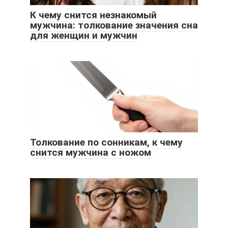
К чему снится незнакомый
мужчина: толкование значения сна
для женщин и мужчин
Толкование по сонникам, к чему
снится мужчина с ножом