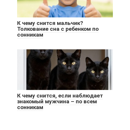
К чему снится мальчик?
Толкование сна с ребенком по
сонникам
К чему снится, если наблюдает
знакомый мужчина – по всем
сонникам