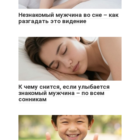
Незнакомый мужчина во сне – как
разгадать это видение
К чему снится, если улыбается
знакомый мужчина – по всем
сонникам