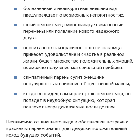
болезненный и неаккуратный внешний вид
предупреждает о возможных неприятностях;
юный незнакомец символизирует жизненные
перемены или появление нового надежного
друга;
воспитанность и красивое тело незнакомца
принесет удовольствие и счастье в реальной
жизни, будет множество положительных эмоций,
возможно получение материальной прибыли;
симпатичный парень сулит женщине
популярность и внимание общественной массы;
когда сновидец сам играет роль незнакомца, он
попадет в неудобную ситуацию, которая
повлечет непредсказуемые последствия.
Независимо от внешнего вида и обстановки, встреча с
красивым парнем значит для девушки положительный
исход будущих событий.