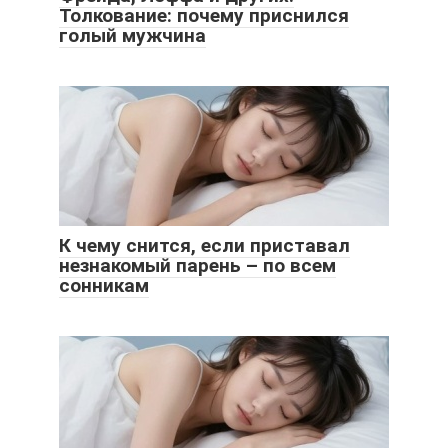
Толкование: почему приснился
голый мужчина
К чему снится, если приставал
незнакомый парень – по всем
сонникам