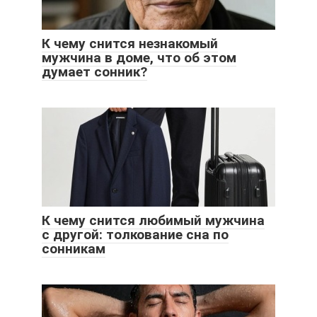
К чему снится незнакомый
мужчина в доме, что об этом
думает сонник?
К чему снится любимый мужчина
с другой: толкование сна по
сонникам