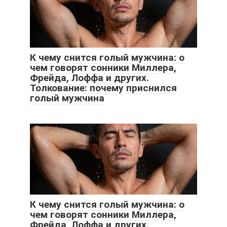
К чему снится голый мужчина: о
чем говорят сонники Миллера,
Фрейда, Лоффа и других.
Толкование: почему приснился
голый мужчина
К чему снится голый мужчина: о
чем говорят сонники Миллера,
Фрейда, Лоффа и других.