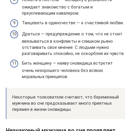
ожидает знакомство с богатым и
преуспевающим кавалером.
Танцевать в одиночестве — к счастливой любви.
Драться — предупреждение о том, что не стоит
ввязываться в конфликты и слишком рьяно
отстаивать свое мнение. С людьми нужно
разговаривать спокойно, не оскорбляя их чувств.
Бить женщину — наяву сновидица встретит
очень нехорошего человека без всяких
моральных принципов.
Некоторые толкователи считают, что беременный
мужчина во сне предсказывает много приятных
перемен в жизни сновидицы.
Незнакомый мужчина во сне проявляет