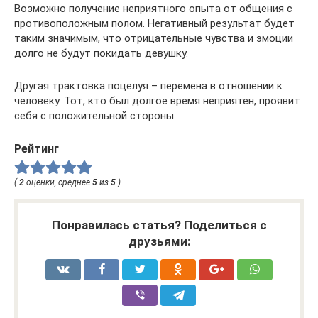
Возможно получение неприятного опыта от общения с
противоположным полом. Негативный результат будет
таким значимым, что отрицательные чувства и эмоции
долго не будут покидать девушку.
Другая трактовка поцелуя – перемена в отношении к
человеку. Тот, кто был долгое время неприятен, проявит
себя с положительной стороны.
Рейтинг
(
2
оценки, среднее
5
из
5
)
Понравилась статья? Поделиться с
друзьями: