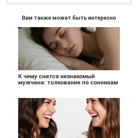
Вам также может быть интересно
К чему снится незнакомый
мужчина: толкование по сонникам