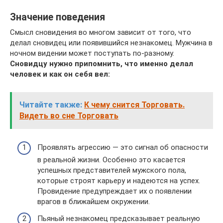
Значение поведения
Смысл сновидения во многом зависит от того, что
делал сновидец или появившийся незнакомец. Мужчина в
ночном видении может поступать по-разному.
Сновидцу нужно припомнить, что именно делал
человек и как он себя вел:
Читайте также:
К чему снится Торговать.
Видеть во сне Торговать
Проявлять агрессию — это сигнал об опасности
в реальной жизни. Особенно это касается
успешных представителей мужского пола,
которые строят карьеру и надеются на успех.
Провидение предупреждает их о появлении
врагов в ближайшем окружении.
Пьяный незнакомец предсказывает реальную