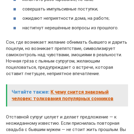
совершать импульсивные поступки;
ожидают неприятности дома, на работе;
настигнут нерешённые вопросы из прошлого.
Сон, где возникает желание обнимать бывшего и дарить
поцелуи, но возникает препятствие, символизирует
самоконтроль над чувствами, эмоциями в реальности.
Ночная грёза с пьяным супругом, желающим
поцеловаться, предупреждает о встрече, которая
оставит гнетущее, неприятное впечатление.
Читайте также:
К чему снится знакомый
человек: толкования популярных сонников
Отставной супруг целует и делает предложение — к
неожиданному известию. Если приснилась повторная
свадьба с бывшим мужем — не стоит жить прошлым. Вы