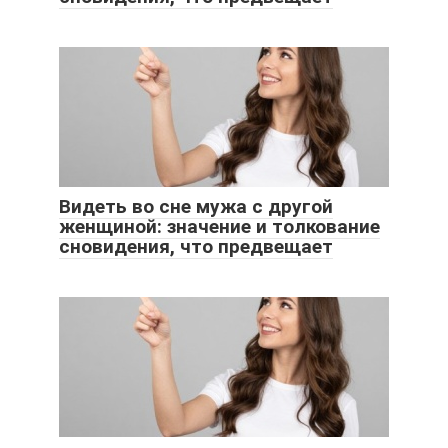
Видеть во сне мужа с другой
женщиной: значение и толкование
сновидения, что предвещает