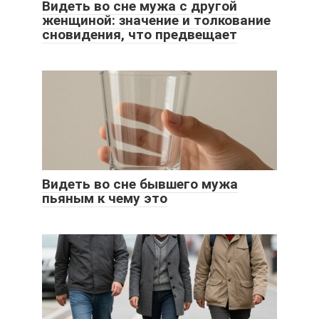
Видеть во сне мужа с другой
женщиной: значение и толкование
сновидения, что предвещает
Видеть во сне бывшего мужа
пьяным к чему это