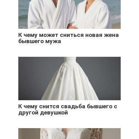
К чему может сниться новая жена
бывшего мужа
К чему снится свадьба бывшего с
другой девушкой