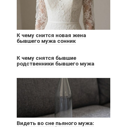
К чему снится новая жена
бывшего мужа сонник
К чему снятся бывшие
родственники бывшего мужа
Видеть во сне пьяного мужа: