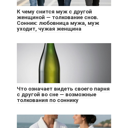
К чему снится муж с другой
женщиной — толкование снов.
Сонник: любовница мужа, муж
уходит, чужая женщина
Что означает видеть своего парня
с другой во сне — возможные
толкования по соннику