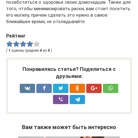
позаботиться о здоровье своих домочадцев. Также для
того, чтобы минимизировать риски, вам стоит посетить
его могилу, причем сделать это нужно в самое
ближайшее время, не откладывайте.
Рейтинг
(
1
оценка, среднее
4
из
5
)
Понравилась статья? Поделиться с
друзьями:
Вам также может быть интересно