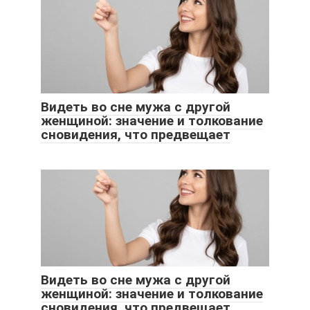
Видеть во сне мужа с другой
женщиной: значение и толкование
сновидения, что предвещает
Видеть во сне мужа с другой
женщиной: значение и толкование
сновидения, что предвещает