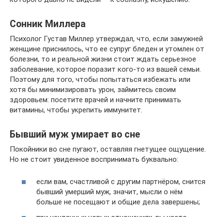
Сонник Миллера
Психолог Густав Миллер утверждал, что, если замужней
женщине приснилось, что ее супруг бледен и утомлен от
болезни, то и реальной жизни стоит ждать серьезное
заболевание, которое поразит кого-то из вашей семьи.
Поэтому для того, чтобы попытаться избежать или
хотя бы минимизировать урон, займитесь своим
здоровьем: посетите врачей и начните принимать
витамины, чтобы укрепить иммунитет.
Бывший муж умирает во сне
Покойники во сне пугают, оставляя гнетущее ощущение.
Но не стоит увиденное воспринимать буквально:
если вам, счастливой с другим партнёром, снится
бывший умерший муж, значит, мысли о нём
больше не посещают и общие дела завершены;