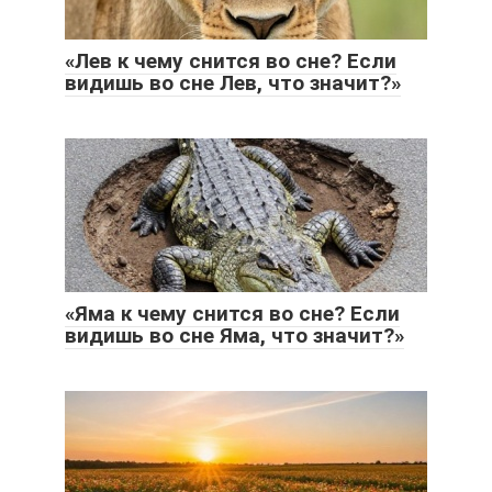
«Лев к чему снится во сне? Если
видишь во сне Лев, что значит?»
«Яма к чему снится во сне? Если
видишь во сне Яма, что значит?»