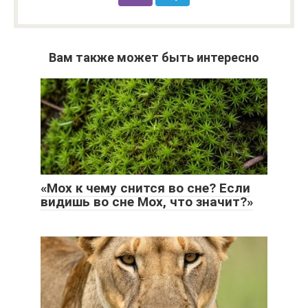
Вам также может быть интересно
«Мох к чему снится во сне? Если
видишь во сне Мох, что значит?»