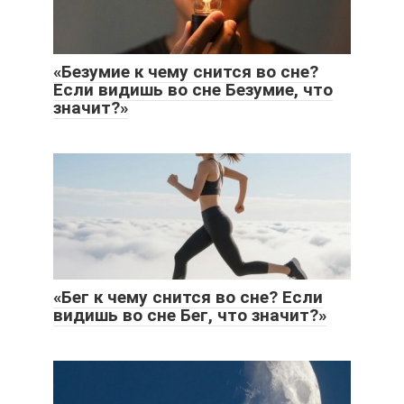
«Безумие к чему снится во сне?
Если видишь во сне Безумие, что
значит?»
«Бег к чему снится во сне? Если
видишь во сне Бег, что значит?»