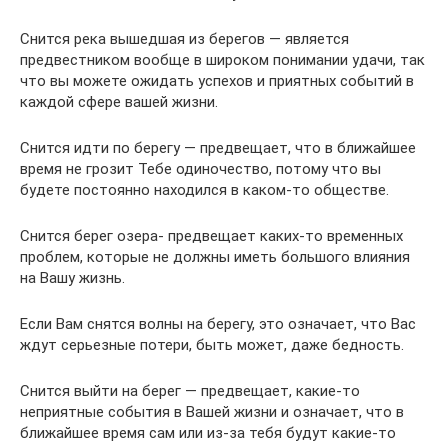
Снится река вышедшая из берегов — является
предвестником вообще в широком понимании удачи, так
что вы можете ожидать успехов и приятных событий в
каждой сфере вашей жизни.
Снится идти по берегу — предвещает, что в ближайшее
время не грозит Тебе одиночество, потому что вы
будете постоянно находился в каком-то обществе.
Снится берег озера- предвещает каких-то временных
проблем, которые не должны иметь большого влияния
на Вашу жизнь.
Если Вам снятся волны на берегу, это означает, что Вас
ждут серьезные потери, быть может, даже бедность.
Снится выйти на берег — предвещает, какие-то
неприятные события в Вашей жизни и означает, что в
ближайшее время сам или из-за тебя будут какие-то