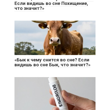
Если видишь во сне Похищение,
что значит?»
«Бык к чему снится во сне? Если
видишь во сне Бык, что значит?»