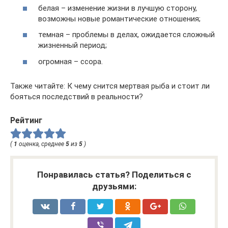
белая – изменение жизни в лучшую сторону,
возможны новые романтические отношения;
темная – проблемы в делах, ожидается сложный
жизненный период;
огромная – ссора.
Также читайте: К чему снится мертвая рыба и стоит ли
бояться последствий в реальности?
Рейтинг
(
1
оценка, среднее
5
из
5
)
Понравилась статья? Поделиться с
друзьями: