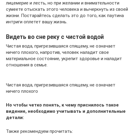
лицемерие и лесть, но при желании и внимательности
сумеете отыскать этого человека и вычеркнуть из своей
жизни. Постарайтесь сделать это до того, как паутина
интриги оплетет вашу жизнь.
Видеть во сне реку с чистой водой
Чистая вода, пригрезившаяся спящему, не означает
ничего плохого, напротив, человек наладит свое
материальное состояние, укрепит здоровье и наладит
отношения в семье.
Чистая вода, пригрезившаяся спящему, не означает
ничего плохого
Но чтобы четко понять, к чему приснилось такое
видение, необходимо учитывать и дополнительные
детали:
Также рекомендуем прочитать: