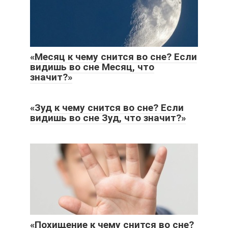
«Месяц к чему снится во сне? Если
видишь во сне Месяц, что
значит?»
«Зуд к чему снится во сне? Если
видишь во сне Зуд, что значит?»
«Похищение к чему снится во сне?