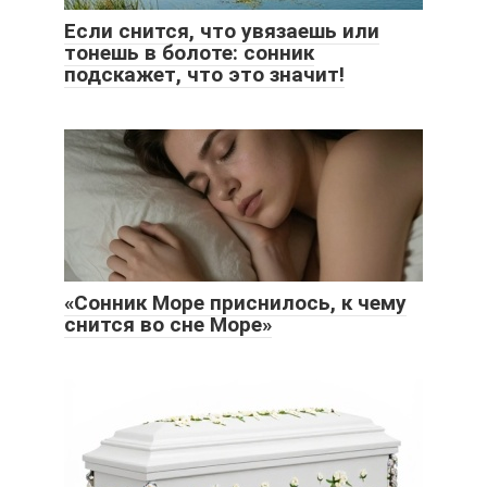
Если снится, что увязаешь или
тонешь в болоте: сонник
подскажет, что это значит!
«Сонник Море приснилось, к чему
снится во сне Море»