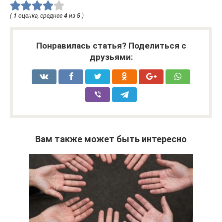
(
1
оценка, среднее
4
из
5
)
Понравилась статья? Поделиться с
друзьями:
Вам также может быть интересно