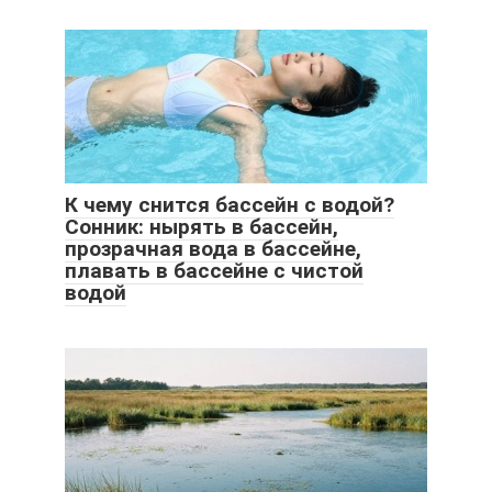
К чему снится бассейн с водой?
Сонник: нырять в бассейн,
прозрачная вода в бассейне,
плавать в бассейне с чистой
водой