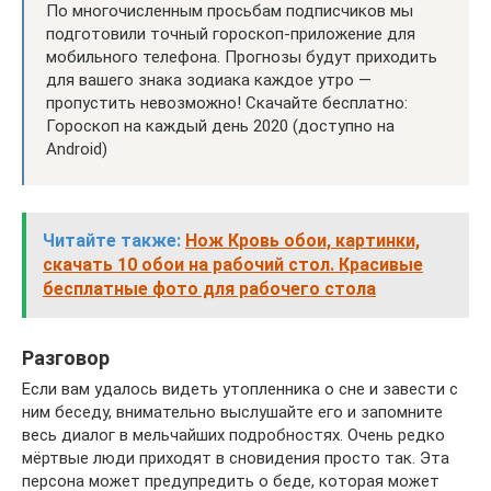
По многочисленным просьбам подписчиков мы
подготовили точный гороскоп-приложение для
мобильного телефона. Прогнозы будут приходить
для вашего знака зодиака каждое утро —
пропустить невозможно! Скачайте бесплатно:
Гороскоп на каждый день 2020 (доступно на
Android)
Читайте также:
Нож Кровь обои, картинки,
скачать 10 обои на рабочий стол. Красивые
бесплатные фото для рабочего стола
Разговор
Если вам удалось видеть утопленника о сне и завести с
ним беседу, внимательно выслушайте его и запомните
весь диалог в мельчайших подробностях. Очень редко
мёртвые люди приходят в сновидения просто так. Эта
персона может предупредить о беде, которая может