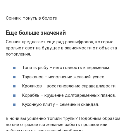
Сонник: тонуть в болоте
Еще больше значений
Сонник предлагает еще ряд расшифровок, которые
прольют свет на будущее в зависимости от объекта
потопления.
Топить рыбу – неготовность к переменам.
Тараканов – исполнение желаний, успех.
Кроликов – восстановление справедливости.
Корабль – крушение долговременных планов.
Кухонную плиту – семейный скандал.
В ночи вы усиленно топили трупы? Подобным образом
во сне отражается желание забыть прошлое или
избавиться от застарелой проблемы.