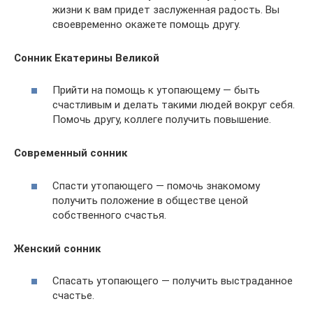
жизни к вам придет заслуженная радость. Вы
своевременно окажете помощь другу.
Сонник Екатерины Великой
Прийти на помощь к утопающему — быть
счастливым и делать такими людей вокруг себя.
Помочь другу, коллеге получить повышение.
Современный сонник
Спасти утопающего — помочь знакомому
получить положение в обществе ценой
собственного счастья.
Женский сонник
Спасать утопающего — получить выстраданное
счастье.