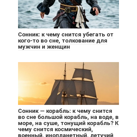
Сонник: к чему снится убегать от
кого-то во сне, толкование для
мужчин и женщин
Сонник — корабль: к чему снится
во сне большой корабль, на воде, в
море, на суше, тонущий корабль? К
чему снится космический,
военный, инопланетный, летучий