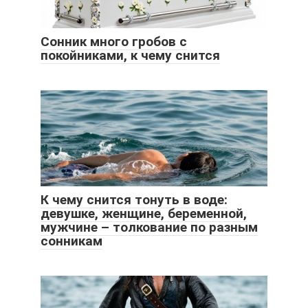
Сонник много гробов с
покойниками, к чему снится
К чему снится тонуть в воде:
девушке, женщине, беременной,
мужчине – толкование по разным
сонникам