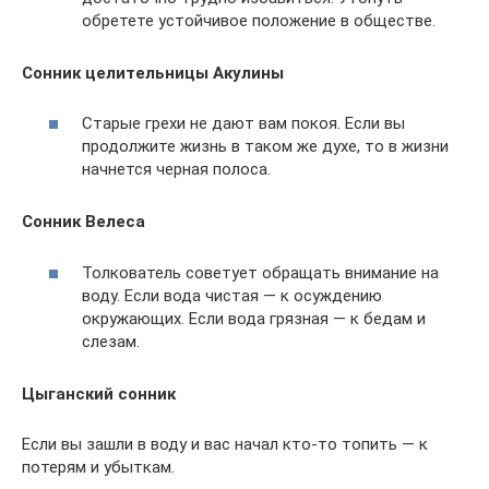
обретете устойчивое положение в обществе.
Сонник целительницы Акулины
Старые грехи не дают вам покоя. Если вы
продолжите жизнь в таком же духе, то в жизни
начнется черная полоса.
Сонник Велеса
Толкователь советует обращать внимание на
воду. Если вода чистая — к осуждению
окружающих. Если вода грязная — к бедам и
слезам.
Цыганский сонник
Если вы зашли в воду и вас начал кто-то топить — к
потерям и убыткам.