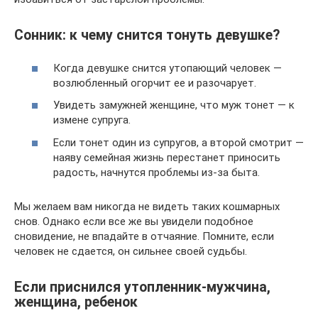
Сонник: к чему снится тонуть девушке?
Когда девушке снится утопающий человек —
возлюбленный огорчит ее и разочарует.
Увидеть замужней женщине, что муж тонет — к
измене супруга.
Если тонет один из супругов, а второй смотрит —
наяву семейная жизнь перестанет приносить
радость, начнутся проблемы из-за быта.
Мы желаем вам никогда не видеть таких кошмарных
снов. Однако если все же вы увидели подобное
сновидение, не впадайте в отчаяние. Помните, если
человек не сдается, он сильнее своей судьбы.
Если приснился утопленник-мужчина,
женщина, ребенок