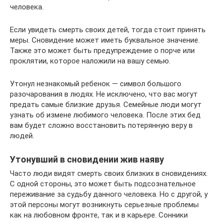
человека.
Если увидеть смерть своих детей, тогда стоит принять
меры. Сновидение может иметь буквальное значение.
Также это может быть предупреждение о порче или
проклятии, которое наложили на вашу семью.
Утонул незнакомый ребенок — символ большого
разочарования в людях. Не исключено, что вас могут
предать самые близкие друзья. Семейные люди могут
узнать об измене любимого человека. После этих бед
вам будет сложно восстановить потерянную веру в
людей.
Утонувший в сновидении жив наяву
Часто люди видят смерть своих близких в сновидениях.
С одной стороны, это может быть подсознательное
переживание за судьбу данного человека. Но с другой, у
этой персоны могут возникнуть серьезные проблемы
как на любовном фронте, так и в карьере. Сонники