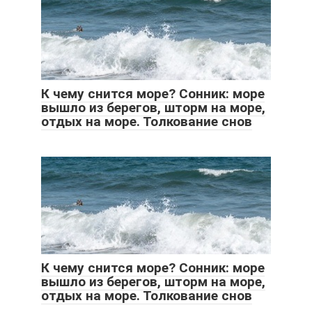
К чему снится море? Сонник: море
вышло из берегов, шторм на море,
отдых на море. Толкование снов
К чему снится море? Сонник: море
вышло из берегов, шторм на море,
отдых на море. Толкование снов