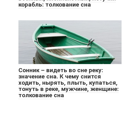
корабль: толкование сна
Сонник – видеть во сне реку:
значение сна. К чему снится
ходить, нырять, плыть, купаться,
тонуть в реке, мужчине, женщине:
толкование сна