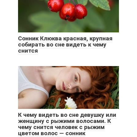
Сонник Клюква красная, крупная
собирать во сне видеть к чему
снится
К чему видеть во сне девушку или
женщину с рыжими волосами. К
чему снится человек с рыжим
цветом волос — сонник