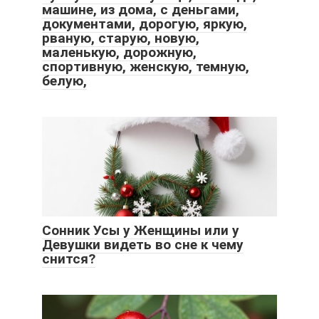
машине, из дома, с деньгами,
документами, дорогую, яркую,
рваную, старую, новую,
маленькую, дорожную,
спортивную, женскую, темную,
белую,
Сонник Усы у Женщины или у
Девушки видеть во сне к чему
снится?