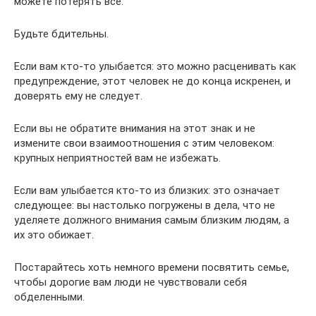
можете потерять все.
Будьте бдительны.
Если вам кто-то улыбается: это можно расценивать как
предупреждение, этот человек не до конца искренен, и
доверять ему не следует.
Если вы не обратите внимания на этот знак и не
измените свои взаимоотношения с этим человеком:
крупных неприятностей вам не избежать.
Если вам улыбается кто-то из близких: это означает
следующее: вы настолько погружены в дела, что не
уделяете должного внимания самым близким людям, а
их это обижает.
Постарайтесь хоть немного времени посвятить семье,
чтобы дорогие вам люди не чувствовали себя
обделенными.