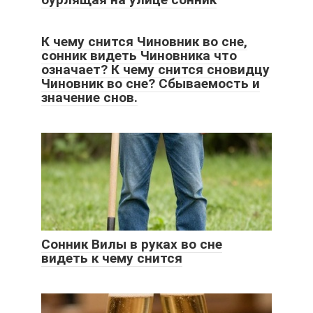
К чему снится Чиновник во сне,
сонник видеть Чиновника что
означает? К чему снится сновидцу
Чиновник во сне? Сбываемость и
значение снов.
Сонник Вилы в руках во сне
видеть к чему снится