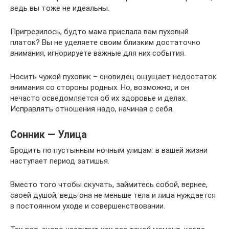
ведь вы тоже не идеальны.
Пригрезилось, будто мама прислала вам пуховый
платок? Вы не уделяете своим близким достаточно
внимания, игнорируете важные для них события.
Носить чужой пуховик – сновидец ощущает недостаток
внимания со стороны родных. Но, возможно, и он
нечасто осведомляется об их здоровье и делах.
Исправлять отношения надо, начиная с себя.
Сонник — Улица
Бродить по пустынным ночным улицам: в вашей жизни
наступает период затишья.
Вместо того чтобы скучать, займитесь собой, вернее,
своей душой, ведь она не меньше тела и лица нуждается
в постоянном уходе и совершенствовании.