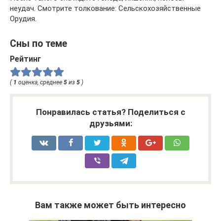
неудач. Смотрите толкование: Сельскохозяйственные
Орудия.
Сны по теме
Рейтинг
(
1
оценка, среднее
5
из
5
)
Понравилась статья? Поделиться с
друзьями:
Вам также может быть интересно