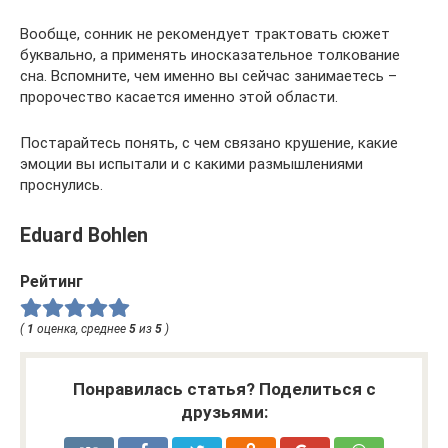
Вообще, сонник не рекомендует трактовать сюжет
буквально, а применять иносказательное толкование
сна. Вспомните, чем именно вы сейчас занимаетесь –
пророчество касается именно этой области.
Постарайтесь понять, с чем связано крушение, какие
эмоции вы испытали и с какими размышлениями
проснулись.
Eduard Bohlen
Рейтинг
(
1
оценка, среднее
5
из
5
)
Понравилась статья? Поделиться с
друзьями: