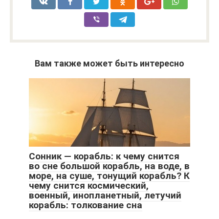
Вам также может быть интересно
Сонник — корабль: к чему снится
во сне большой корабль, на воде, в
море, на суше, тонущий корабль? К
чему снится космический,
военный, инопланетный, летучий
корабль: толкование сна