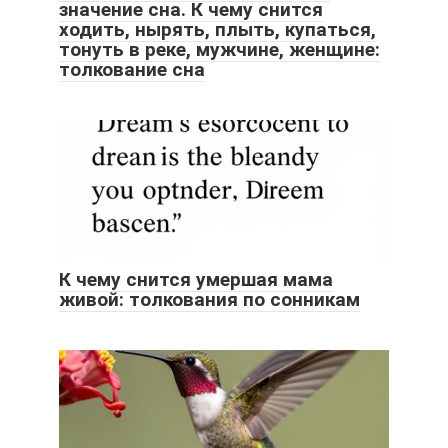
значение сна. К чему снится
ходить, нырять, плыть, купаться,
тонуть в реке, мужчине, женщине:
толкование сна
К чему снится умершая мама
живой: толкования по сонникам