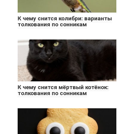
К чему снится колибри: варианты
толкования по сонникам
К чему снится мёртвый котёнок:
толкования по сонникам