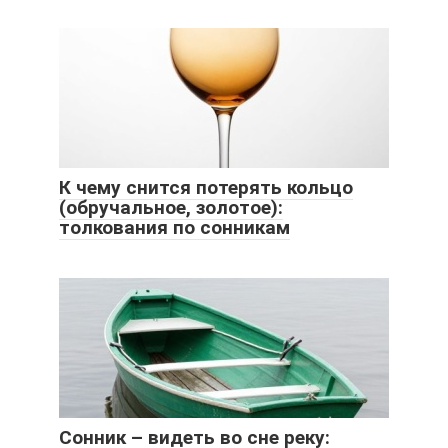
К чему снится потерять кольцо
(обручальное, золотое):
толкования по сонникам
Сонник – видеть во сне реку: