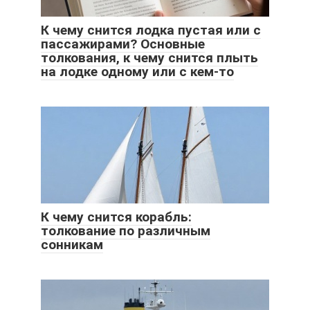
К чему снится лодка пустая или с
пассажирами? Основные
толкования, к чему снится плыть
на лодке одному или с кем-то
К чему снится корабль:
толкование по различным
сонникам