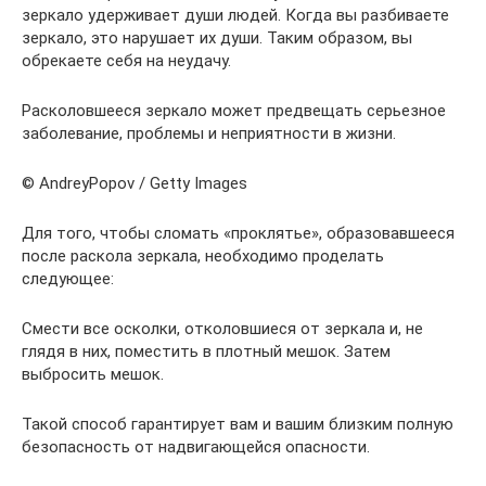
зеркало удерживает души людей. Когда вы разбиваете
зеркало, это нарушает их души. Таким образом, вы
обрекаете себя на неудачу.
Расколовшееся зеркало может предвещать серьезное
заболевание, проблемы и неприятности в жизни.
© AndreyPopov / Getty Images
Для того, чтобы сломать «проклятье», образовавшееся
после раскола зеркала, необходимо проделать
следующее:
Смести все осколки, отколовшиеся от зеркала и, не
глядя в них, поместить в плотный мешок. Затем
выбросить мешок.
Такой способ гарантирует вам и вашим близким полную
безопасность от надвигающейся опасности.