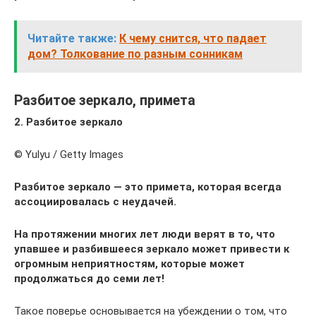
Читайте также:
К чему снится, что падает
дом? Толкование по разным сонникам
Разбитое зеркало, примета
2. Разбитое зеркало
© Yulyu / Getty Images
Разбитое зеркало — это примета, которая всегда
ассоциировалась с неудачей.
На протяжении многих лет люди верят в то, что
упавшее и разбившееся зеркало может привести к
огромным неприятностям, которые может
продолжаться до семи лет!
Такое поверье основывается на убеждении о том, что