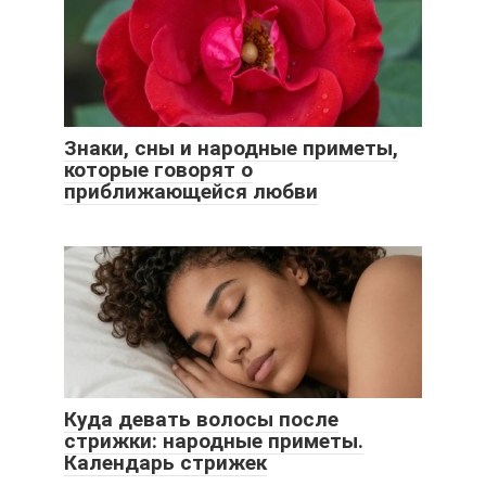
Знаки, сны и народные приметы,
которые говорят о
приближающейся любви
Куда девать волосы после
стрижки: народные приметы.
Календарь стрижек