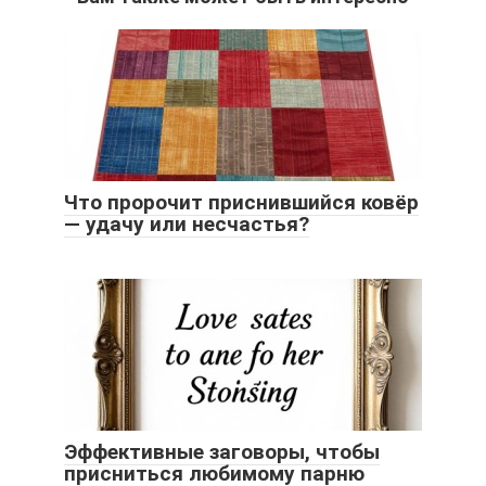
Что пророчит приснившийся ковёр
— удачу или несчастья?
Эффективные заговоры, чтобы
присниться любимому парню