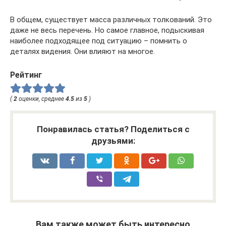
В общем, существует масса различных толкований. Это
даже не весь перечень. Но самое главное, подыскивая
наиболее подходящее под ситуацию – помнить о
деталях видения. Они влияют на многое.
Рейтинг
(
2
оценки, среднее
4.5
из
5
)
Понравилась статья? Поделиться с
друзьями:
Вам также может быть интересно