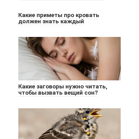
Какие приметы про кровать
должен знать каждый
Какие заговоры нужно читать,
чтобы вызвать вещий сон?