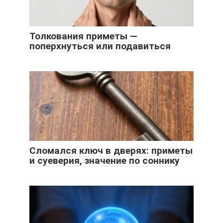
Толкования приметы —
поперхнуться или подавиться
Сломался ключ в дверях: приметы
и суеверия, значение по соннику