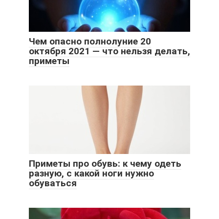
Чем опасно полнолуние 20
октября 2021 — что нельзя делать,
приметы
Приметы про обувь: к чему одеть
разную, с какой ноги нужно
обуваться