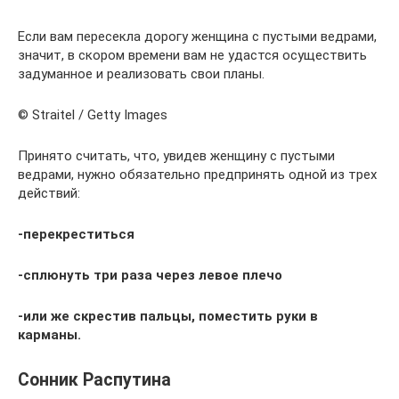
Если вам пересекла дорогу женщина с пустыми ведрами,
значит, в скором времени вам не удастся осуществить
задуманное и реализовать свои планы.
© Straitel / Getty Images
Принято считать, что, увидев женщину с пустыми
ведрами, нужно обязательно предпринять одной из трех
действий:
-перекреститься
-сплюнуть три раза через левое плечо
-или же скрестив пальцы, поместить руки в
карманы.
Сонник Распутина