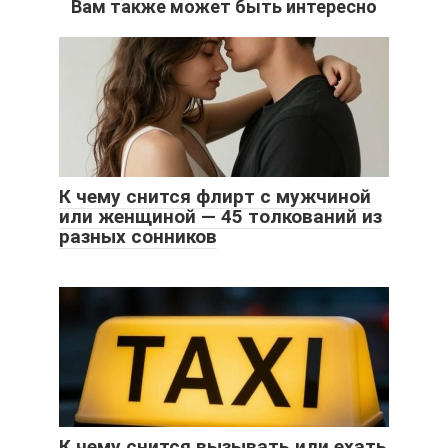
Вам также может быть интересно
К чему снится флирт с мужчиной
или женщиной — 45 толкований из
разных сонников
К чему снится вызывать или ехать