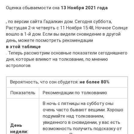
Оценка сбываемости сна
13 Ноября 2021 года
, по версии сайта Гадалкин дом. Сегодня суббота,
Растущая 2-я четверть с 11 Ноября 15:48, Ночное Солнце
вошло в 1-й дом. Если вы видели сновидение в другой
день, можете посмотреть рекомендации
в этой таблице
. Теперь рассмотрим основные показатели сегодняшнего
дня, которые влияют на толкование, по мнению
астрологов.
Вероятность, что сон сбудется:
не более 80%
Показатель
Рекомендации по толкованию
В ночь с пятницы на субботу сны
очень часто бывают вещими. Хорошо
подумайте над толкованием,
увиденного в сновидении, у вас есть
День
возможность получить подсказку от
недели: