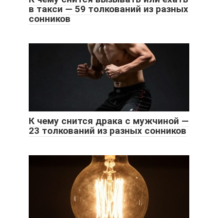
в такси — 59 толкований из разных
сонников
К чему снится драка с мужчиной —
23 толкований из разных сонников