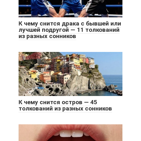
К чему снится драка с бывшей или
лучшей подругой — 11 толкований
из разных сонников
К чему снится остров — 45
толкований из разных сонников