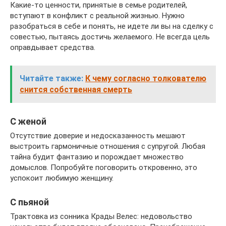
Какие-то ценности, принятые в семье родителей,
вступают в конфликт с реальной жизнью. Нужно
разобраться в себе и понять, не идете ли вы на сделку с
совестью, пытаясь достичь желаемого. Не всегда цель
оправдывает средства.
Читайте также:
К чему согласно толкователю
снится собственная смерть
С женой
Отсутствие доверие и недосказанность мешают
выстроить гармоничные отношения с супругой. Любая
тайна будит фантазию и порождает множество
домыслов. Попробуйте поговорить откровенно, это
успокоит любимую женщину.
С пьяной
Трактовка из сонника Крады Велес: недовольство