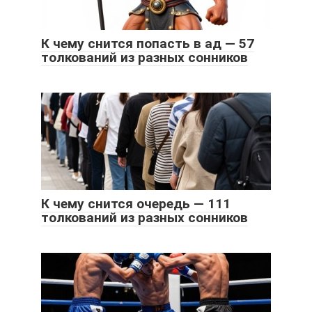
К чему снится попасть в ад — 57
толкований из разных сонников
К чему снится очередь — 111
толкований из разных сонников