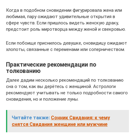
Когда в подобном сновидении фигурировала жена или
любимая, пару ожидают удивительные открытия в
сфере чувств. Если пришлось видеть женскую драку,
предстоит роль миротворца между женой и свекровью.
Если побоище приснилось девушке, сновидицу ожидают
хлопоты, связанные с переменами или соперничеством.
Практические рекомендации по
толкованию
Далее дадим несколько рекомендаций по толкованию
сна о том, как вы дерётесь с женщиной. Астрологи
рекомендуют учитывать не только подробности самого
сновидения, но и положение луны.
Читайте также:
Сонник Свидания: к чему
снятся Свидания женщине или мужчине