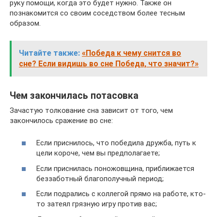
руку помощи, когда это будет нужно. Также он
познакомится со своим соседством более тесным
образом.
Читайте также:
«Победа к чему снится во
сне? Если видишь во сне Победа, что значит?»
Чем закончилась потасовка
Зачастую толкование сна зависит от того, чем
закончилось сражение во сне:
Если приснилось, что победила дружба, путь к
цели короче, чем вы предполагаете;
Если приснилась поножовщина, приближается
беззаботный благополучный период;
Если подрались с коллегой прямо на работе, кто-
то затеял грязную игру против вас;