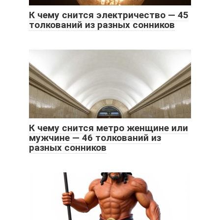
К чему снится электричество — 45
толкований из разных сонников
К чему снится метро женщине или
мужчине — 46 толкований из
разных сонников