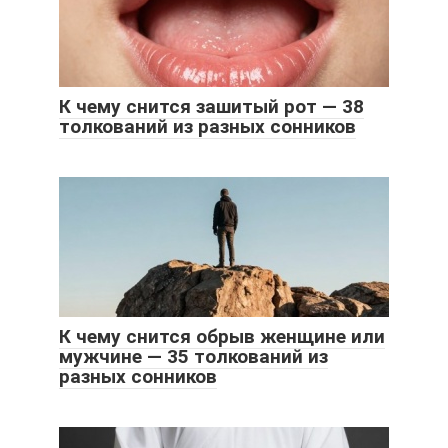
К чему снится зашитый рот — 38
толкований из разных сонников
К чему снится обрыв женщине или
мужчине — 35 толкований из
разных сонников