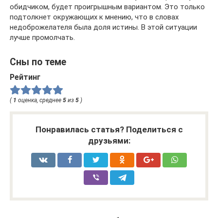
обидчиком, будет проигрышным вариантом. Это только
подтолкнет окружающих к мнению, что в словах
недоброжелателя была доля истины. В этой ситуации
лучше промолчать.
Сны по теме
Рейтинг
(
1
оценка, среднее
5
из
5
)
Понравилась статья? Поделиться с
друзьями: