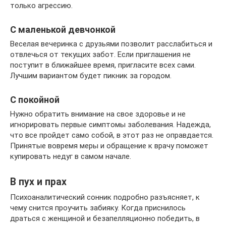
только агрессию.
С маленькой девчонкой
Веселая вечеринка с друзьями позволит расслабиться и
отвлечься от текущих забот. Если приглашения не
поступит в ближайшее время, пригласите всех сами.
Лучшим вариантом будет пикник за городом.
С покойной
Нужно обратить внимание на свое здоровье и не
игнорировать первые симптомы заболевания. Надежда,
что все пройдет само собой, в этот раз не оправдается.
Принятые вовремя меры и обращение к врачу поможет
купировать недуг в самом начале.
В пух и прах
Психоаналитический сонник подробно разъясняет, к
чему снится проучить забияку. Когда приснилось
драться с женщиной и безапелляционно победить, в