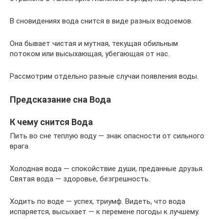
В сновидениях вода снится в виде разных водоемов.
Она бывает чистая и мутная, текущая обильным
потоком или высыхающая, убегающая от нас.
Рассмотрим отдельно разные случаи появления воды.
Предсказание сна Вода
К чему снится Вода
Пить во сне теплую воду — знак опасности от сильного
врага.
Холодная вода — спокойствие души, преданные друзья.
Святая вода — здоровье, безгрешность.
Ходить по воде — успех, триумф. Видеть, что вода
испаряется, высыхает — к перемене погоды к лучшему.