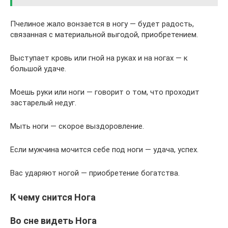
Пчелиное жало вонзается в ногу — будет радость,
связанная с материальной выгодой, приобретением.
Выступает кровь или гной на руках и на ногах — к
большой удаче.
Моешь руки или ноги — говорит о том, что проходит
застарелый недуг.
Мыть ноги — скорое выздоровление.
Если мужчина мочится себе под ноги — удача, успех.
Вас ударяют ногой — приобретение богатства.
К чему снится Нога
Во сне видеть Нога