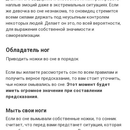
наплыв эмоций даже в экстремальных ситуациях. Если
же девочка во сне незнакома, то сновидец стремится
всеми силами держать под неусыпным контролем
некоторых людей. Делает он это, по всей вероятности,
для выражения собственной значимости и
самореализации.
Обладатель ног
Приводить ножки во сне в порядок
Если вы желаете рассмотреть сон по всем правилам и
получить верное предсказание, то вам стоит уточнить,
чьи ножки омывались во сне.
Этот момент будет
иметь огромное значение при составлении
предсказания.
Мыть свои ноги
Если во сне вымывали собственные ножки, то сонник
считает, что перед вами предстанет ситуация, которая