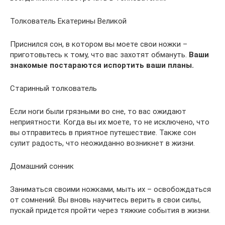
Толкователь Екатерины Великой
Приснился сон, в котором вы моете свои ножки –
приготовьтесь к тому, что вас захотят обмануть.
Ваши
знакомые постараются испортить ваши планы.
Старинный толкователь
Если ноги были грязными во сне, то вас ожидают
неприятности. Когда вы их моете, то не исключено, что
вы отправитесь в приятное путешествие. Также сон
сулит радость, что неожиданно возникнет в жизни.
Домашний сонник
Заниматься своими ножками, мыть их – освобождаться
от сомнений. Вы вновь научитесь верить в свои силы,
пускай придется пройти через тяжкие события в жизни.