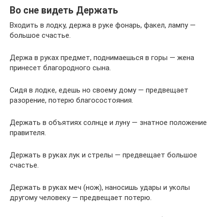
Во сне видеть Держать
Входить в лодку, держа в руке фонарь, факел, лампу —
большое счастье.
Держа в руках предмет, поднимаешься в горы — жена
принесет благородного сына.
Сидя в лодке, едешь но своему дому — предвещает
разорение, потерю благосостояния.
Держать в объятиях солнце и луну — знатное положение
правителя.
Держать в руках лук и стрелы — предвещает большое
счастье.
Держать в руках меч (нож), наносишь удары и уколы
другому человеку — предвещает потерю.