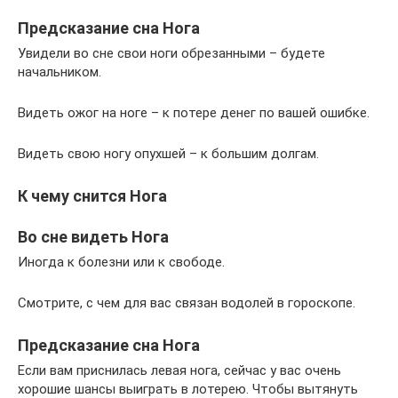
Предсказание сна Нога
Увидели во сне свои ноги обрезанными – будете
начальником.
Видеть ожог на ноге – к потере денег по вашей ошибке.
Видеть свою ногу опухшей – к большим долгам.
К чему снится Нога
Во сне видеть Нога
Иногда к болезни или к свободе.
Смотрите, с чем для вас связан водолей в гороскопе.
Предсказание сна Нога
Если вам приснилась левая нога, сейчас у вас очень
хорошие шансы выиграть в лотерею. Чтобы вытянуть