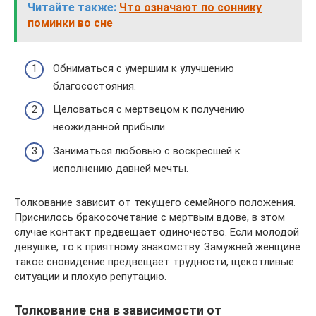
Читайте также:
Что означают по соннику
поминки во сне
Обниматься с умершим к улучшению
благосостояния.
Целоваться с мертвецом к получению
неожиданной прибыли.
Заниматься любовью с воскресшей к
исполнению давней мечты.
Толкование зависит от текущего семейного положения.
Приснилось бракосочетание с мертвым вдове, в этом
случае контакт предвещает одиночество. Если молодой
девушке, то к приятному знакомству. Замужней женщине
такое сновидение предвещает трудности, щекотливые
ситуации и плохую репутацию.
Толкование сна в зависимости от