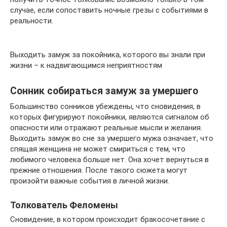
случае, если сопоставить ночные грезы с событиями в
реальности.
Выходить замуж за покойника, которого вы знали при
жизни – к надвигающимся неприятностям
Сонник собираться замуж за умершего
Большинство сонников убеждены, что сновидения, в
которых фигурируют покойники, являются сигналом об
опасности или отражают реальные мысли и желания.
Выходить замуж во сне за умершего мужа означает, что
спящая женщина не может смириться с тем, что
любимого человека больше нет. Она хочет вернуться в
прежние отношения. После такого сюжета могут
произойти важные события в личной жизни.
Толкователь Феломены
Сновидение, в котором происходит бракосочетание с