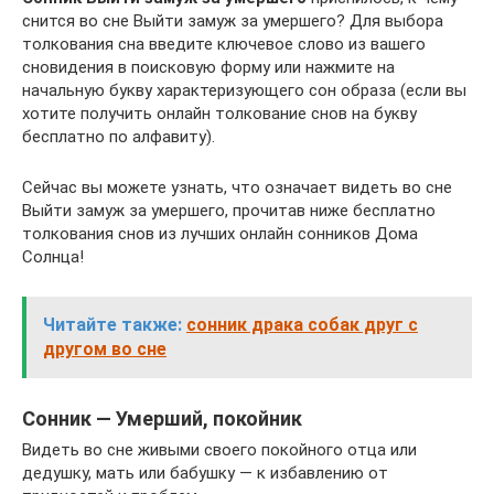
снится во сне Выйти замуж за умершего? Для выбора
толкования сна введите ключевое слово из вашего
сновидения в поисковую форму или нажмите на
начальную букву характеризующего сон образа (если вы
хотите получить онлайн толкование снов на букву
бесплатно по алфавиту).
Сейчас вы можете узнать, что означает видеть во сне
Выйти замуж за умершего, прочитав ниже бесплатно
толкования снов из лучших онлайн сонников Дома
Солнца!
Читайте также:
сонник драка собак друг с
другом во сне
Сонник — Умерший, покойник
Видеть во сне живыми своего покойного отца или
дедушку, мать или бабушку — к избавлению от