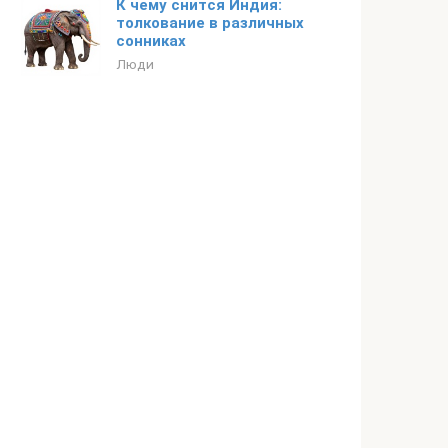
К чему снится Индия:
толкование в различных
сонниках
Люди