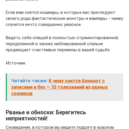
Если вам снятся кошмары, в которых вас преследуют
своего рода фантастические монстры и вампиры – наяву
случится нечто совершенно ужасное.
Видеть себя спящей в полностью отремонтированной,
переделанной и заново меблированной спальне
предвещает счастливые перемены в вашей судьбе.
Источник
Читайте также:
К чему снится блокнот с
записями и без — 33 толкований из разных
сонников
Рванье и обноски: Берегитесь
неприятностей!
Сновидение, в котором вы видите подругу в красном