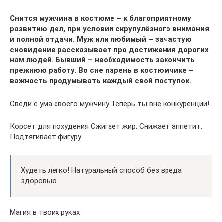
Снится мужчина в костюме – к благоприятному
развитию дел, при условии скрупулёзного внимания
и полной отдачи. Муж или любимый – зачастую
сновидение рассказывает про достижения дорогих
нам людей. Бывший – необходимость закончить
прежнюю работу. Во сне парень в костюмчике –
важность продумывать каждый свой поступок.
Сведи с ума своего мужчину Теперь ты вне конкуренции!
Корсет для похудения Сжигает жир. Снижает аппетит.
Подтягивает фигуру.
Худеть легко! Натуральный способ без вреда
здоровью
Магия в твоих руках