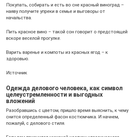
Покупать, собирать и есть во сне красный виноград –
наяву получите упреки в семье и выговоры от
начальства.
Пить красное вино – такой сон говорит о предстоящей
вскоре веселой прогулке.
Варить варенье и компоты из красных ягод – к
здоровью.
Источник
Одежда делового человека, как символ
целеустремленности и выгодных
вложений
Разобравшись с цветом, пришло время выяснить, к чему
снится определенный фасон костюмчика. И начнем,
пожалуй, с делового стиля.