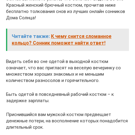
Красный женский брючный костюм, прочитав ниже
бесплатно толкования снов из лучших онлайн сонников
Дома Солнца!
Читайте также:
К чему снится сломанное
кольцо? Сонник поможет найти ответ!
Видеть себя во сне одетой в выходной костюм
означает, что вас пригласят на веселую вечеринку со
множеством хороших знакомых и не меньшим
количеством разносолов и горячительного.
Быть одетой в повседневный рабочий костюм – к
задержке зарплаты.
Приснившийся вам мужской костюм предвещает
денежные потери, на восполнение которых понадобится
длительный срок.