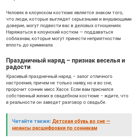
Человек в клоунском костюме является знаком того,
что люди, которые выглядят серьезными и внушающими
доверие, могут подвести вас в деловых отношениях.
Наряжаться в клоунский костюм — поддаваться
соблазнам, которые могут принести неприятностям
вплоть до криминала.
Праздничный наряд – признак веселья и
радости
Красивый праздничный наряд – залог отличного
настроения, причем не только наяву, но и во сне,
пророчит сонник мисс Хассе. Если вам приснился
собственный жених в свадебном костюме – ждите, что
в реальности он заведет разговор о свадьбе.
Читайте также:
Детская обувь во сне —
нюансы расшифровки по сонникам