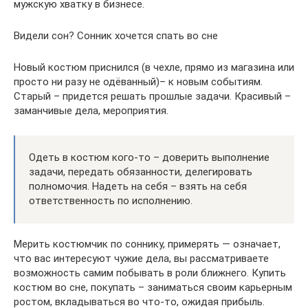
мужскую хватку в бизнесе.
Видели сон? Сонник хочется спать во сне
Новый костюм приснился (в чехле, прямо из магазина или
просто ни разу не одёванный)– к новым событиям.
Старый – придется решать прошлые задачи. Красивый –
заманчивые дела, мероприятия.
Одеть в костюм кого-то – доверить выполнение
задачи, передать обязанности, делегировать
полномочия. Надеть на себя – взять на себя
ответственность по исполнению.
Мерить костюмчик по соннику, примерять — означает,
что вас интересуют чужие дела, вы рассматриваете
возможность самим побывать в роли ближнего. Купить
костюм во сне, покупать – заниматься своим карьерным
ростом, вкладываться во что-то, ожидая прибыль.