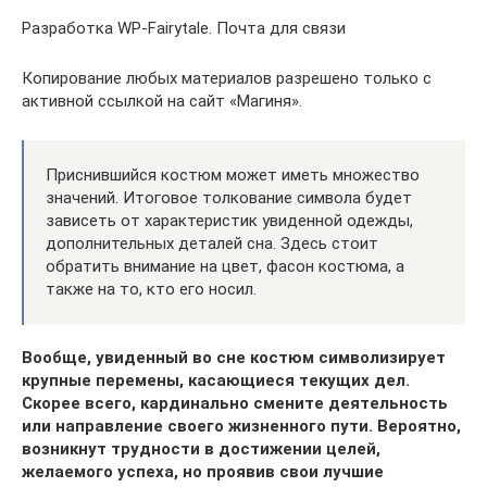
Разработка WP-Fairytale. Почта для связи
Копирование любых материалов разрешено только с
активной ссылкой на сайт «Магиня».
Приснившийся костюм может иметь множество
значений. Итоговое толкование символа будет
зависеть от характеристик увиденной одежды,
дополнительных деталей сна. Здесь стоит
обратить внимание на цвет, фасон костюма, а
также на то, кто его носил.
Вообще, увиденный во сне костюм символизирует
крупные перемены, касающиеся текущих дел.
Скорее всего, кардинально смените деятельность
или направление своего жизненного пути. Вероятно,
возникнут трудности в достижении целей,
желаемого успеха, но проявив свои лучшие