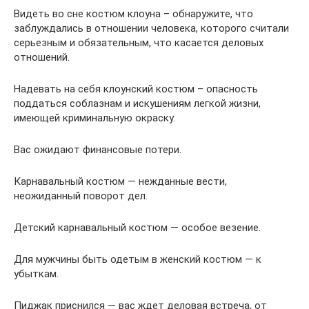
Видеть во сне костюм клоуна – обнаружите, что
заблуждались в отношении человека, которого считали
серьезным и обязательным, что касается деловых
отношений.
Надевать на себя клоунский костюм – опасность
поддаться соблазнам и искушениям легкой жизни,
имеющей криминальную окраску.
Вас ожидают финансовые потери.
Карнавальный костюм — нежданные вести,
неожиданный поворот дел.
Детский карнавальный костюм — особое везение.
Для мужчины быть одетым в женский костюм — к
убыткам.
Пиджак приснился — вас ждет деловая встреча, от