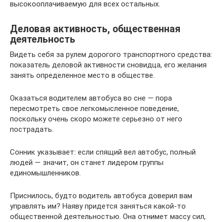
высокооплачиваемую для всех остальных.
Деловая активность, общественная
деятельность
Видеть себя за рулем дорогого транспортного средства:
показатель деловой активности сновидца, его желания
занять определенное место в обществе.
Оказаться водителем автобуса во сне — пора
пересмотреть свое легкомысленное поведение,
поскольку очень скоро можете серьезно от него
пострадать.
Сонник указывает: если спящий вел автобус, полный
людей — значит, он станет лидером группы
единомышленников.
Приснилось, будто водитель автобуса доверил вам
управлять им? Наяву придется заняться какой-то
общественной деятельностью. Она отнимет массу сил,