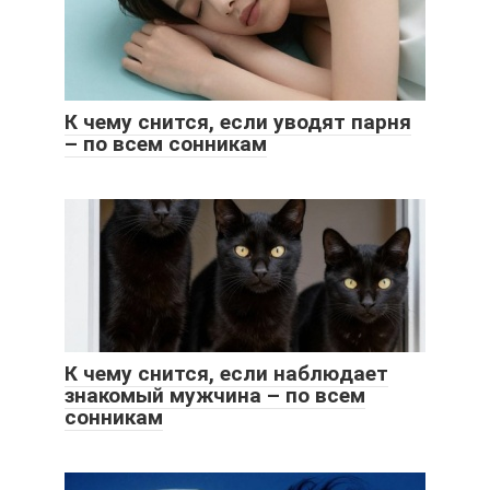
К чему снится, если уводят парня
– по всем сонникам
К чему снится, если наблюдает
знакомый мужчина – по всем
сонникам