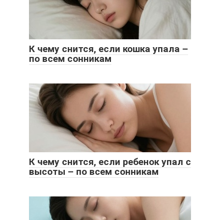
К чему снится, если кошка упала –
по всем сонникам
К чему снится, если ребенок упал с
высоты – по всем сонникам