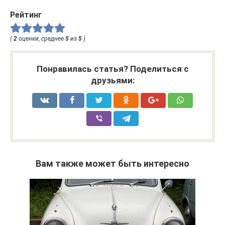
Рейтинг
(
2
оценки, среднее
5
из
5
)
Понравилась статья? Поделиться с
друзьями:
Вам также может быть интересно