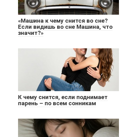
«Машина к чему снится во сне?
Если видишь во сне Машина, что
значит?»
К чему снится, если поднимает
парень – по всем сонникам