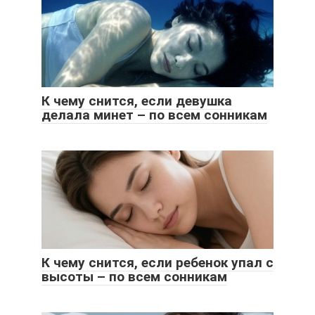
К чему снится, если девушка
делала минет – по всем сонникам
К чему снится, если ребенок упал с
высоты – по всем сонникам