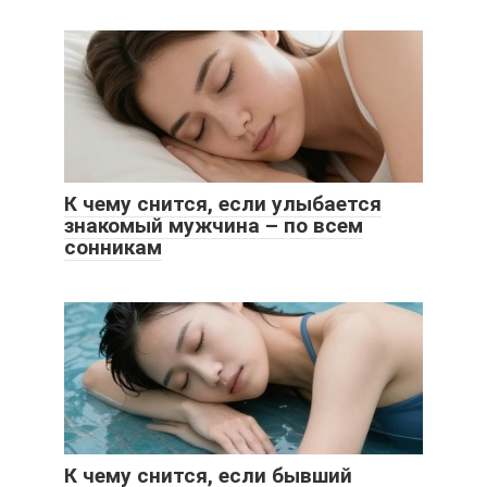
К чему снится, если улыбается
знакомый мужчина – по всем
сонникам
К чему снится, если бывший