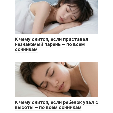
К чему снится, если приставал
незнакомый парень – по всем
сонникам
К чему снится, если ребенок упал с
высоты – по всем сонникам