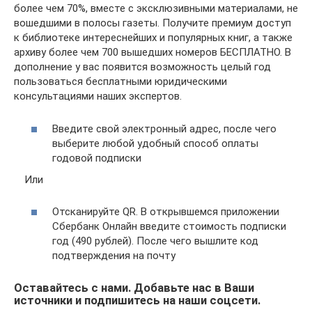
более чем 70%, вместе с эксклюзивными материалами, не
вошедшими в полосы газеты. Получите премиум доступ
к библиотеке интереснейших и популярных книг, а также
архиву более чем 700 вышедших номеров БЕСПЛАТНО. В
дополнение у вас появится возможность целый год
пользоваться бесплатными юридическими
консультациями наших экспертов.
Введите свой электронный адрес, после чего
выберите любой удобный способ оплаты
годовой подписки
Или
Отсканируйте QR. В открывшемся приложении
Сбербанк Онлайн введите стоимость подписки
год (490 рублей). После чего вышлите код
подтверждения на почту
Оставайтесь с нами. Добавьте нас в Ваши
источники и подпишитесь на наши соцсети.