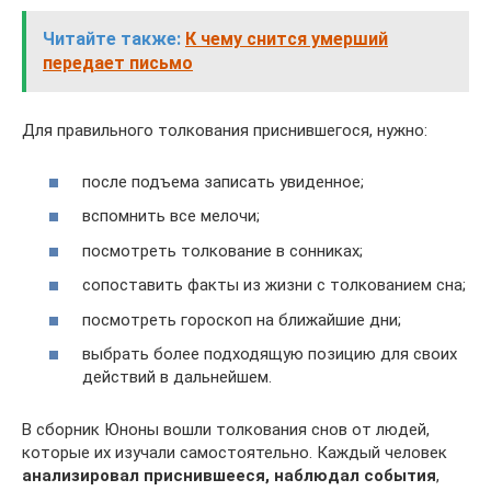
Читайте также:
К чему снится умерший
передает письмо
Для правильного толкования приснившегося, нужно:
после подъема записать увиденное;
вспомнить все мелочи;
посмотреть толкование в сонниках;
сопоставить факты из жизни с толкованием сна;
посмотреть гороскоп на ближайшие дни;
выбрать более подходящую позицию для своих
действий в дальнейшем.
В сборник Юноны вошли толкования снов от людей,
которые их изучали самостоятельно. Каждый человек
анализировал приснившееся, наблюдал события
,