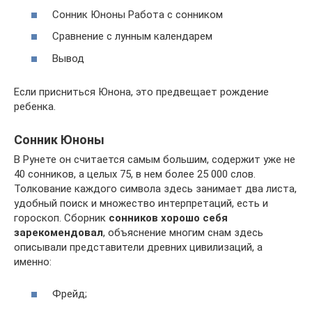
Сонник Юноны Работа с сонником
Сравнение с лунным календарем
Вывод
Если присниться Юнона, это предвещает рождение
ребенка.
Сонник Юноны
В Рунете он считается самым большим, содержит уже не
40 сонников, а целых 75, в нем более 25 000 слов.
Толкование каждого символа здесь занимает два листа,
удобный поиск и множество интерпретаций, есть и
гороскоп. Сборник
сонников хорошо себя
зарекомендовал
, объяснение многим снам здесь
описывали представители древних цивилизаций, а
именно:
Фрейд;