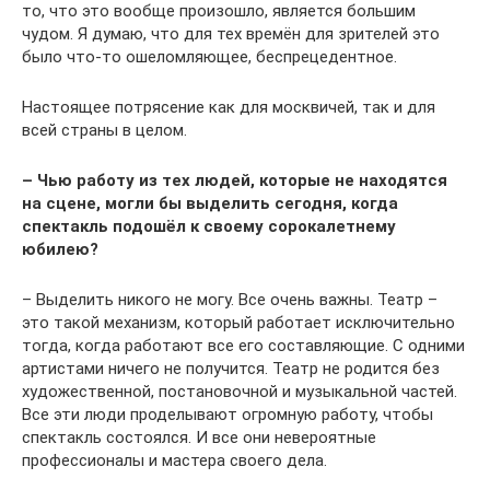
то, что это вообще произошло, является большим
чудом. Я думаю, что для тех времён для зрителей это
было что-то ошеломляющее, беспрецедентное.
Настоящее потрясение как для москвичей, так и для
всей страны в целом.
– Чью работу из тех людей, которые не находятся
на сцене, могли бы выделить сегодня, когда
спектакль подошёл к своему сорокалетнему
юбилею?
– Выделить никого не могу. Все очень важны. Театр –
это такой механизм, который работает исключительно
тогда, когда работают все его составляющие. С одними
артистами ничего не получится. Театр не родится без
художественной, постановочной и музыкальной частей.
Все эти люди проделывают огромную работу, чтобы
спектакль состоялся. И все они невероятные
профессионалы и мастера своего дела.