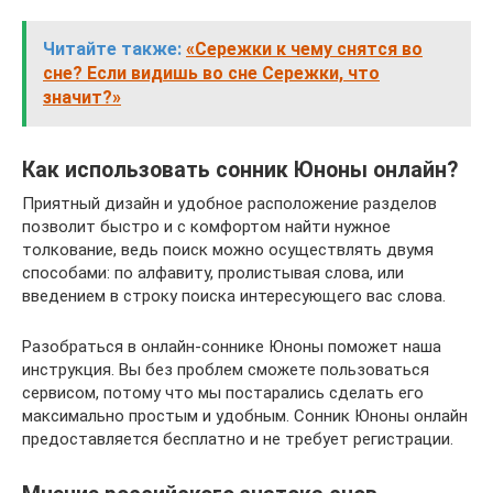
Читайте также:
«Сережки к чему снятся во
сне? Если видишь во сне Сережки, что
значит?»
Как использовать сонник Юноны онлайн?
Приятный дизайн и удобное расположение разделов
позволит быстро и с комфортом найти нужное
толкование, ведь поиск можно осуществлять двумя
способами: по алфавиту, пролистывая слова, или
введением в строку поиска интересующего вас слова.
Разобраться в онлайн-соннике Юноны поможет наша
инструкция. Вы без проблем сможете пользоваться
сервисом, потому что мы постарались сделать его
максимально простым и удобным. Сонник Юноны онлайн
предоставляется бесплатно и не требует регистрации.