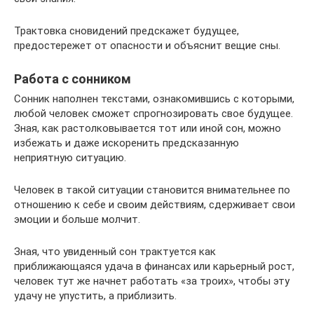
Трактовка сновидений предскажет будущее,
предостережет от опасности и объяснит вещие сны.
Работа с сонником
Сонник наполнен текстами, ознакомившись с которыми,
любой человек сможет спрогнозировать свое будущее.
Зная, как растолковывается тот или иной сон, можно
избежать и даже искоренить предсказанную
неприятную ситуацию.
Человек в такой ситуации становится внимательнее по
отношению к себе и своим действиям, сдерживает свои
эмоции и больше молчит.
Зная, что увиденный сон трактуется как
приближающаяся удача в финансах или карьерный рост,
человек тут же начнет работать «за троих», чтобы эту
удачу не упустить, а приблизить.