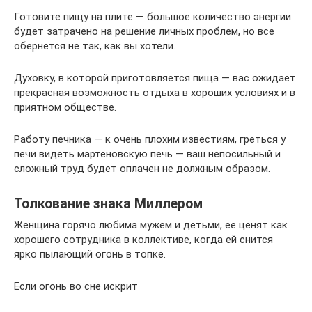
Готовите пищу на плите — большое количество энергии
будет затрачено на решение личных проблем, но все
обернется не так, как вы хотели.
Духовку, в которой приготовляется пища — вас ожидает
прекрасная возможность отдыха в хороших условиях и в
приятном обществе.
Работу печника — к очень плохим известиям, греться у
печи видеть мартеновскую печь — ваш непосильный и
сложный труд будет оплачен не должным образом.
Толкование знака Миллером
Женщина горячо любима мужем и детьми, ее ценят как
хорошего сотрудника в коллективе, когда ей снится
ярко пылающий огонь в топке.
Если огонь во сне искрит