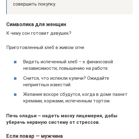
совершить покупку.
Символика для женщин
К чему сон готовит девушек?
Приготовленный хлеб в живом огне
Видеть испеченный хлеб – к финансовой
независимости, повышению на работе.
Снится, что испекли куличи? Ожидайте
неприятных известий.
Желания вскоре сбудутся, когда в доме пахнет
кремами, коржами, испеченным тортом.
Печь оладьи – надеть маску лицемерия, дабы
уберечь нервную систему от стрессов.
Если повар — мужчина