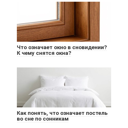
Что означает окно в сновидении?
К чему снятся окна?
Как понять, что означает постель
во сне по сонникам