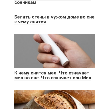
сонникам
Белить стены в чужом доме во сне
к чему снится
К чему снится мел. Что означает
мел во сне. Что означает сон Мел