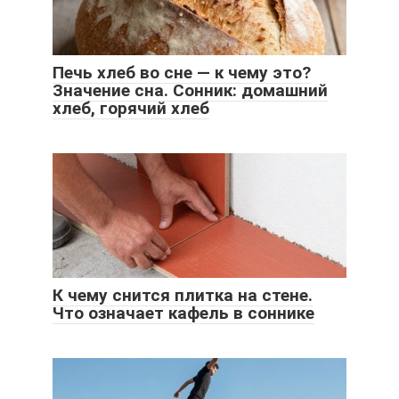
Печь хлеб во сне — к чему это?
Значение сна. Сонник: домашний
хлеб, горячий хлеб
К чему снится плитка на стене.
Что означает кафель в соннике