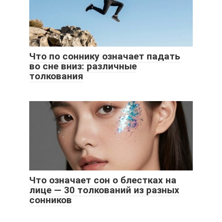
Что по соннику означает падать
во сне вниз: различные
толкования
Что означает сон о блестках на
лице — 30 толкований из разных
сонников