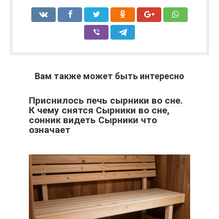
Вам также может быть интересно
Приснилось печь сырники во сне.
К чему снятся Сырники во сне,
сонник видеть Сырники что
означает