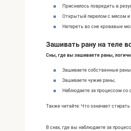
Приснилось повредить в резул
Открытый перелом с мясом и с
Натереть во сне кровавые моз
Зашивать рану на теле в
Сны, где вы зашиваете раны, логичн
Зашиваете собственные раны
Зашиваете чужие раны;
Наблюдаете за процессом со 
Также читайте: Что означает стирать
В снах, где вы наблюдаете за процес