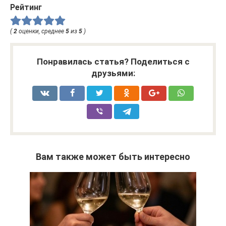
Рейтинг
(
2
оценки, среднее
5
из
5
)
Понравилась статья? Поделиться с
друзьями:
Вам также может быть интересно