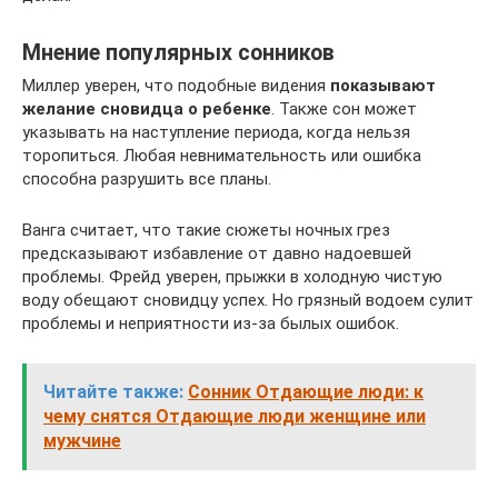
Мнение популярных сонников
Миллер уверен, что подобные видения
показывают
желание сновидца о ребенке
. Также сон может
указывать на наступление периода, когда нельзя
торопиться. Любая невнимательность или ошибка
способна разрушить все планы.
Ванга считает, что такие сюжеты ночных грез
предсказывают избавление от давно надоевшей
проблемы. Фрейд уверен, прыжки в холодную чистую
воду обещают сновидцу успех. Но грязный водоем сулит
проблемы и неприятности из-за былых ошибок.
Читайте также:
Сонник Отдающие люди: к
чему снятся Отдающие люди женщине или
мужчине