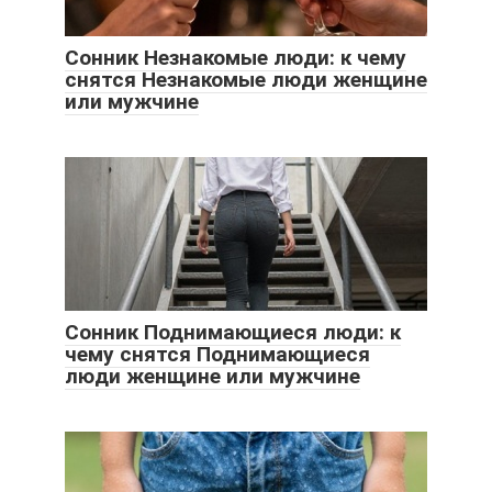
Сонник Незнакомые люди: к чему
снятся Незнакомые люди женщине
или мужчине
Сонник Поднимающиеся люди: к
чему снятся Поднимающиеся
люди женщине или мужчине