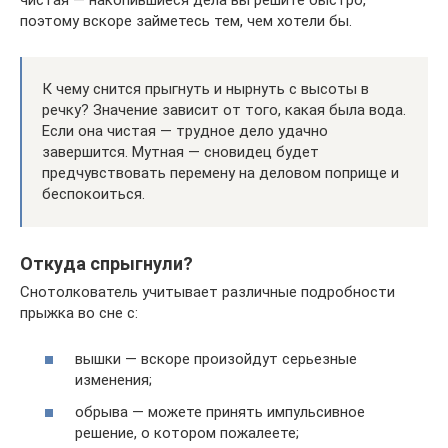
поэтому вскоре займетесь тем, чем хотели бы.
К чему снится прыгнуть и нырнуть с высоты в
речку? Значение зависит от того, какая была вода.
Если она чистая — трудное дело удачно
завершится. Мутная — сновидец будет
предчувствовать перемену на деловом поприще и
беспокоиться.
Откуда спрыгнули?
Снотолкователь учитывает различные подробности
прыжка во сне с:
вышки — вскоре произойдут серьезные
изменения;
обрыва — можете принять импульсивное
решение, о котором пожалеете;