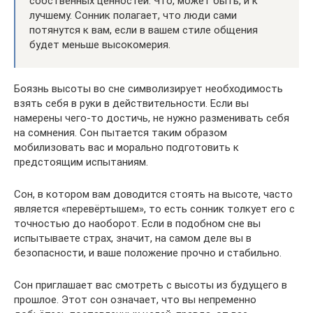
собственных ценностей. Что, может быть, и к
лучшему. Сонник полагает, что люди сами
потянутся к вам, если в вашем стиле общения
будет меньше высокомерия.
Боязнь высоты во сне символизирует необходимость
взять себя в руки в действительности. Если вы
намерены чего-то достичь, не нужно разменивать себя
на сомнения. Сон пытается таким образом
мобилизовать вас и морально подготовить к
предстоящим испытаниям.
Сон, в котором вам доводится стоять на высоте, часто
является «перевёртышем», то есть сонник толкует его с
точностью до наоборот. Если в подобном сне вы
испытываете страх, значит, на самом деле вы в
безопасности, и ваше положение прочно и стабильно.
Сон приглашает вас смотреть с высоты из будущего в
прошлое. Этот сон означает, что вы непременно