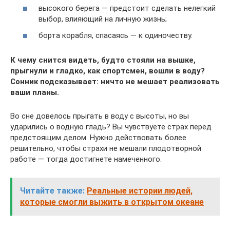
высокого берега — предстоит сделать нелегкий
выбор, влияющий на личную жизнь;
борта корабля, спасаясь — к одиночеству.
К чему снится видеть, будто стояли на вышке,
прыгнули и гладко, как спортсмен, вошли в воду?
Сонник подсказывает: ничто не мешает реализовать
ваши планы.
Во сне довелось прыгать в воду с высоты, но вы
ударились о водную гладь? Вы чувствуете страх перед
предстоящим делом. Нужно действовать более
решительно, чтобы страхи не мешали плодотворной
работе — тогда достигнете намеченного.
Читайте также:
Реальные истории людей,
которые смогли выжить в открытом океане