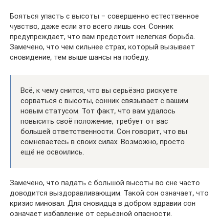
Бояться упасть с высоты – совершенно естественное
чувство, даже если это всего лишь сон. Сонник
предупреждает, что вам предстоит нелёгкая борьба.
Замечено, что чем сильнее страх, который вызывает
сновидение, тем выше шансы на победу.
Всё, к чему снится, что вы серьёзно рискуете
сорваться с высоты, сонник связывает с вашим
новым статусом. Тот факт, что вам удалось
повысить своё положение, требует от вас
большей ответственности. Сон говорит, что вы
сомневаетесь в своих силах. Возможно, просто
ещё не освоились.
Замечено, что падать с большой высоты во сне часто
доводится выздоравливающим. Такой сон означает, что
кризис миновал. Для сновидца в добром здравии сон
означает избавление от серьёзной опасности.