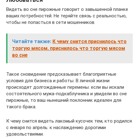
Видеть во сне пирожные говорит о завышенной планке
ваших потребностей. Не теряйте связь с реальностью,
чтобы не попасться в сети мошенников.
Читайте также:
К чему снится приснилось что
торгую мясом, приснилось что торгую мясом
во сне
Такое сновидение предсказывает благоприятные
условия для бизнеса и работы. В личной жизни
происходят долгожданные перемены: если вы искали
состоятельного мужа-подкаблучника и увидели во сне
пирожные, то ваш нынешний поклонник идеален для
такого брака.
К чему снится видеть лакомый кусочек тем, кто родился
с января по апрель: к наслаждению дорогими
удовольствиями.