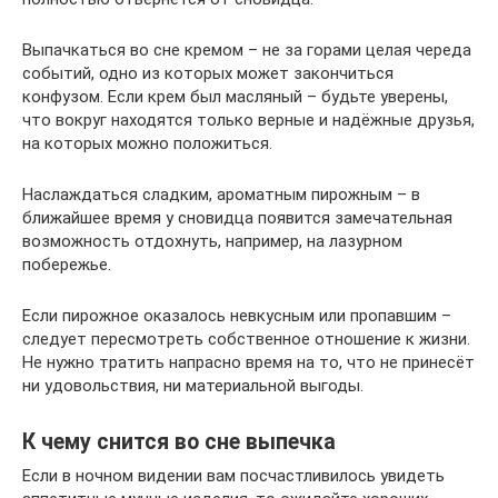
Выпачкаться во сне кремом – не за горами целая череда
событий, одно из которых может закончиться
конфузом. Если крем был масляный – будьте уверены,
что вокруг находятся только верные и надёжные друзья,
на которых можно положиться.
Наслаждаться сладким, ароматным пирожным – в
ближайшее время у сновидца появится замечательная
возможность отдохнуть, например, на лазурном
побережье.
Если пирожное оказалось невкусным или пропавшим –
следует пересмотреть собственное отношение к жизни.
Не нужно тратить напрасно время на то, что не принесёт
ни удовольствия, ни материальной выгоды.
К чему снится во сне выпечка
Если в ночном видении вам посчастливилось увидеть