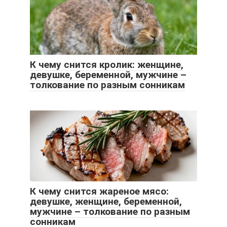
К чему снится кролик: женщине,
девушке, беременной, мужчине –
толкование по разным сонникам
К чему снится жареное мясо:
девушке, женщине, беременной,
мужчине – толкование по разным
сонникам