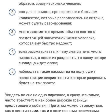
образом, сразу несколько человек;
сон для сновидца, про пирожные в большом
количестве, которые располагались на витрине,
может сулить разочарования;
много лакомств с кремом обычно снятся к
предстоящей зажиточной жизни человека,
которая ему быстро надоест;
если рассматривать, к чему снится печь много
пирожных, а после их раздавать, то наяву вскоре
сновидца ждет слава;
наблюдать такие лакомства на полу, сулит
предстоящие неприятности, которые разрешить
будет не так просто.
Увидеть во сне не одно пирожное, а сразу несколько,
часто трактуется, как более широкие границы
предстоящего события. При этом можно столкнуться,
как с негативными, так и с позитивными переменами.