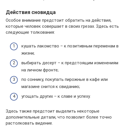
Действия сновидца
Особое внимание предстоит обратить на действия,
которые человек совершает в своих грезах. Здесь есть
следующие толкования:
кушать лакомство – к позитивным переменам в
жизни;
выбирать десерт – к предстоящим изменениям
на личном фронте;
по соннику, покупать пирожные в кафе или
магазине снится к свиданию;
угощать других – к славе и успеху.
Здесь также предстоит выделить некоторые
дополнительные детали, что позволит более точно
растолковать видение.