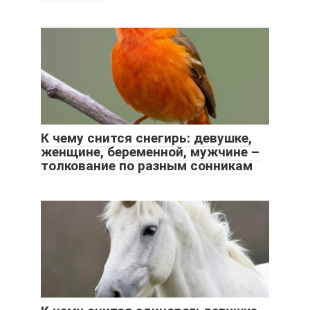
К чему снится снегирь: девушке,
женщине, беременной, мужчине –
толкование по разным сонникам