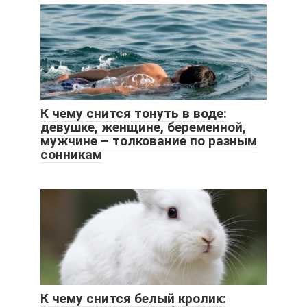
К чему снится тонуть в воде:
девушке, женщине, беременной,
мужчине – толкование по разным
сонникам
К чему снится белый кролик: