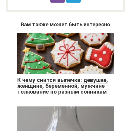
Вам также может быть интересно
К чему снится выпечка: девушке,
женщине, беременной, мужчине –
толкование по разным сонникам