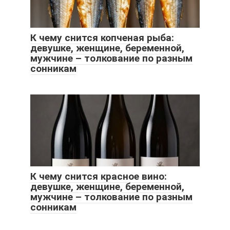
К чему снится копченая рыба:
девушке, женщине, беременной,
мужчине – толкование по разным
сонникам
К чему снится красное вино:
девушке, женщине, беременной,
мужчине – толкование по разным
сонникам