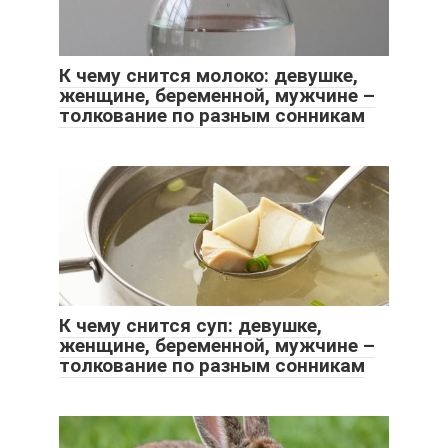
К чему снится молоко: девушке,
женщине, беременной, мужчине –
толкование по разным сонникам
К чему снится суп: девушке,
женщине, беременной, мужчине –
толкование по разным сонникам