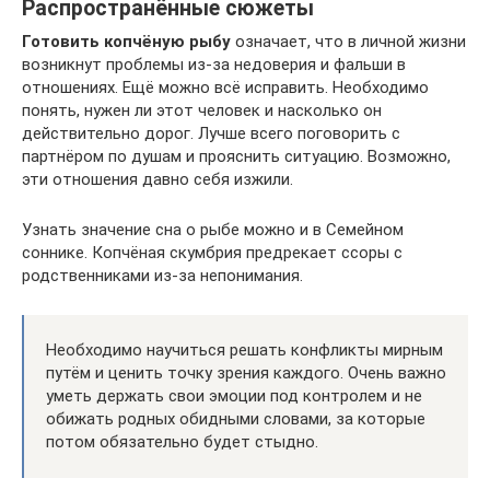
Распространённые сюжеты
Готовить копчёную рыбу
означает, что в личной жизни
возникнут проблемы из-за недоверия и фальши в
отношениях. Ещё можно всё исправить. Необходимо
понять, нужен ли этот человек и насколько он
действительно дорог. Лучше всего поговорить с
партнёром по душам и прояснить ситуацию. Возможно,
эти отношения давно себя изжили.
Узнать значение сна о рыбе можно и в Семейном
соннике. Копчёная скумбрия предрекает ссоры с
родственниками из-за непонимания.
Необходимо научиться решать конфликты мирным
путём и ценить точку зрения каждого. Очень важно
уметь держать свои эмоции под контролем и не
обижать родных обидными словами, за которые
потом обязательно будет стыдно.