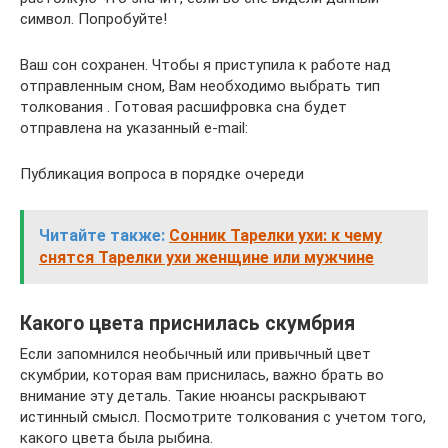
символ. Попробуйте!
Ваш сон сохранен. Чтобы я приступила к работе над
отправленным сном, Вам необходимо выбрать тип
толкования . Готовая расшифровка сна будет
отправлена на указанный e-mail:
Публикация вопроса в порядке очереди
Читайте также:
Сонник Тарелки ухи: к чему
снятся Тарелки ухи женщине или мужчине
Какого цвета приснилась скумбрия
Если запомнился необычный или привычный цвет
скумбрии, которая вам приснилась, важно брать во
внимание эту деталь. Такие нюансы раскрывают
истинный смысл. Посмотрите толкования с учетом того,
какого цвета была рыбина.