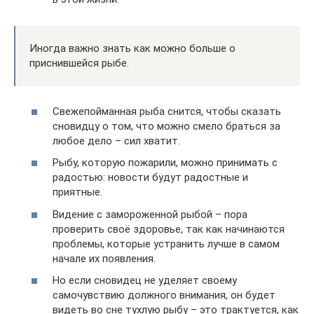
Иногда важно знать как можно больше о
приснившейся рыбе.
Свежепойманная рыба снится, чтобы сказать
сновидцу о том, что можно смело браться за
любое дело – сил хватит.
Рыбу, которую пожарили, можно принимать с
радостью: новости будут радостные и
приятные.
Видение с замороженной рыбой – пора
проверить своё здоровье, так как начинаются
проблемы, которые устранить лучше в самом
начале их появления.
Но если сновидец не уделяет своему
самочувствию должного внимания, он будет
видеть во сне тухлую рыбу – это трактуется, как