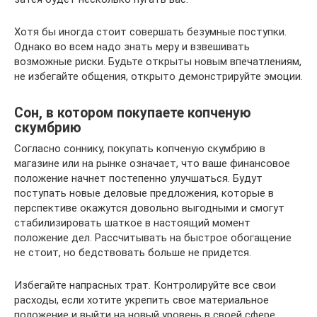
Хотя бы иногда стоит совершать безумные поступки.
Однако во всем надо знать меру и взвешивать
возможные риски. Будьте открыты новым впечатлениям,
не избегайте общения, открыто демонстрируйте эмоции.
Сон, в котором покупаете копченую
скумбрию
Согласно соннику, покупать копченую скумбрию в
магазине или на рынке означает, что ваше финансовое
положение начнет постепенно улучшаться. Будут
поступать новые деловые предложения, которые в
перспективе окажутся довольно выгодными и смогут
стабилизировать шаткое в настоящий момент
положение дел. Рассчитывать на быстрое обогащение
не стоит, но бедствовать больше не придется.
Избегайте напрасных трат. Контролируйте все свои
расходы, если хотите укрепить свое материальное
положение и выйти на новый уровень в своей сфере