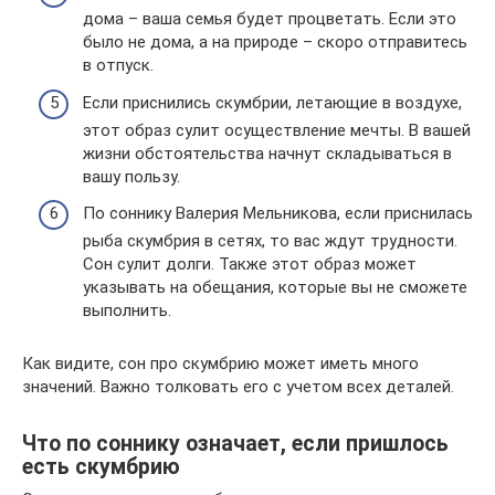
дома – ваша семья будет процветать. Если это
было не дома, а на природе – скоро отправитесь
в отпуск.
Если приснились скумбрии, летающие в воздухе,
этот образ сулит осуществление мечты. В вашей
жизни обстоятельства начнут складываться в
вашу пользу.
По соннику Валерия Мельникова, если приснилась
рыба скумбрия в сетях, то вас ждут трудности.
Сон сулит долги. Также этот образ может
указывать на обещания, которые вы не сможете
выполнить.
Как видите, сон про скумбрию может иметь много
значений. Важно толковать его с учетом всех деталей.
Что по соннику означает, если пришлось
есть скумбрию