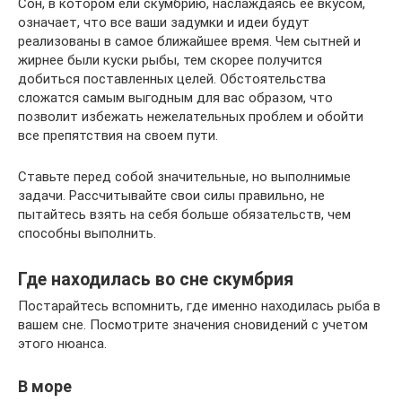
Сон, в котором ели скумбрию, наслаждаясь ее вкусом,
означает, что все ваши задумки и идеи будут
реализованы в самое ближайшее время. Чем сытней и
жирнее были куски рыбы, тем скорее получится
добиться поставленных целей. Обстоятельства
сложатся самым выгодным для вас образом, что
позволит избежать нежелательных проблем и обойти
все препятствия на своем пути.
Ставьте перед собой значительные, но выполнимые
задачи. Рассчитывайте свои силы правильно, не
пытайтесь взять на себя больше обязательств, чем
способны выполнить.
Где находилась во сне скумбрия
Постарайтесь вспомнить, где именно находилась рыба в
вашем сне. Посмотрите значения сновидений с учетом
этого нюанса.
В море