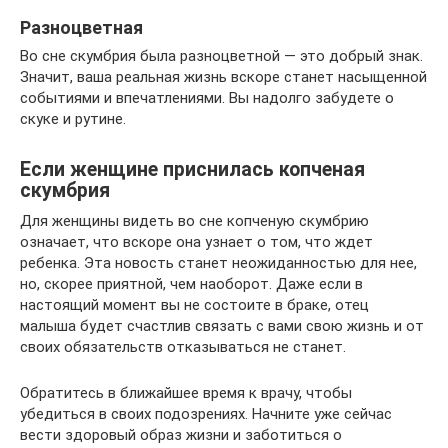
Разноцветная
Во сне скумбрия была разноцветной — это добрый знак.
Значит, ваша реальная жизнь вскоре станет насыщенной
событиями и впечатлениями. Вы надолго забудете о
скуке и рутине.
Если женщине приснилась копченая
скумбрия
Для женщины видеть во сне копченую скумбрию
означает, что вскоре она узнает о том, что ждет
ребенка. Эта новость станет неожиданностью для нее,
но, скорее приятной, чем наоборот. Даже если в
настоящий момент вы не состоите в браке, отец
малыша будет счастлив связать с вами свою жизнь и от
своих обязательств отказываться не станет.
Обратитесь в ближайшее время к врачу, чтобы
убедиться в своих подозрениях. Начните уже сейчас
вести здоровый образ жизни и заботиться о