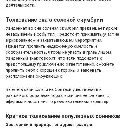
деятельности.
Толкование сна о соленой скумбрии
Увиденная во сне соленая скумбрия предвещает яркие
незабываемые события. Предстоит принимать участие
в рискованном и захватывающем мероприятии.
Придется проявить недюжинную смелость и
сообразительность, чтобы не упасть в грязь лицом.
Увиденный знак говорит, что если подойдете к
предстоящему приключению ответственно, сможете
проявить себя с хорошей стороны и завоевать
расположение окружающих.
Верьте в свои силы и не бойтесь участвовать в
различного рода авантюрах, если они не связаны с
аферами и носят чисто развлекательный характер.
Краткое толкование популярных сонников
Эзотерики и прорицатели дают разную