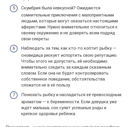
Скумбрия была невкусной? Ожидаются
сомнительные приключения с малоприятными
людьми, которые могут оказаться настоящими
аферистами. Нужно внимательнее относиться к
своему окружению и не доверять всем подряд
свои секреты.
Наблюдать за тем, как кто-то коптит рыбку —
сновидица рискует испортить свою репутацию.
Чтобы этого не допустить, ей необходимо
внимательно следить за каждым сказанным
словом. Если она не будет контролировать
собственное поведение, обстоятельства
сложатся не в её пользу.
Понюхать рыбку и насладиться её превосходным
ароматом — к беременности. Если девушка уже
ждёт малыша, сон сулит успешные роды и
крепкое здоровье ребёнка.