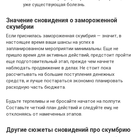
уже существующая болезнь.
Значение сновидения о замороженной
скумбрии
Если приснилась замороженная скумбрия — значит, в
настоящее время ваши шансы на успех в
запланированном мероприятии минимальны. Еще не
пришло время для активных действий, предстоит пройти
еще подготовительный этап, прежде чем начнете
наблюдать продвижение в делах. Не стоит пока
рассчитывать на большие поступления денежных
средств, и лучше постараться экономно планировать
расходную часть бюджета.
Будьте терпеливы и не бросайте начатое на полпути.
Составьте четкий план действий и следуйте ему, не
отклоняясь от намеченных этапов.
Другие сюжеты сновидений про скумбрию