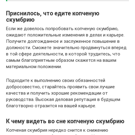
Приснилось, что едите копченую
скумбрию
Если же довелось попробовать копченую скумбрию,
ожидают положительные изменения в делах и карьере.
Получите долгожданное и заслуженное повышение в
должности. Сможете значительно продвинуться вперед
в той сфере деятельности, в которой трудитесь, что
самым благоприятным образом скажется на вашем
материальном положении.
Подходите к выполнению своих обязанностей
добросовестно, старайтесь проявить свои лучшие
качества и получить хорошие рекомендации от
руководства. Высокая деловая репутация в будущем
благотворно отразится на вашей карьере.
К чему видеть во сне копченую скумбрию
Копченая скумбрия нередко снится к снижению