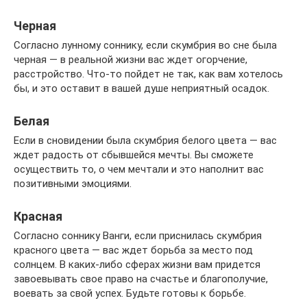
Черная
Согласно лунному соннику, если скумбрия во сне была
черная — в реальной жизни вас ждет огорчение,
расстройство. Что-то пойдет не так, как вам хотелось
бы, и это оставит в вашей душе неприятный осадок.
Белая
Если в сновидении была скумбрия белого цвета — вас
ждет радость от сбывшейся мечты. Вы сможете
осуществить то, о чем мечтали и это наполнит вас
позитивными эмоциями.
Красная
Согласно соннику Ванги, если приснилась скумбрия
красного цвета — вас ждет борьба за место под
солнцем. В каких-либо сферах жизни вам придется
завоевывать свое право на счастье и благополучие,
воевать за свой успех. Будьте готовы к борьбе.