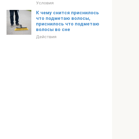
Условия
К чему снится приснилось
что подметаю волосы,
приснилось что подметаю
волосы во сне
Действия