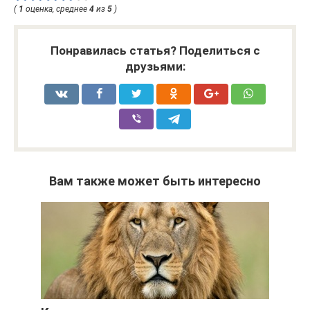
(
1
оценка, среднее
4
из
5
)
Понравилась статья? Поделиться с
друзьями:
Вам также может быть интересно