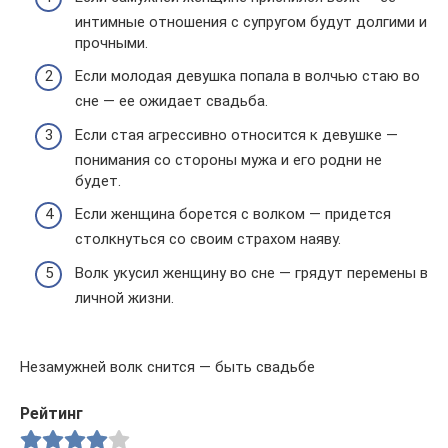
интимные отношения с супругом будут долгими и
прочными.
Если молодая девушка попала в волчью стаю во
сне — ее ожидает свадьба.
Если стая агрессивно относится к девушке —
понимания со стороны мужа и его родни не
будет.
Если женщина борется с волком — придется
столкнуться со своим страхом наяву.
Волк укусил женщину во сне — грядут перемены в
личной жизни.
Незамужней волк снится — быть свадьбе
Рейтинг