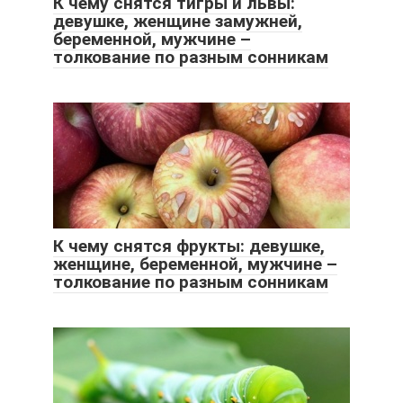
К чему снятся тигры и львы:
девушке, женщине замужней,
беременной, мужчине –
толкование по разным сонникам
К чему снятся фрукты: девушке,
женщине, беременной, мужчине –
толкование по разным сонникам