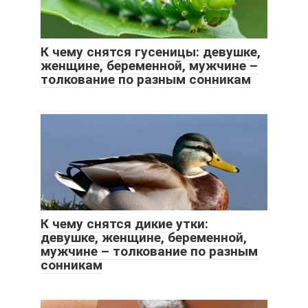
К чему снятся гусеницы: девушке,
женщине, беременной, мужчине –
толкование по разным сонникам
К чему снятся дикие утки:
девушке, женщине, беременной,
мужчине – толкование по разным
сонникам