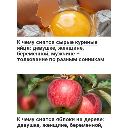
К чему снятся сырые куриные
яйца: девушке, женщине,
беременной, мужчине –
толкование по разным сонникам
К чему снятся яблоки на дереве:
девушке, женщине, беременной,