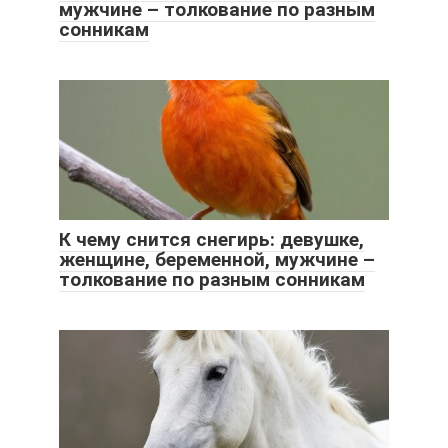
мужчине – толкование по разным
сонникам
К чему снится снегирь: девушке,
женщине, беременной, мужчине –
толкование по разным сонникам