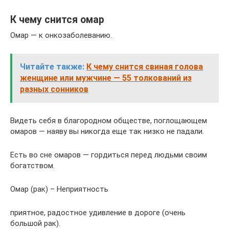
К чему снится омар
Омар — к онкозаболеванию.
Читайте также:
К чему снится свиная голова
женщине или мужчине — 55 толкований из
разных сонников
Видеть себя в благородном обществе, поглощающем
омаров — наяву вы никогда еще так низко не падали.
Есть во сне омаров — гордиться перед людьми своим
богатством.
Омар (рак) – Неприятность
приятное, радостное удивление в дороге (очень
большой рак).