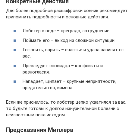
Конкретные действия
Для более подробной расшифровки сонник рекомендует
припомнить подробности и основные действия.
Лобстер в воде – преграда, затруднение.
Поймать его – выход из сложной ситуации.
Готовить, варить – счастье и удача зависят от
вас.
Преследует сновидца – конфликты и
разногласия.
Нападает, щипает – крупные неприятности,
предательство, измена.
Если же приснилось, то лобстер цепко ухватился за вас,
то будьте готовы к долгой изнурительной болезни с
неизвестным пока исходом.
Предсказания Миллера