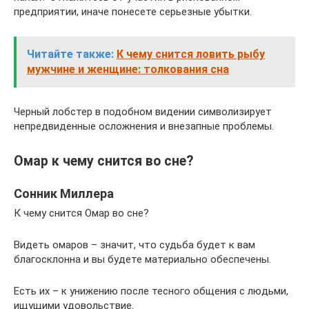
предприятии, иначе понесете серьезные убытки.
Читайте также:
К чему снится ловить рыбу
мужчине и женщине: толкования сна
Черный лобстер в подобном видении символизирует
непредвиденные осложнения и внезапные проблемы.
Омар к чему снится во сне?
Сонник Миллера
К чему снится Омар во сне?
Видеть омаров – значит, что судьба будет к вам
благосклонна и вы будете материально обеспечены.
Есть их – к унижению после тесного общения с людьми,
ищущими удовольствие.