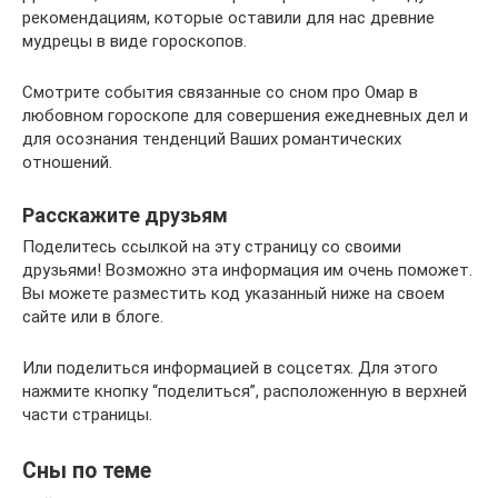
рекомендациям, которые оставили для нас древние
мудрецы в виде гороскопов.
Смотрите события связанные со сном про Омар в
любовном гороскопе для совершения ежедневных дел и
для осознания тенденций Ваших романтических
отношений.
Расскажите друзьям
Поделитесь ссылкой на эту страницу со своими
друзьями! Возможно эта информация им очень поможет.
Вы можете разместить код указанный ниже на своем
сайте или в блоге.
Или поделиться информацией в соцсетях. Для этого
нажмите кнопку “поделиться”, расположенную в верхней
части страницы.
Сны по теме