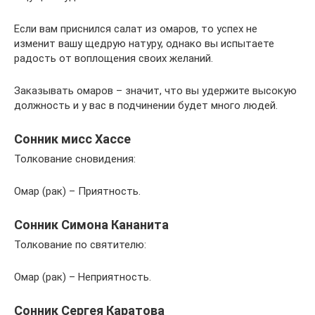
Если вам приснился салат из омаров, то успех не
изменит вашу щедрую натуру, однако вы испытаете
радость от воплощения своих желаний.
Заказывать омаров – значит, что вы удержите высокую
должность и у вас в подчинении будет много людей.
Сонник мисс Хассе
Толкование сновидения:
Омар (рак) – Приятность.
Сонник Симона Кананита
Толкование по святителю:
Омар (рак) – Неприятность.
Сонник Сергея Каратова