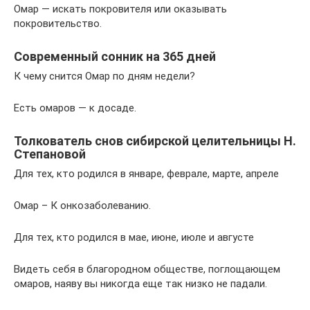
Омар — искать покровителя или оказывать
покровительство.
Современный сонник на 365 дней
К чему снится Омар по дням недели?
Есть омаров — к досаде.
Толкователь снов сибирской целительницы Н.
Степановой
Для тех, кто родился в январе, феврале, марте, апреле
Омар – К онкозаболеванию.
Для тех, кто родился в мае, июне, июле и августе
Видеть себя в благородном обществе, поглощающем
омаров, наяву вы никогда еще так низко не падали.