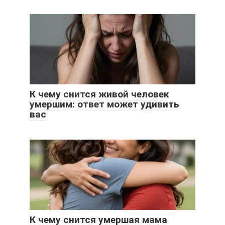
К чему снится живой человек
умершим: ответ может удивить
вас
К чему снится умершая мама