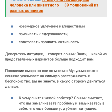
человека или животного — 39 толкований из
разных сонников
чрезмерное увлечение излишествами;
призывать к сдержанности;
советовать проявить активность.
Доверьтесь интуиции, – говорит сонник Ванги, – какой из
представленных вариантов больше подходит вам.
Появление омара во сне по мнению Мусульманского
сонника указывает на сильную растерянность и
беспокойство. Вы не знаете, в какую сторону двигаться
дальше.
К чему снится живой лобстер? Сонник считает,
что вы замалчиваете проблему и замыкаетесь в
себе, что еще больше усугубляет ситуацию.