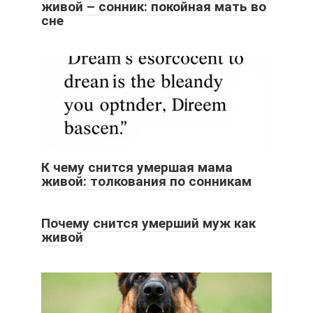
живой – сонник: покойная мать во
сне
К чему снится умершая мама
живой: толкования по сонникам
Почему снится умерший муж как
живой