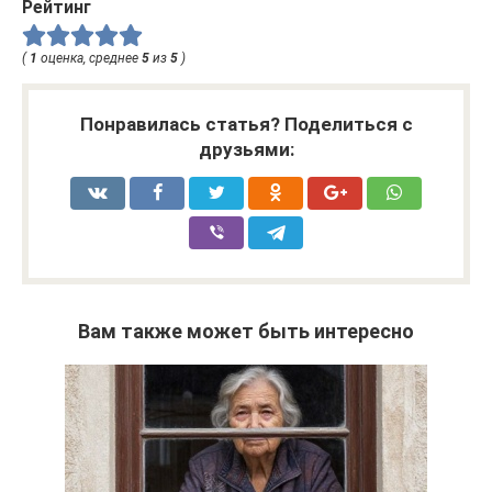
Рейтинг
(
1
оценка, среднее
5
из
5
)
Понравилась статья? Поделиться с
друзьями:
Вам также может быть интересно