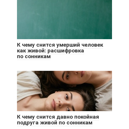
К чему снится умерший человек
как живой: расшифровка
по сонникам
К чему снится давно покойная
подруга живой по сонникам