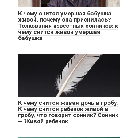
К чему снится умершая бабушка
живой, почему она приснилась?
Толкования известных сонников: к
чему снится живой умершая
бабушка
К чему снится живая дочь в гробу.
К чему снится ребенок живой в
гробу, что говорит сонник? Сонник
— Живой ребенок