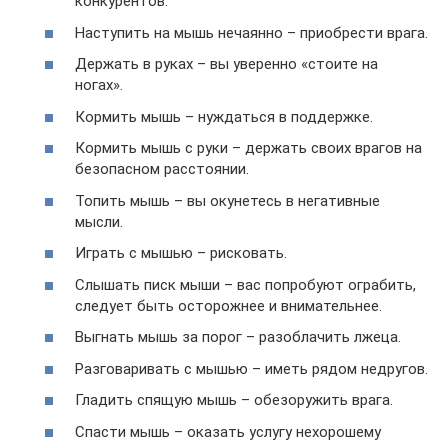
конкурентов.
Наступить на мышь нечаянно – приобрести врага.
Держать в руках – вы уверенно «стоите на
ногах».
Кормить мышь – нуждаться в поддержке.
Кормить мышь с руки – держать своих врагов на
безопасном расстоянии.
Топить мышь – вы окунетесь в негативные
мысли.
Играть с мышью – рисковать.
Слышать писк мыши – вас попробуют ограбить,
следует быть осторожнее и внимательнее.
Выгнать мышь за порог – разоблачить лжеца.
Разговаривать с мышью – иметь рядом недругов.
Гладить спящую мышь – обезоружить врага.
Спасти мышь – оказать услугу нехорошему