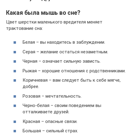
Какая была мышь во сне?
Цвет шерстки маленького вредителя меняет
трактование сна:
Белая – вы находитесь в заблуждении.
Серая – желание остаться незаметным.
Черная – означает сильную зависть.
Рыжая – хорошие отношения с родственниками.
Коричневая – вам следует быть к себе мягче,
добрее.
Розовая – мечтательность.
Черно-белая – своим поведением вы
отталкиваете друзей.
Красная – опасные связи.
Большая – сильный страх.