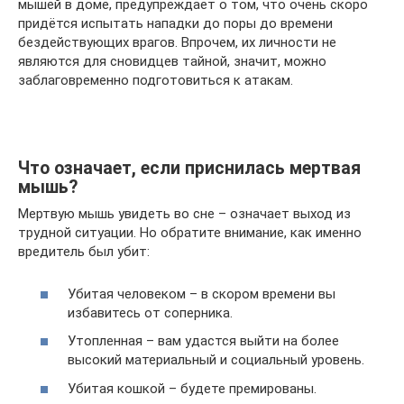
мышей в доме, предупреждает о том, что очень скоро
придётся испытать нападки до поры до времени
бездействующих врагов. Впрочем, их личности не
являются для сновидцев тайной, значит, можно
заблаговременно подготовиться к атакам.
Что означает, если приснилась мертвая
мышь?
Мертвую мышь увидеть во сне – означает выход из
трудной ситуации. Но обратите внимание, как именно
вредитель был убит:
Убитая человеком – в скором времени вы
избавитесь от соперника.
Утопленная – вам удастся выйти на более
высокий материальный и социальный уровень.
Убитая кошкой – будете премированы.