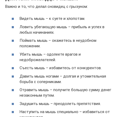
Важно и то, что делал сновидец с грызуном:
Видеть мышь – к суете и хлопотам.
Ловить убегающую мышь – прибыль и успех в
любых начинаниях.
Поймать мышь – окажетесь в неудобном
положении.
Убить мышь – одолеете врагов и
недоброжелателей.
Съесть мышь – избавитесь от конкурентов.
Давить мышь ногами – долгая и утомительная
борьба с соперниками.
Отравить мышь – получите большую сумму денег
незаконным путем.
Задушить мышь – преодолеть препятствия.
Наступить на мышь специально – избавиться от