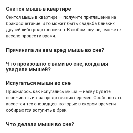
Снится мышь в квартире
Снится мышь в квартире — получите приглашение на
бракосочетание. Это может быть свадьба близких
друзей либо родственников. В любом случае, сможете
весело провести время.
Причинила ли вам вред мышь во сне?
Что произошло с вами во сне, когда вы
увидели мышей?
Испугаться мыши во сне
Приснилось, как испугались мыши — наяву будете
переживать из-за предстоящих перемен. Особенно это
касается тех сновидцев, которые в скором времени
собираются вступить в брак.
Что делали мыши во сне?