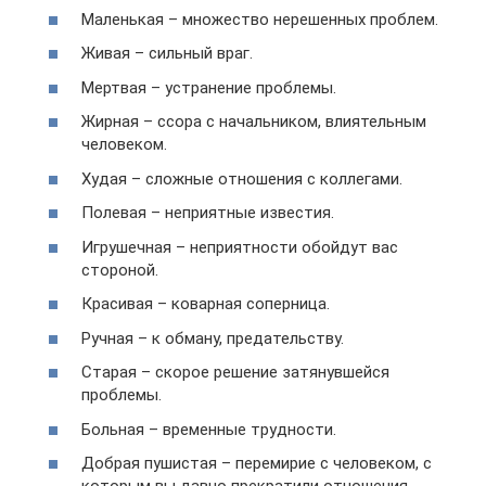
Маленькая – множество нерешенных проблем.
Живая – сильный враг.
Мертвая – устранение проблемы.
Жирная – ссора с начальником, влиятельным
человеком.
Худая – сложные отношения с коллегами.
Полевая – неприятные известия.
Игрушечная – неприятности обойдут вас
стороной.
Красивая – коварная соперница.
Ручная – к обману, предательству.
Старая – скорое решение затянувшейся
проблемы.
Больная – временные трудности.
Добрая пушистая – перемирие с человеком, с