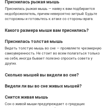
Приснилась рыжая мышь
Приснилась рыжая мышь — наяву к вам подбирается
недоброжелатель, причем невероятно хитрый. Будьте
осторожны и готовьтесь к атаке со стороны врага.
Какого размера мыши вам приснились?
Приснилась толстая мышь
Видеть толстую мышь во сне — проявляете чрезмерную
самоуверенность. Не стоит во всем полагаться только
на себя, иногда бывает полезно спросить совета у
других.
Сколько мышей вы видели во сне?
Видели ли вы во сне живых мышей?
Снится живая мышь
Сон о живой мыши предупреждает о грядущих