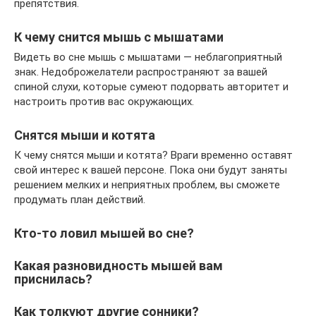
препятствия.
К чему снится мышь с мышатами
Видеть во сне мышь с мышатами — неблагоприятный
знак. Недоброжелатели распространяют за вашей
спиной слухи, которые сумеют подорвать авторитет и
настроить против вас окружающих.
Снятся мыши и котята
К чему снятся мыши и котята? Враги временно оставят
свой интерес к вашей персоне. Пока они будут заняты
решением мелких и неприятных проблем, вы сможете
продумать план действий.
Кто-то ловил мышей во сне?
Какая разновидность мышей вам
приснилась?
Как толкуют другие сонники?