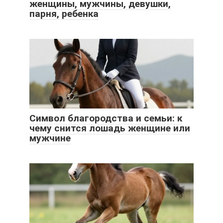
женщины, мужчины, девушки,
парня, ребенка
Символ благородства и семьи: к
чему снится лошадь женщине или
мужчине