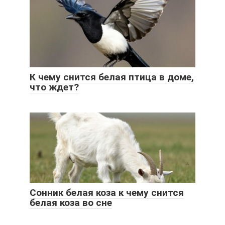
К чему снится белая птица в доме,
что ждет?
Сонник белая коза к чему снится
белая коза во сне