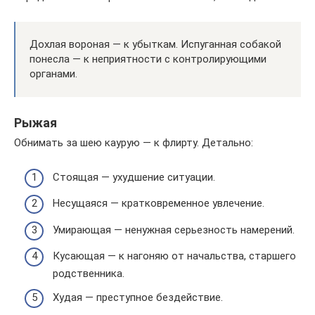
Дохлая вороная — к убыткам. Испуганная собакой
понесла — к неприятности с контролирующими
органами.
Рыжая
Обнимать за шею каурую — к флирту. Детально:
Стоящая — ухудшение ситуации.
Несущаяся — кратковременное увлечение.
Умирающая — ненужная серьезность намерений.
Кусающая — к нагоняю от начальства, старшего
родственника.
Худая — преступное бездействие.