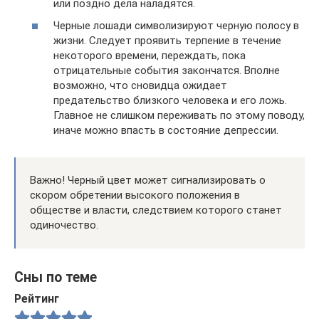
или поздно дела наладятся.
Черные лошади символизируют черную полосу в
жизни. Следует проявить терпение в течение
некоторого времени, переждать, пока
отрицательные события закончатся. Вполне
возможно, что сновидца ожидает
предательство близкого человека и его ложь.
Главное не слишком переживать по этому поводу,
иначе можно впасть в состояние депрессии.
Важно! Черный цвет может сигнализировать о
скором обретении высокого положения в
обществе и власти, следствием которого станет
одиночество.
Сны по теме
Рейтинг