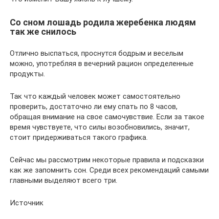
Со сном лошадь родила жеребенка людям
так же снилось
Отлично выспаться, проснутся бодрым и веселым
можно, употребляя в вечерний рацион определенные
продукты.
Так что каждый человек может самостоятельно
проверить, достаточно ли ему спать по 8 часов,
обращая внимание на свое самочувствие. Если за такое
время чувствуете, что силы возобновились, значит,
стоит придерживаться такого графика.
Сейчас мы рассмотрим некоторые правила и подсказки
как же запомнить сон. Среди всех рекомендаций самыми
главными выделяют всего три.
Источник