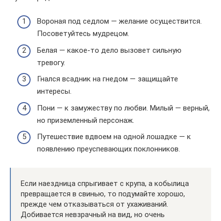
Вороная под седлом — желание осуществится.
Посоветуйтесь мудрецом.
Белая — какое-то дело вызовет сильную
тревогу.
Гнался всадник на гнедом — защищайте
интересы.
Пони — к замужеству по любви. Милый — верный,
но приземленный персонаж.
Путешествие вдвоем на одной лошадке — к
появлению преуспевающих поклонников.
Если наездница спрыгивает с крупа, а кобылица
превращается в свинью, то подумайте хорошо,
прежде чем отказываться от ухаживаний.
Добивается невзрачный на вид, но очень