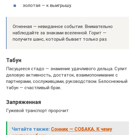
золотая — к выигрышу.
Огненная — невиданное событие. Внимательно
наблюдайте за знаками вселенной. Горит —
получите шанс, который бывает только раз.
Табун
Пасущееся стадо — знамение удачливого дельца. Сулит
деловую активность, достаток, взаимопонимание с
партнерами, сослуживцами, руководством. Белоснежный
табун — счастливый брак.
Запряженная
Гужевой транспорт пророчит:
Читайте также:
Сонник — СОБАКА. К чему