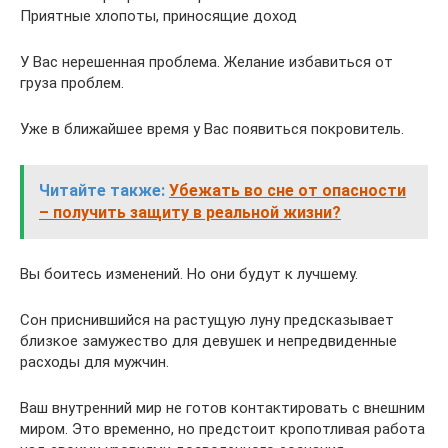
Приятные хлопоты, приносящие доход
У Вас нерешенная проблема. Желание избавиться от
груза проблем.
Уже в ближайшее время у Вас появиться покровитель.
Читайте также:
Убежать во сне от опасности
– получить защиту в реальной жизни?
Вы боитесь изменений. Но они будут к лучшему.
Сон приснившийся на растущую луну предсказывает
близкое замужество для девушек и непредвиденные
расходы для мужчин.
Ваш внутренний мир не готов контактировать с внешним
миром. Это временно, но предстоит кропотливая работа