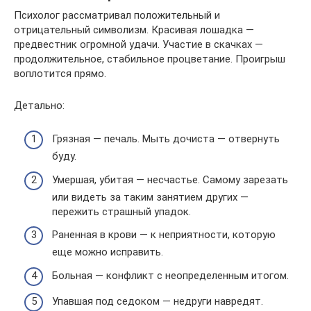
Психолог рассматривал положительный и
отрицательный символизм. Красивая лошадка —
предвестник огромной удачи. Участие в скачках —
продолжительное, стабильное процветание. Проигрыш
воплотится прямо.
Детально:
Грязная — печаль. Мыть дочиста — отвернуть
буду.
Умершая, убитая — несчастье. Самому зарезать
или видеть за таким занятием других —
пережить страшный упадок.
Раненная в крови — к неприятности, которую
еще можно исправить.
Больная — конфликт с неопределенным итогом.
Упавшая под седоком — недруги навредят.