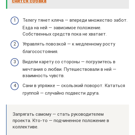
снится собака
Телегу тянет кляча — впереди множество забот.
Езда на ней — зависимое положение.
Собственных средств пока не хватает.
Управлять повозкой — к медленному росту
благосостояния.
Видели карету со стороны — погрузитесь в
мечтания о любви. Путешествовали в ней —
взаимность чувств.
Сани в упряжке — скользкий поворот. Кататься
группой — случайно подвести друга.
Запрягать самому — стать руководителем
проекта. Кто-то — подчиненное положение в
коллективе.