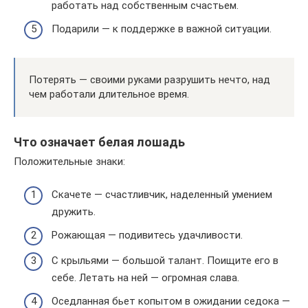
работать над собственным счастьем.
Подарили — к поддержке в важной ситуации.
Потерять — своими руками разрушить нечто, над
чем работали длительное время.
Что означает белая лошадь
Положительные знаки:
Скачете — счастливчик, наделенный умением
дружить.
Рожающая — подивитесь удачливости.
С крыльями — большой талант. Поищите его в
себе. Летать на ней — огромная слава.
Оседланная бьет копытом в ожидании седока —