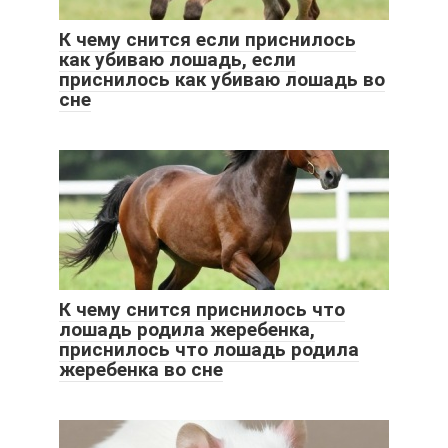
К чему снится если приснилось
как убиваю лошадь, если
приснилось как убиваю лошадь во
сне
К чему снится приснилось что
лошадь родила жеребенка,
приснилось что лошадь родила
жеребенка во сне