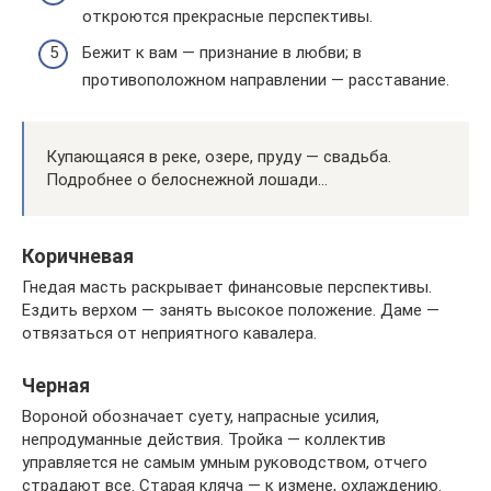
откроются прекрасные перспективы.
Бежит к вам — признание в любви; в
противоположном направлении — расставание.
Купающаяся в реке, озере, пруду — свадьба.
Подробнее о белоснежной лошади…
Коричневая
Гнедая масть раскрывает финансовые перспективы.
Ездить верхом — занять высокое положение. Даме —
отвязаться от неприятного кавалера.
Черная
Вороной обозначает суету, напрасные усилия,
непродуманные действия. Тройка — коллектив
управляется не самым умным руководством, отчего
страдают все. Старая кляча — к измене, охлаждению.