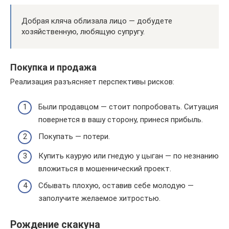
Добрая кляча облизала лицо — добудете
хозяйственную, любящую супругу.
Покупка и продажа
Реализация разъясняет перспективы рисков:
Были продавцом — стоит попробовать. Ситуация
повернется в вашу сторону, принеся прибыль.
Покупать — потери.
Купить каурую или гнедую у цыган — по незнанию
вложиться в мошеннический проект.
Сбывать плохую, оставив себе молодую —
заполучите желаемое хитростью.
Рождение скакуна