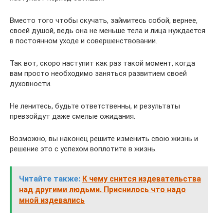
Вместо того чтобы скучать, займитесь собой, вернее,
своей душой, ведь она не меньше тела и лица нуждается
в постоянном уходе и совершенствовании.
Так вот, скоро наступит как раз такой момент, когда
вам просто необходимо заняться развитием своей
духовности.
Не ленитесь, будьте ответственны, и результаты
превзойдут даже смелые ожидания.
Возможно, вы наконец решите изменить свою жизнь и
решение это с успехом воплотите в жизнь.
Читайте также:
К чему снится издевательства
над другими людьми. Приснилось что надо
мной издевались