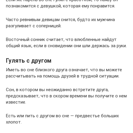
познакомится с девушкой, которая ему понравится.
Часто ревнивым девицам снится, будто их мужчина
разгуливает с соперницей.
Восточный сонник считает, что влюбленные найдут
общий язык, если в сновидении они шли держась за руки.
Гулять с другом
Иметь во сне близкого друга означает, что вы можете
рассчитывать на помощь друзей в трудной ситуации.
Сон, в котором вы неожиданно встретите друга,
предсказывает, что в скором времени вы получите о нем
известие.
Есть или пить с другом во сне — предвестье больших
хлопот.