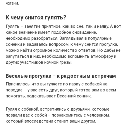
жизни.
К чему снится гулять?
Гулять – занятие приятное, как во сне, так и наяву. А вот
какое значение имеет подобное сновидение,
необходимо разобраться. Заглядывая в популярные
сонники и задаваясь вопросом, к чему снится прогулка,
можно найти огромное количество ответов. Но дабы не
запутаться в них, необходимо вспомнить атмосферу и
других участников ночной грезы.
Веселые прогулки – к радостным встречам
Приснилось, что вы гуляете по парку с собакой на
поводке – у вас есть друг, который готов вам во всем
помогать, подсказывает Весенний сонник.
Гуляя с собакой, встретились с друзьями, которые
позвали вас с собой – познакомитесь с человеком,
который впоследствии станет ваши другом.