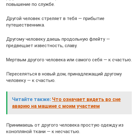
повышение по службе.
Другой человек стреляет в тебя — прибытие
путешественника.
Другому человеку даешь продольную флейту —
предвещает известность, славу.
Мертвым другого человека или самого себя — к счастью.
Переселяться в новый дом, принадлежащий другому
человеку — к счастью.
Читайте также:
Что означает видеть во сне
аварию на машине с моим участием
Принимаешь от другого человека простую одежду из
конопляной ткани — к несчастью.