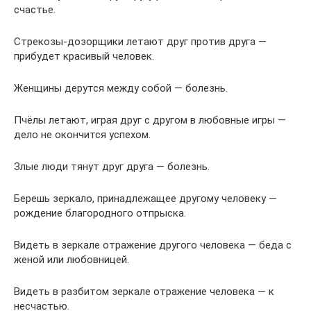
счастье.
Стрекозы-дозорщики летают друг против друга —
прибудет красивый человек.
Женщины дерутся между собой — болезнь.
Пчёлы летают, играя друг с другом в любовные игры —
дело не окончится успехом.
Злые люди тянут друг друга — болезнь.
Берешь зеркало, принадлежащее другому человеку —
рождение благородного отпрыска.
Видеть в зеркале отражение другого человека — беда с
женой или любовницей.
Видеть в разбитом зеркале отражение человека — к
несчастью.