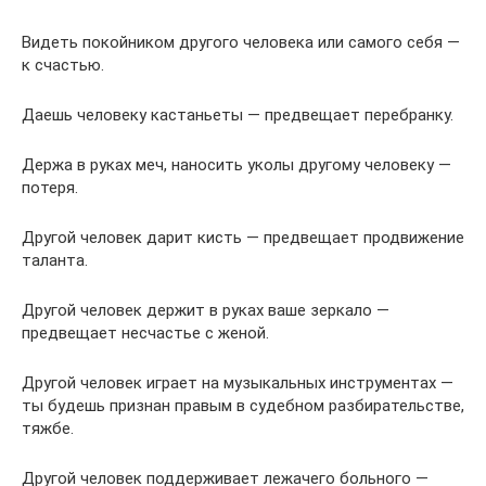
Видеть покойником другого человека или самого себя —
к счастью.
Даешь человеку кастаньеты — предвещает перебранку.
Держа в руках меч, наносить уколы другому человеку —
потеря.
Другой человек дарит кисть — предвещает продвижение
таланта.
Другой человек держит в руках ваше зеркало —
предвещает несчастье с женой.
Другой человек играет на музыкальных инструментах —
ты будешь признан правым в судебном разбирательстве,
тяжбе.
Другой человек поддерживает лежачего больного —