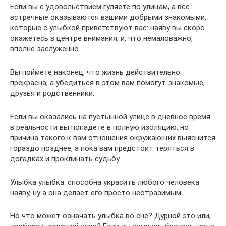
Если вы с удовольствием гуляете по улицам, а все
встречные оказываются вашими добрыми знакомыми,
которые с улыбкой приветствуют вас: наяву вы скоро
окажетесь в центре внимания, и, что немаловажно,
вполне заслуженно.
Вы поймете наконец, что жизнь действительно
прекрасна, а убедиться в этом вам помогут знакомые,
друзья и родственники.
Если вы оказались на пустынной улице в дневное время:
в реальности вы попадете в полную изоляцию, но
причина такого к вам отношения окружающих выяснится
гораздо позднее, а пока вам предстоит теряться в
догадках и проклинать судьбу.
Улыбка улыбка: способна украсить любого человека
наяву, ну а она делает его просто неотразимым.
Но что может означать улыбка во сне? Дурной это или,