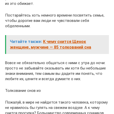
их это обижает.
Постарайтесь хоть немного времени посвятить семье,
чтобы дорогие вам люди не чувствовали себя
обделенными.
Читайте также:
К чему снится Щенок
женщине, мужчине — 85 толкований сна
Вовсе не обязательно общаться с ними с утра до ночи:
просто не забывайте оказывать им хотя бы небольшие
знаки внимания, тем самым вы дадите им понять, что
любите их, цените и всегда думаете о них.
Толкование снов из
Пожалуй, в мире не найдется такого человека, которому
не нравилось бы гулять на свежем воздухе. А к чему
снится прогулка? Большинство современных сонников