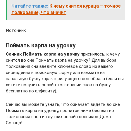
Читайте также:
К чему снится курица – точное
толкование, что значит
Источник
Поймать карпа на удочку
Сонник Поймать карпа на удочку
приснилось, к чему
снится во сне Поймать карпа на удочку? Для выбора
толкования сна введите ключевое слово из вашего
сновидения в поисковую форму или нажмите на
начальную букву характеризующего сон образа (если вы
хотите получить онлайн толкование снов на букву
бесплатно по алфавиту).
Сейчас вы можете узнать, что означает видеть во сне
Поймать карпа на удочку, прочитав ниже бесплатно
толкования снов из лучших онлайн сонников Дома
Солнца!