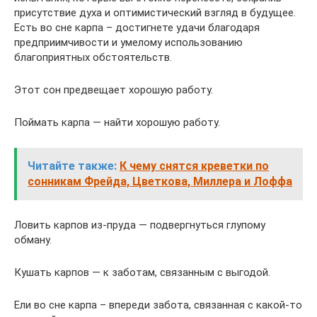
присутствие духа и оптимистический взгляд в будущее.
Есть во сне карпа – достигнете удачи благодаря
предприимчивости и умелому использованию
благоприятных обстоятельств.
Этот сон предвещает хорошую работу.
Поймать карпа — найти хорошую работу.
Читайте также:
К чему снятся креветки по
сонникам Фрейда, Цветкова, Миллера и Лоффа
Ловить карпов из-пруда — подвергнуться глупому
обману.
Кушать карпов — к заботам, связанным с выгодой.
Ели во сне карпа – впереди забота, связанная с какой-то