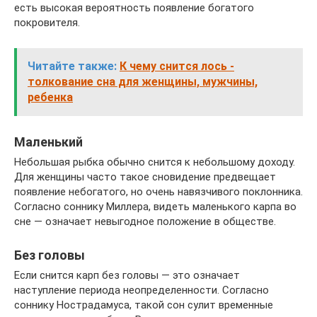
есть высокая вероятность появление богатого
покровителя.
Читайте также:
К чему снится лось -
толкование сна для женщины, мужчины,
ребенка
Маленький
Небольшая рыбка обычно снится к небольшому доходу.
Для женщины часто такое сновидение предвещает
появление небогатого, но очень навязчивого поклонника.
Согласно соннику Миллера, видеть маленького карпа во
сне — означает невыгодное положение в обществе.
Без головы
Если снится карп без головы — это означает
наступление периода неопределенности. Согласно
соннику Нострадамуса, такой сон сулит временные