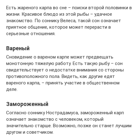
Есть жареного карпа во сне – поиски второй половинки в
жизни. Красивое блюдо из этой рыбы – удачное
знакомство. По соннику Велеса, такой сон означает
приятное общение, которое может перерасти в
серьезные отношения.
Вареный
Сновидение о вареном карпе может предвещать
монотонную тяжелую работу. Есть такую рыбу – сон
свидетельствует о недостатке внимания со стороны
противоположного пола. Видеть, как другие едят
вареного карпа, – принять участие в общественном
деле.
Замороженный
Согласно соннику Нострадамуса, замороженный карп
означает знакомство с человеком, который
значительно старше. Возможно, позже он станет лучшим
другом и советчиком.