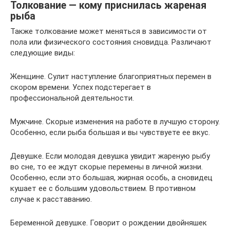
Толкование — кому приснилась жареная
рыба
Также толкование может меняться в зависимости от
пола или физического состояния сновидца. Различают
следующие виды:
Женщине. Сулит наступление благоприятных перемен в
скором времени. Успех подстерегает в
профессиональной деятельности.
Мужчине. Скорые изменения на работе в лучшую сторону.
Особенно, если рыба большая и вы чувствуете ее вкус.
Девушке. Если молодая девушка увидит жареную рыбу
во сне, то ее ждут скорые перемены в личной жизни.
Особенно, если это большая, жирная особь, а сновидец
кушает ее с большим удовольствием. В противном
случае к расставанию.
Беременной девушке. Говорит о рождении двойняшек